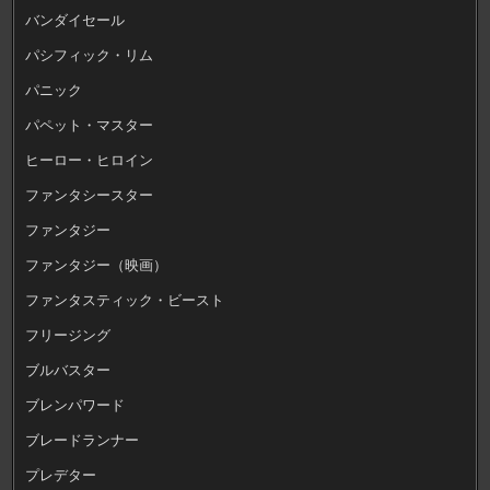
バンダイセール
パシフィック・リム
パニック
パペット・マスター
ヒーロー・ヒロイン
ファンタシースター
ファンタジー
ファンタジー（映画）
ファンタスティック・ビースト
フリージング
ブルバスター
ブレンパワード
ブレードランナー
プレデター