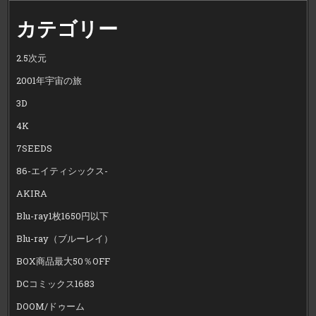
カテゴリー
2.5次元
2001年宇宙の旅
3D
4K
7SEEDS
86-エイティシックス-
AKIRA
Blu-ray1枚1650円以下
Blu-ray（ブルーレイ）
BOX商品最大50％OFF
DCコミックス1683
DOOM/ドゥーム