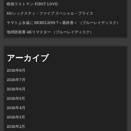
映画ラストマン-FIRST LOVE-
65/シックスティ・ファイブ スペシャル・プライス
ヤマトよ永遠に REBEL3199 7＜最終巻＞ （ブルーレイディスク）
地球防衛軍 4Kリマスター （ブルーレイディスク）
アーカイブ
2026年8月
2026年7月
2026年6月
2026年5月
2026年4月
2026年3月
2026年2月