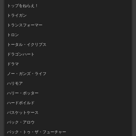
トップをねらえ！
トライガン
トランスフォーマー
トロン
トータル・イクリプス
ドラゴンハート
ドラマ
ノー・ガンズ・ライフ
ハリモア
ハリー・ポッター
ハードボイルド
バスケットケース
バック・アロウ
バック・トゥ・ザ・フューチャー