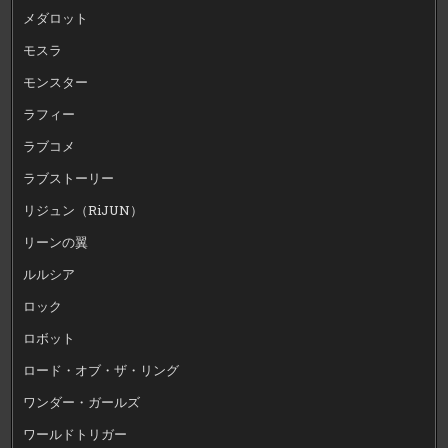
メダロット
モスラ
モンスター
ラフィー
ラブコメ
ラブストーリー
リジュン（RiJUN）
リーンの翼
ルルシア
ロック
ロボット
ロード・オブ・ザ・リング
ワンダー・ガールズ
ワールドトリガー