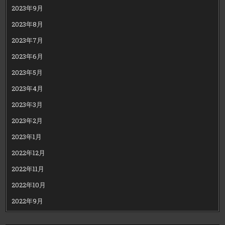
2023年9月
2023年8月
2023年7月
2023年6月
2023年5月
2023年4月
2023年3月
2023年2月
2023年1月
2022年12月
2022年11月
2022年10月
2022年9月