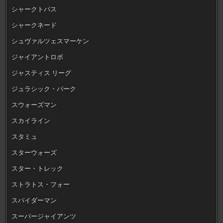
シャークトパス
シャークネード
シュヴァルツェスマーケン
ジャイアントロボ
ジャスティス リーグ
ジュラシック・パーク
スウォーズマン
スカイライン
スタミュ
スターウォーズ
スター・トレック
ストラトス・フォー
スパイダーマン
スーパージャイアンツ