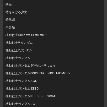
映画
時をかける少女
時代劇
未分類
機動戦士Gundam GQuuuuuuX
機動戦士Vガンダム
機動戦士Zガンダム
機動戦士ガンダム
機動戦士ガンダム 閃光のハサウェイ
機動戦士ガンダム0083 STARDUST MEMORY
機動戦士ガンダムAGE
機動戦士ガンダムSEED
機動戦士ガンダムSEED FREEDOM
機動戦士ガンダムUC