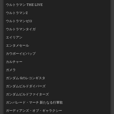
ウルトラマン THE LIVE
ウルトラマンZ
ウルトラマンゼロ
ウルトラマンタイガ
エイリアン
エンタメセール
カウボーイビバップ
カルチャー
ガメラ
ガンダム Gのレコンギスタ
ガンダムビルドダイバーズ
ガンダムビルドファイターズ
ガンパレード・マーチ 新たなる行軍歌
ガーディアンズ・オブ・ギャラクシー