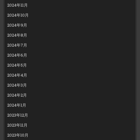
2024年11月
2024年10月
2024年9月
2024年8月
2024年7月
2024年6月
2024年5月
2024年4月
2024年3月
2024年2月
2024年1月
2023年12月
2023年11月
2023年10月