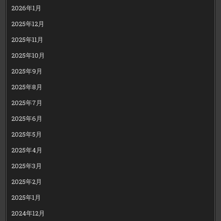
2026年1月
2025年12月
2025年11月
2025年10月
2025年9月
2025年8月
2025年7月
2025年6月
2025年5月
2025年4月
2025年3月
2025年2月
2025年1月
2024年12月