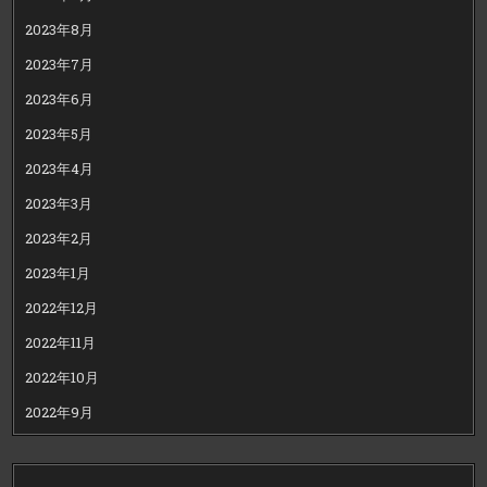
2023年8月
2023年7月
2023年6月
2023年5月
2023年4月
2023年3月
2023年2月
2023年1月
2022年12月
2022年11月
2022年10月
2022年9月