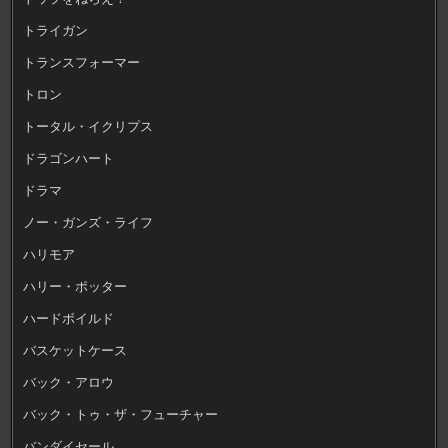
トライガン
トランスフォーマー
トロン
トータル・イクリプス
ドラゴンハート
ドラマ
ノー・ガンズ・ライフ
ハリモア
ハリー・ポッター
ハードボイルド
バスケットケース
バック・アロウ
バック・トゥ・ザ・フューチャー
バンダイセール