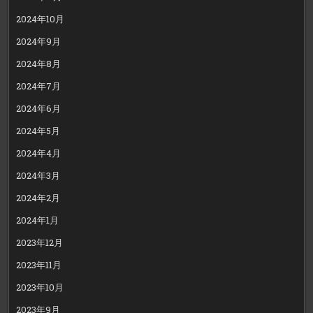
2024年10月
2024年9月
2024年8月
2024年7月
2024年6月
2024年5月
2024年4月
2024年3月
2024年2月
2024年1月
2023年12月
2023年11月
2023年10月
2023年9月