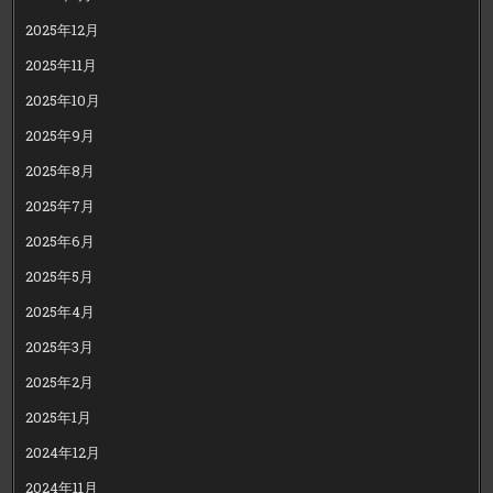
2025年12月
2025年11月
2025年10月
2025年9月
2025年8月
2025年7月
2025年6月
2025年5月
2025年4月
2025年3月
2025年2月
2025年1月
2024年12月
2024年11月