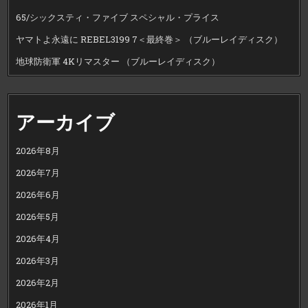
65/シックスティ・ファイブ スペシャル・プライス
ヤマトよ永遠に REBEL3199 7＜最終巻＞ （ブルーレイディスク）
地球防衛軍 4Kリマスター （ブルーレイディスク）
アーカイブ
2026年8月
2026年7月
2026年6月
2026年5月
2026年4月
2026年3月
2026年2月
2026年1月