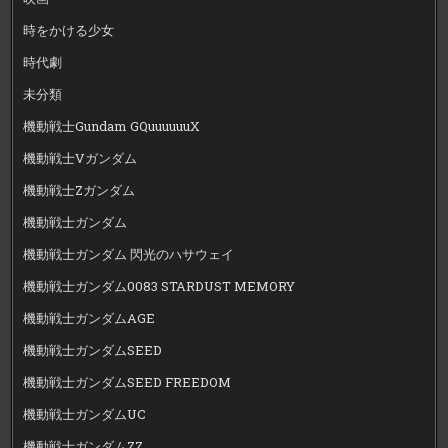
時をかける少女
時代劇
未分類
機動戦士Gundam GQuuuuuuX
機動戦士Vガンダム
機動戦士Zガンダム
機動戦士ガンダム
機動戦士ガンダム 閃光のハサウェイ
機動戦士ガンダム0083 STARDUST MEMORY
機動戦士ガンダムAGE
機動戦士ガンダムSEED
機動戦士ガンダムSEED FREEDOM
機動戦士ガンダムUC
機動戦士ガンダムZZ