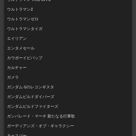
ウルトラマンZ
ウルトラマンゼロ
ウルトラマンタイガ
エイリアン
エンタメセール
カウボーイビバップ
カルチャー
ガメラ
ガンダム Gのレコンギスタ
ガンダムビルドダイバーズ
ガンダムビルドファイターズ
ガンパレード・マーチ 新たなる行軍歌
ガーディアンズ・オブ・ギャラクシー
キャスパー