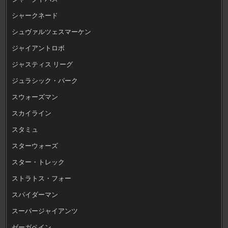
シャークネード
シュヴァルツェスマーケン
ジャイアントロボ
ジャスティス リーグ
ジュラシック・パーク
スウォーズマン
スカイライン
スタミュ
スターウォーズ
スター・トレック
ストラトス・フォー
スパイダーマン
スーパージャイアンツ
ゼーガペイン