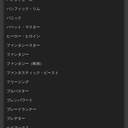
パシフィック・リム
パニック
パペット・マスター
ヒーロー・ヒロイン
ファンタシースター
ファンタジー
ファンタジー（映画）
ファンタスティック・ビースト
フリージング
ブルバスター
ブレンパワード
ブレードランナー
プレデター
ベイマックス