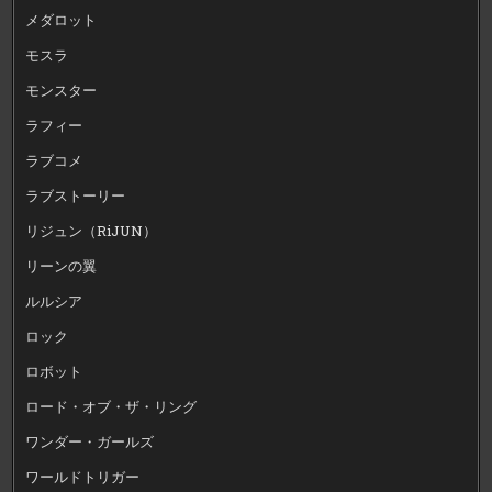
メダロット
モスラ
モンスター
ラフィー
ラブコメ
ラブストーリー
リジュン（RiJUN）
リーンの翼
ルルシア
ロック
ロボット
ロード・オブ・ザ・リング
ワンダー・ガールズ
ワールドトリガー