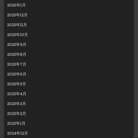
2026年1月
2025年12月
2025年11月
2025年10月
2025年9月
2025年8月
2025年7月
2025年6月
2025年5月
2025年4月
2025年3月
2025年2月
2025年1月
2024年12月