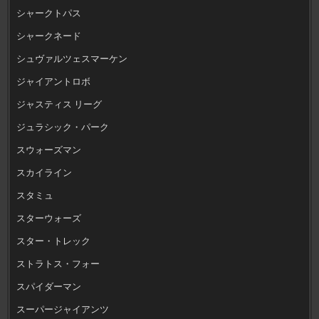
シャークトパス
シャークネード
シュヴァルツェスマーケン
ジャイアントロボ
ジャスティス リーグ
ジュラシック・パーク
スウォーズマン
スカイライン
スタミュ
スターウォーズ
スター・トレック
ストラトス・フォー
スパイダーマン
スーパージャイアンツ