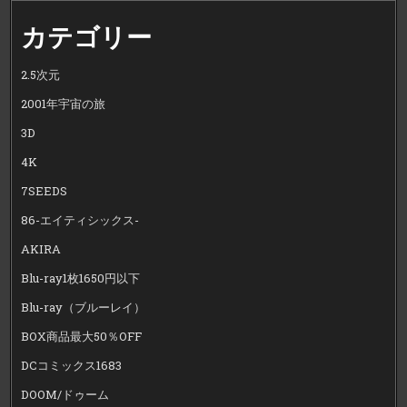
カテゴリー
2.5次元
2001年宇宙の旅
3D
4K
7SEEDS
86-エイティシックス-
AKIRA
Blu-ray1枚1650円以下
Blu-ray（ブルーレイ）
BOX商品最大50％OFF
DCコミックス1683
DOOM/ドゥーム