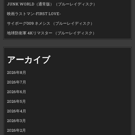
JUNK WORLD（通常版）（ブルーレイディスク）
映画ラストマン-FIRST LOVE-
サイボーグ009 ネメシス （ブルーレイディスク）
地球防衛軍 4Kリマスター （ブルーレイディスク）
アーカイブ
2026年8月
2026年7月
2026年6月
2026年5月
2026年4月
2026年3月
2026年2月