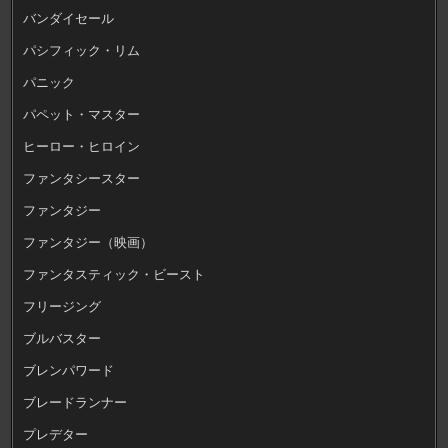
バンダイセール
パシフィック・リム
パニック
パペット・マスター
ヒーロー・ヒロイン
ファンタシースター
ファンタジー
ファンタジー（映画）
ファンタスティック・ビースト
フリージング
ブルバスター
ブレンパワード
ブレードランナー
プレデター