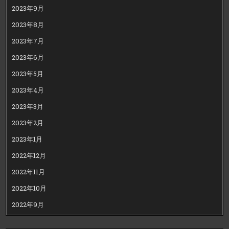
2023年9月
2023年8月
2023年7月
2023年6月
2023年5月
2023年4月
2023年3月
2023年2月
2023年1月
2022年12月
2022年11月
2022年10月
2022年9月