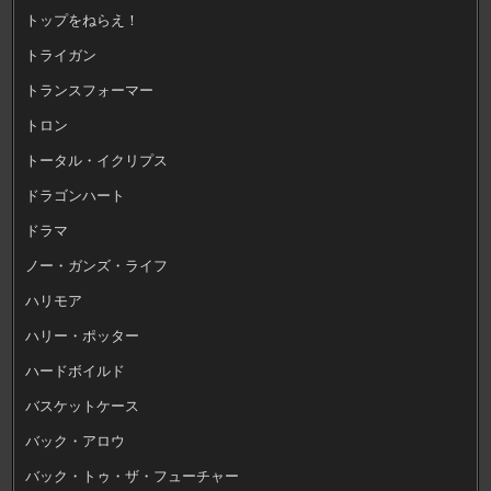
トップをねらえ！
トライガン
トランスフォーマー
トロン
トータル・イクリプス
ドラゴンハート
ドラマ
ノー・ガンズ・ライフ
ハリモア
ハリー・ポッター
ハードボイルド
バスケットケース
バック・アロウ
バック・トゥ・ザ・フューチャー