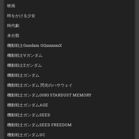
映画
時をかける少女
時代劇
未分類
機動戦士Gundam GQuuuuuuX
機動戦士Vガンダム
機動戦士Zガンダム
機動戦士ガンダム
機動戦士ガンダム 閃光のハサウェイ
機動戦士ガンダム0083 STARDUST MEMORY
機動戦士ガンダムAGE
機動戦士ガンダムSEED
機動戦士ガンダムSEED FREEDOM
機動戦士ガンダムUC