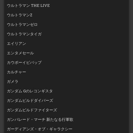
ウルトラマン THE LIVE
ウルトラマンZ
ウルトラマンゼロ
ウルトラマンタイガ
エイリアン
エンタメセール
カウボーイビバップ
カルチャー
ガメラ
ガンダム Gのレコンギスタ
ガンダムビルドダイバーズ
ガンダムビルドファイターズ
ガンパレード・マーチ 新たなる行軍歌
ガーディアンズ・オブ・ギャラクシー