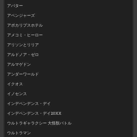
アバター
アベンジャーズ
アポカリプスホテル
アメコミ・ヒーロー
アリソンとリリア
アルドノア・ゼロ
アルマゲドン
アンダーワールド
イクオス
イノセンス
インデペンデンス・デイ
インデペンデンス・デイ20XX
ウルトラギャラクシー 大怪獣バトル
ウルトラマン