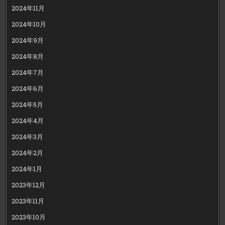
2024年11月
2024年10月
2024年9月
2024年8月
2024年7月
2024年6月
2024年5月
2024年4月
2024年3月
2024年2月
2024年1月
2023年12月
2023年11月
2023年10月