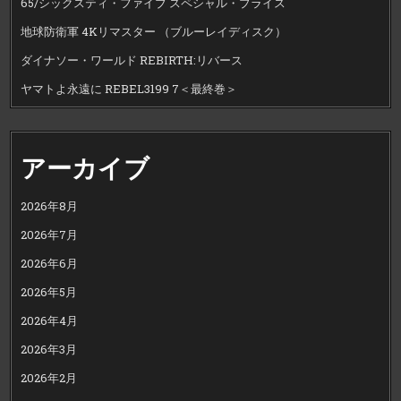
65/シックスティ・ファイブ スペシャル・プライス
地球防衛軍 4Kリマスター （ブルーレイディスク）
ダイナソー・ワールド REBIRTH:リバース
ヤマトよ永遠に REBEL3199 7＜最終巻＞
アーカイブ
2026年8月
2026年7月
2026年6月
2026年5月
2026年4月
2026年3月
2026年2月