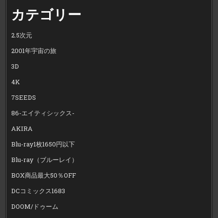
カテゴリー
2.5次元
2001年宇宙の旅
3D
4K
7SEEDS
86-エイティシックス-
AKIRA
Blu-ray1枚1650円以下
Blu-ray（ブルーレイ）
BOX商品最大50％OFF
DCコミックス1683
DOOM/ドゥーム