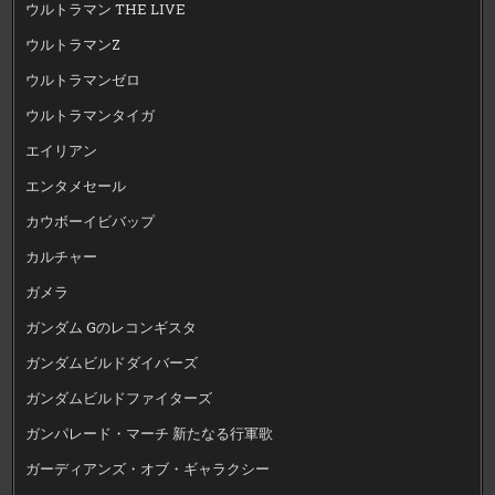
ウルトラマン THE LIVE
ウルトラマンZ
ウルトラマンゼロ
ウルトラマンタイガ
エイリアン
エンタメセール
カウボーイビバップ
カルチャー
ガメラ
ガンダム Gのレコンギスタ
ガンダムビルドダイバーズ
ガンダムビルドファイターズ
ガンパレード・マーチ 新たなる行軍歌
ガーディアンズ・オブ・ギャラクシー