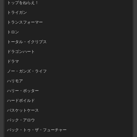
トップをねらえ！
トライガン
トランスフォーマー
トロン
トータル・イクリプス
ドラゴンハート
ドラマ
ノー・ガンズ・ライフ
ハリモア
ハリー・ポッター
ハードボイルド
バスケットケース
バック・アロウ
バック・トゥ・ザ・フューチャー