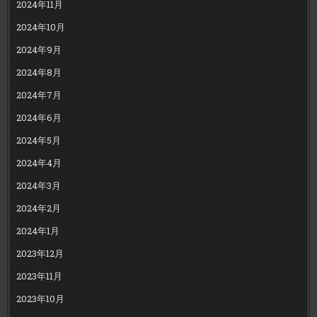
2024年11月
2024年10月
2024年9月
2024年8月
2024年7月
2024年6月
2024年5月
2024年4月
2024年3月
2024年2月
2024年1月
2023年12月
2023年11月
2023年10月