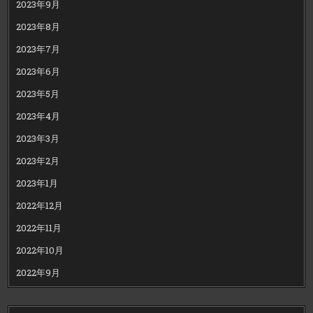
2023年9月
2023年8月
2023年7月
2023年6月
2023年5月
2023年4月
2023年3月
2023年2月
2023年1月
2022年12月
2022年11月
2022年10月
2022年9月