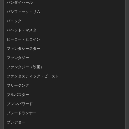
バンダイセール
パシフィック・リム
パニック
パペット・マスター
ヒーロー・ヒロイン
ファンタシースター
ファンタジー
ファンタジー（映画）
ファンタスティック・ビースト
フリージング
ブルバスター
ブレンパワード
ブレードランナー
プレデター