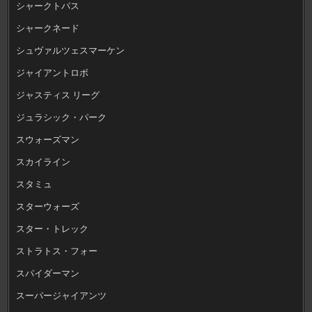
シャークトパス
シャークネード
シュヴァルツェスマーケン
ジャイアントロボ
ジャスティス リーグ
ジュラシック・パーク
スウォーズマン
スカイライン
スタミュ
スターウォーズ
スター・トレック
ストラトス・フォー
スパイダーマン
スーパージャイアンツ