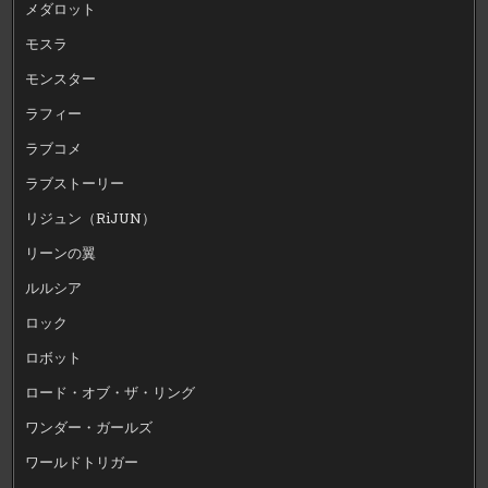
メダロット
モスラ
モンスター
ラフィー
ラブコメ
ラブストーリー
リジュン（RiJUN）
リーンの翼
ルルシア
ロック
ロボット
ロード・オブ・ザ・リング
ワンダー・ガールズ
ワールドトリガー