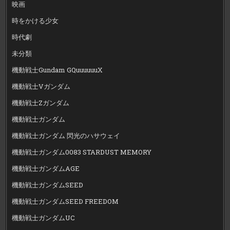
映画
時をかける少女
時代劇
未分類
機動戦士Gundam GQuuuuuuX
機動戦士Vガンダム
機動戦士Zガンダム
機動戦士ガンダム
機動戦士ガンダム 閃光のハサウェイ
機動戦士ガンダム0083 STARDUST MEMORY
機動戦士ガンダムAGE
機動戦士ガンダムSEED
機動戦士ガンダムSEED FREEDOM
機動戦士ガンダムUC