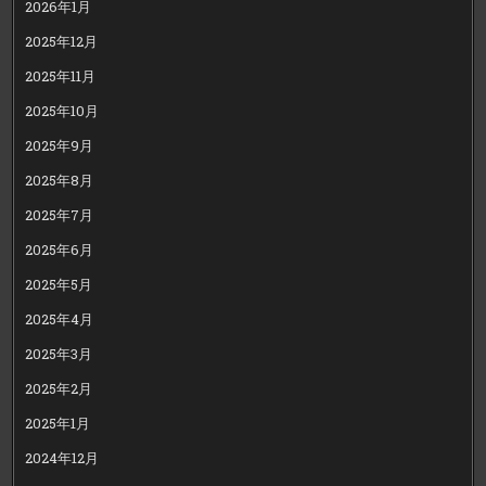
2026年1月
2025年12月
2025年11月
2025年10月
2025年9月
2025年8月
2025年7月
2025年6月
2025年5月
2025年4月
2025年3月
2025年2月
2025年1月
2024年12月