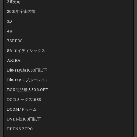
2.5次元
2001年宇宙の旅
3D
4K
7SEEDS
86-エイティシックス-
AKIRA
Blu-ray1枚1650円以下
Blu-ray（ブルーレイ）
BOX商品最大50％OFF
DCコミックス1683
DOOM/ドゥーム
DVD1枚1100円以下
EDENS ZERO