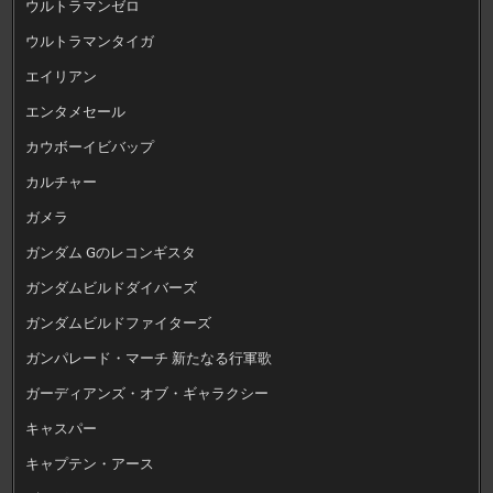
ウルトラマンゼロ
ウルトラマンタイガ
エイリアン
エンタメセール
カウボーイビバップ
カルチャー
ガメラ
ガンダム Gのレコンギスタ
ガンダムビルドダイバーズ
ガンダムビルドファイターズ
ガンパレード・マーチ 新たなる行軍歌
ガーディアンズ・オブ・ギャラクシー
キャスパー
キャプテン・アース