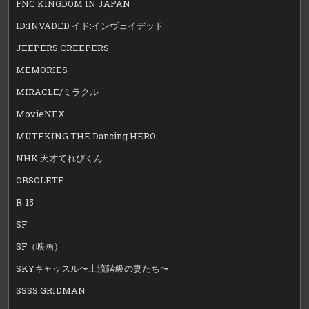
FNC KINGDOM IN JAPAN
ID:INVADED イド:インヴェイデッド
JEEPERS CREEPERS
MEMORIES
MIRACLE/ミラクル
MovieNEX
MUTEKING THE Dancing HERO
NHK 天才てれびくん
OBSOLETE
R-15
SF
SF（映画）
SKYキャッスル〜上流階級の妻たち〜
SSSS.GRIDMAN