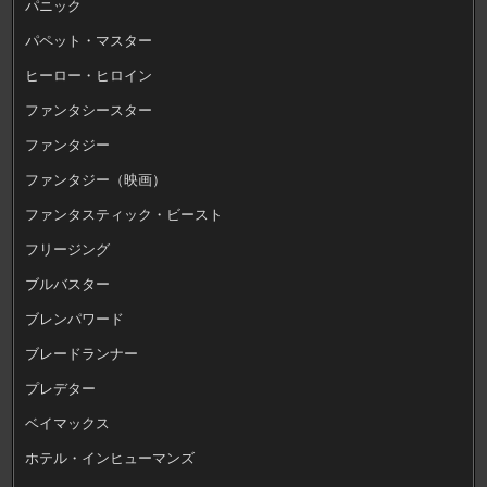
パニック
パペット・マスター
ヒーロー・ヒロイン
ファンタシースター
ファンタジー
ファンタジー（映画）
ファンタスティック・ビースト
フリージング
ブルバスター
ブレンパワード
ブレードランナー
プレデター
ベイマックス
ホテル・インヒューマンズ