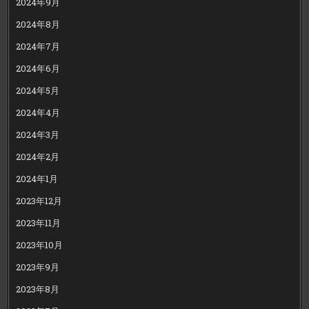
2024年9月
2024年8月
2024年7月
2024年6月
2024年5月
2024年4月
2024年3月
2024年2月
2024年1月
2023年12月
2023年11月
2023年10月
2023年9月
2023年8月