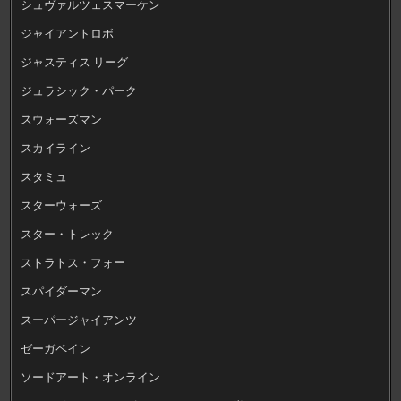
シュヴァルツェスマーケン
ジャイアントロボ
ジャスティス リーグ
ジュラシック・パーク
スウォーズマン
スカイライン
スタミュ
スターウォーズ
スター・トレック
ストラトス・フォー
スパイダーマン
スーパージャイアンツ
ゼーガペイン
ソードアート・オンライン