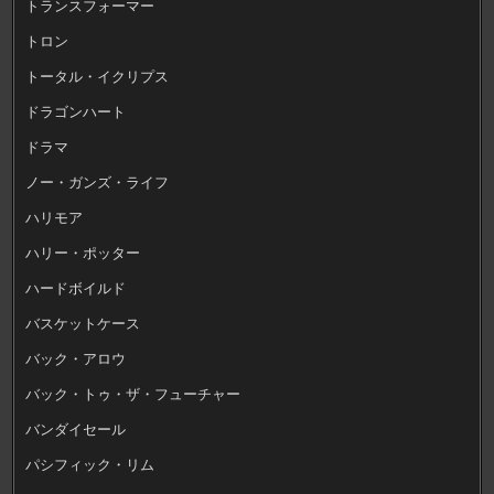
トランスフォーマー
トロン
トータル・イクリプス
ドラゴンハート
ドラマ
ノー・ガンズ・ライフ
ハリモア
ハリー・ポッター
ハードボイルド
バスケットケース
バック・アロウ
バック・トゥ・ザ・フューチャー
バンダイセール
パシフィック・リム