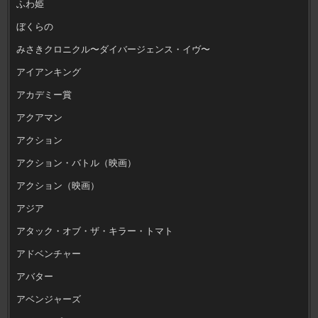
ふわ姫
ぼくらの
みさきクロニクル〜ダイバージェンス・イヴ〜
アイアンキング
アカデミー賞
アクアマン
アクション
アクション・バトル（映画）
アクション（映画）
アジア
アタック・オブ・ザ・キラー・トマト
アドベンチャー
アバター
アベンジャーズ