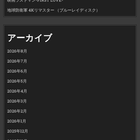
映画ラストマン-FIRST LOVE-
地球防衛軍 4Kリマスター （ブルーレイディスク）
アーカイブ
2026年8月
2026年7月
2026年6月
2026年5月
2026年4月
2026年3月
2026年2月
2026年1月
2025年12月