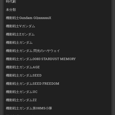
時代劇
未分類
機動戦士Gundam GQuuuuuuX
機動戦士Vガンダム
機動戦士Zガンダム
機動戦士ガンダム
機動戦士ガンダム 閃光のハサウェイ
機動戦士ガンダム0083 STARDUST MEMORY
機動戦士ガンダムAGE
機動戦士ガンダムSEED
機動戦士ガンダムSEED FREEDOM
機動戦士ガンダムUC
機動戦士ガンダムZZ
機動戦士ガンダム第08MS小隊