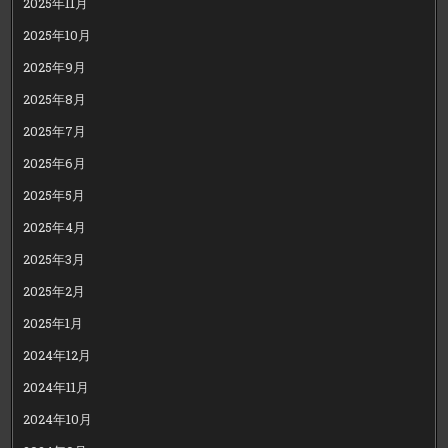
2025年11月
2025年10月
2025年9月
2025年8月
2025年7月
2025年6月
2025年5月
2025年4月
2025年3月
2025年2月
2025年1月
2024年12月
2024年11月
2024年10月