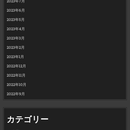
2023年7月
2023年6月
2023年5月
2023年4月
2023年3月
2023年2月
2023年1月
2022年12月
2022年11月
2022年10月
2022年9月
カテゴリー