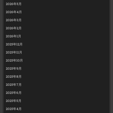
2026年5月
2026年4月
2026年3月
2026年2月
2026年1月
2025年12月
2025年11月
2025年10月
2025年9月
2025年8月
2025年7月
2025年6月
2025年5月
2025年4月