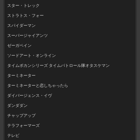
スター・トレック
ストラトス・フォー
スパイダーマン
スーパージャイアンツ
ゼーガペイン
ソードアート・オンライン
タイムボカンシリーズ タイムパトロール隊オタスケマン
ターミネーター
ターミネーターと恋しちゃったら
ダイバージェンス・イヴ
ダンダダン
チャップアップ
テラフォーマーズ
テレビ