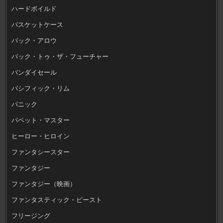
ハードボイルド
バスケットケース
バック・アロウ
バック・トゥ・ザ・フューチャー
バンダイセール
パシフィック・リム
パニック
パペット・マスター
ヒーロー・ヒロイン
ファンタシースター
ファンタジー
ファンタジー（映画）
ファンタスティック・ビースト
フリージング