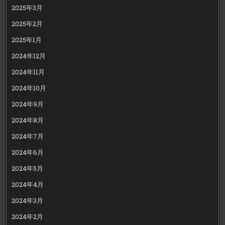
2025年3月
2025年2月
2025年1月
2024年12月
2024年11月
2024年10月
2024年9月
2024年8月
2024年7月
2024年6月
2024年5月
2024年4月
2024年3月
2024年2月