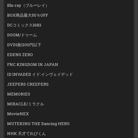
Blu-ray（ブルーレイ）
BOX商品最大50％OFF
DCコミックス1683
DOOM/ドゥーム
DVD1枚1100円以下
EDENS ZERO
FNC KINGDOM IN JAPAN
ID:INVADED イド:インヴェイデッド
JEEPERS CREEPERS
MEMORIES
MIRACLE/ミラクル
MovieNEX
MUTEKING THE Dancing HERO
NHK 天才てれびくん