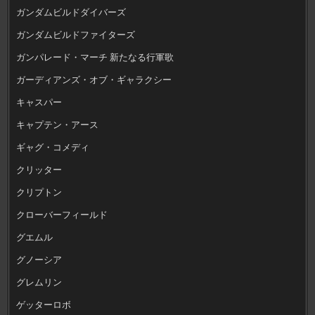
ガンダムビルドダイバーズ
ガンダムビルドファイターズ
ガンパレード・マーチ 新たなる行軍歌
ガーディアンズ・オブ・ギャラクシー
キャスパー
キャプテン・アース
ギャグ・コメディ
クリッター
クリプトン
クローバーフィールド
グエムル
グノーシア
グレムリン
ゲッターロボ