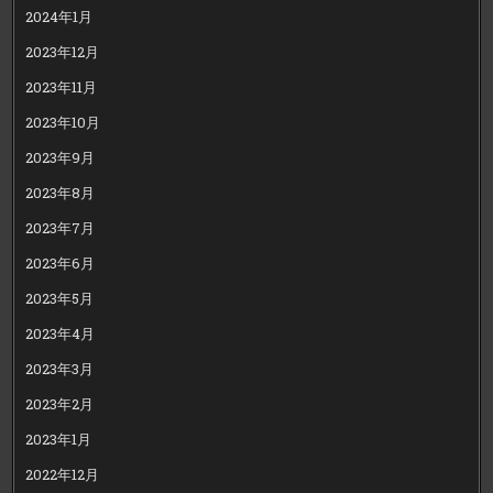
2024年1月
2023年12月
2023年11月
2023年10月
2023年9月
2023年8月
2023年7月
2023年6月
2023年5月
2023年4月
2023年3月
2023年2月
2023年1月
2022年12月