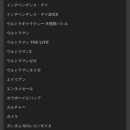
インデペンデンス・デイ
インデペンデンス・デイ20XX
ウルトラギャラクシー 大怪獣バトル
ウルトラマン
ウルトラマン THE LIVE
ウルトラマンZ
ウルトラマンゼロ
ウルトラマンタイガ
エイリアン
エンタメセール
カウボーイビバップ
カルチャー
ガメラ
ガンダム Gのレコンギスタ