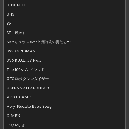
OBSOLETE
R-15
SF
SF（映画）
SKYキャッスル〜上流階級の妻たち〜
SSSS.GRIDMAN
SYNDUALITY Noir
The 100/ハンドレッド
UFOロボ グレンダイザー
ULTRAMAN ARCHIVES
VITAL GAME
Vivy-Fluorite Eye’s Song
X-MEN
いぬやしき