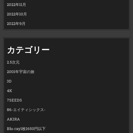
2022年11月
2022年10月
2022年9月
カテゴリー
2.5次元
2001年宇宙の旅
3D
4K
7SEEDS
86-エイティシックス-
AKIRA
Blu-ray1枚1650円以下