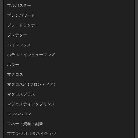
ブルバスター
ブレンパワード
ブレードランナー
プレデター
ベイマックス
ホテル・インヒューマンズ
ホラー
マクロス
マクロスF（フロンティア）
マクロスプラス
マジェスティックプリンス
マッハバロン
マネー・資産・副業
マブラヴ オルタネイティヴ