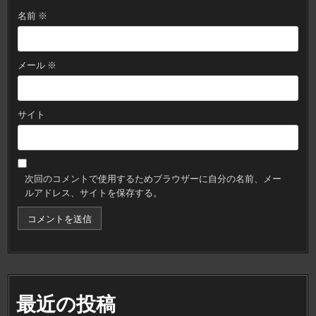
名前
※
メール
※
サイト
次回のコメントで使用するためブラウザーに自分の名前、メー
ルアドレス、サイトを保存する。
最近の投稿