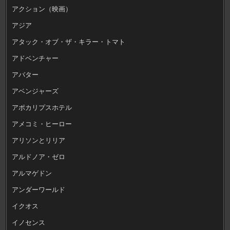
アクション（映画）
アジア
アタック・オブ・ザ・キラー・トマト
アドベンチャー
アバター
アベンジャーズ
アポカリプスホテル
アメコミ・ヒーロー
アリソンとリリア
アルドノア・ゼロ
アルマゲドン
アンダーワールド
イクオス
イノセンス