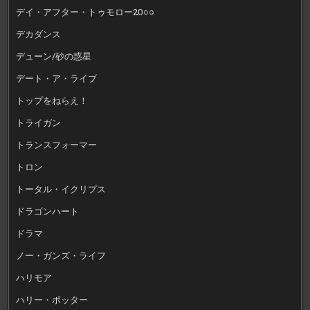
デイ・アフター・トゥモロー20○○
デカダンス
デューン/砂の惑星
デート・ア・ライブ
トップをねらえ！
トライガン
トランスフォーマー
トロン
トータル・イクリプス
ドラゴンハート
ドラマ
ノー・ガンズ・ライフ
ハリモア
ハリー・ポッター