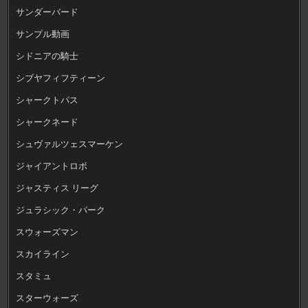
サンダーバード
サンプル動画
シドニアの騎士
シブヤフィフティーン
シャークトパス
シャークネード
シュヴァルツェスマーケン
ジャイアントロボ
ジャスティス リーグ
ジュラシック・パーク
スウォーズマン
スカイライン
スタミュ
スターウォーズ