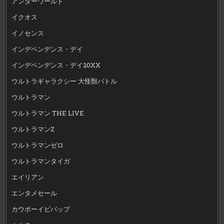
アンダーワールド
イクオス
イノセンス
インデペンデンス・デイ
インデペンデンス・デイ20XX
ウルトラギャラクシー 大怪獣バトル
ウルトラマン
ウルトラマン THE LIVE
ウルトラマンZ
ウルトラマンゼロ
ウルトラマンタイガ
エイリアン
エンタメセール
カウボーイビバップ