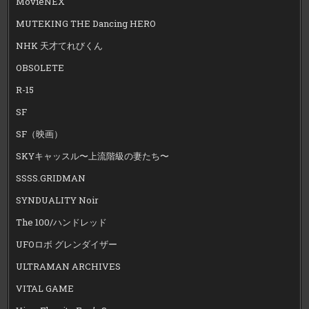
MovieNEX
MUTEKING THE Dancing HERO
NHK 天才てれびくん
OBSOLETE
R-15
SF
SF（映画）
SKYキャッスル〜上流階級の妻たち〜
SSSS.GRIDMAN
SYNDUALITY Noir
The 100/ハンドレッド
UFOロボ グレンダイザー
ULTRAMAN ARCHIVES
VITAL GAME