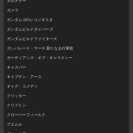
カルチャー
ガメラ
ガンダム Gのレコンギスタ
ガンダムビルドダイバーズ
ガンダムビルドファイターズ
ガンパレード・マーチ 新たなる行軍歌
ガーディアンズ・オブ・ギャラクシー
キャスパー
キャプテン・アース
ギャグ・コメディ
クリッター
クリプトン
クローバーフィールド
グエムル