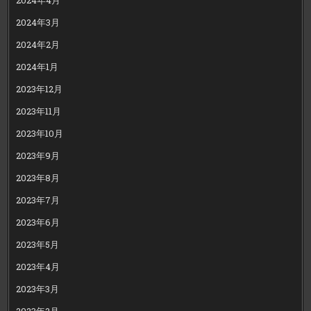
2024年3月
2024年2月
2024年1月
2023年12月
2023年11月
2023年10月
2023年9月
2023年8月
2023年7月
2023年6月
2023年5月
2023年4月
2023年3月
2023年2月