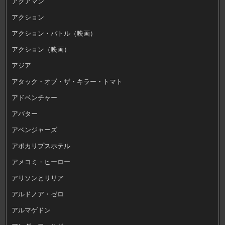
アクアマン
アクション
アクション・バトル（映画）
アクション（映画）
アジア
アタック・オブ・ザ・キラー・トマト
アドベンチャー
アバター
アベンジャーズ
アポカリプスホテル
アメコミ・ヒーロー
アリソンとリリア
アルドノア・ゼロ
アルマゲドン