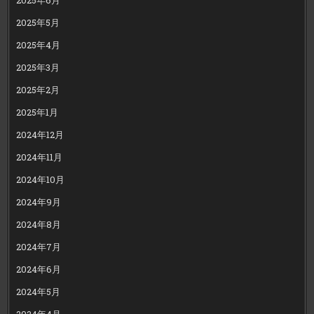
2025年5月
2025年4月
2025年3月
2025年2月
2025年1月
2024年12月
2024年11月
2024年10月
2024年9月
2024年8月
2024年7月
2024年6月
2024年5月
2024年4月