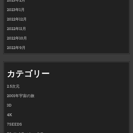
2023年1月
2022年12月
2022年11月
2022年10月
2022年9月
カテゴリー
2.5次元
2001年宇宙の旅
3D
4K
7SEEDS