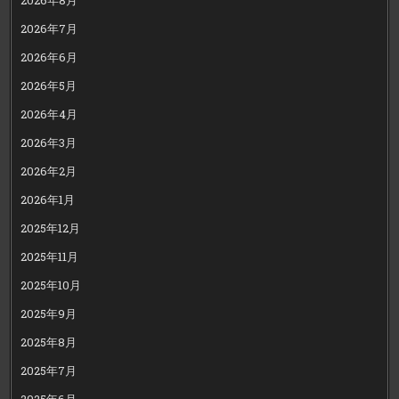
2026年7月
2026年6月
2026年5月
2026年4月
2026年3月
2026年2月
2026年1月
2025年12月
2025年11月
2025年10月
2025年9月
2025年8月
2025年7月
2025年6月