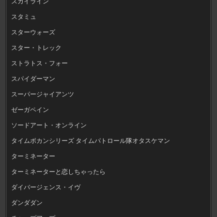
スカイライン
スタミュ
スターウォーズ
スター・トレック
ストラトス・フォー
スパイダーマン
スーパージャイアンツ
ゼーガペイン
ソードアート・オンライン
タイムボカンシリーズ タイムパトロール隊オタスケマン
ターミネーター
ターミネーターと恋しちゃったら
ダイバージェンス・イヴ
ダンダダン