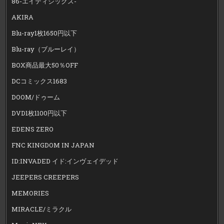
86-エイティシックス-
AKIRA
Blu-ray1枚1650円以下
Blu-ray（ブルーレイ）
BOX商品最大50％OFF
DCコミックス1683
DOOM/ドゥーム
DVD1枚1100円以下
EDENS ZERO
FNC KINGDOM IN JAPAN
ID:INVADED イド:インヴェイデッド
JEEPERS CREEPERS
MEMORIES
MIRACLE/ミラクル