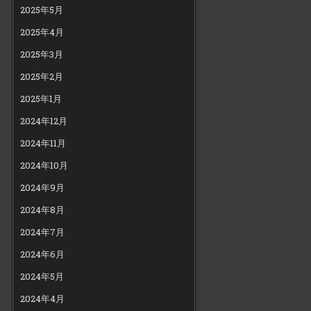
2025年5月
2025年4月
2025年3月
2025年2月
2025年1月
2024年12月
2024年11月
2024年10月
2024年9月
2024年8月
2024年7月
2024年6月
2024年5月
2024年4月