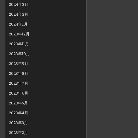
2024年3月
2024年2月
2024年1月
2023年12月
2023年11月
2023年10月
2023年9月
2023年8月
2023年7月
2023年6月
2023年5月
2023年4月
2023年3月
2023年2月