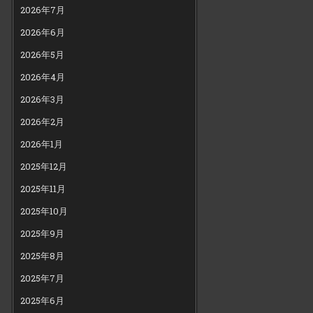
2026年7月
2026年6月
2026年5月
2026年4月
2026年3月
2026年2月
2026年1月
2025年12月
2025年11月
2025年10月
2025年9月
2025年8月
2025年7月
2025年6月