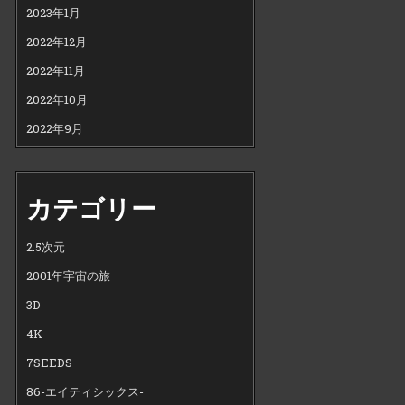
2023年1月
2022年12月
2022年11月
2022年10月
2022年9月
カテゴリー
2.5次元
2001年宇宙の旅
3D
4K
7SEEDS
86-エイティシックス-