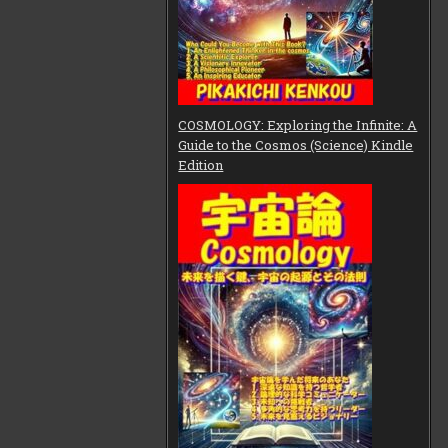
COSMOLOGY: Exploring the Infinite: A
Guide to the Cosmos (Science) Kindle
Edition