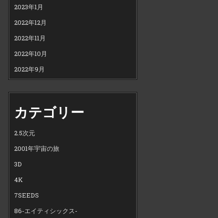
2023年1月
2022年12月
2022年11月
2022年10月
2022年9月
カテゴリー
2.5次元
2001年宇宙の旅
3D
4K
7SEEDS
86-エイティシックス-