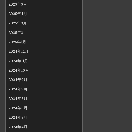
2025年5月
2025年4月
2025年3月
2025年2月
2025年1月
2024年12月
2024年11月
2024年10月
2024年9月
2024年8月
2024年7月
2024年6月
2024年5月
2024年4月