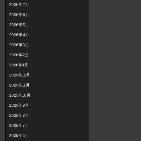
2026年7月
2026年6月
2026年5月
2026年4月
2026年3月
2026年2月
2026年1月
2025年12月
2025年11月
2025年10月
2025年9月
2025年8月
2025年7月
2025年6月