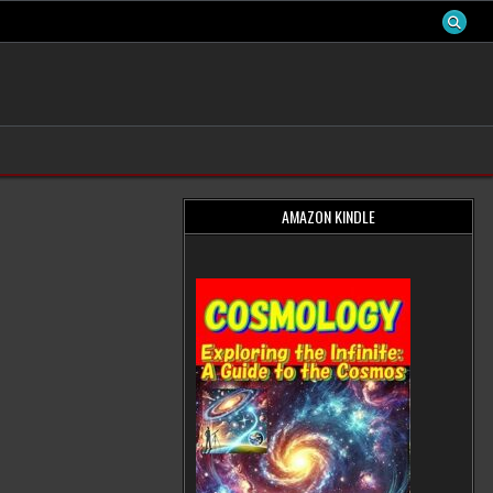
AMAZON KINDLE