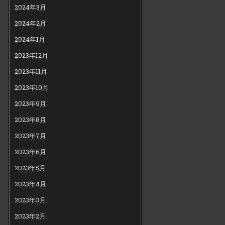
2024年3月
2024年2月
2024年1月
2023年12月
2023年11月
2023年10月
2023年9月
2023年8月
2023年7月
2023年6月
2023年5月
2023年4月
2023年3月
2023年2月