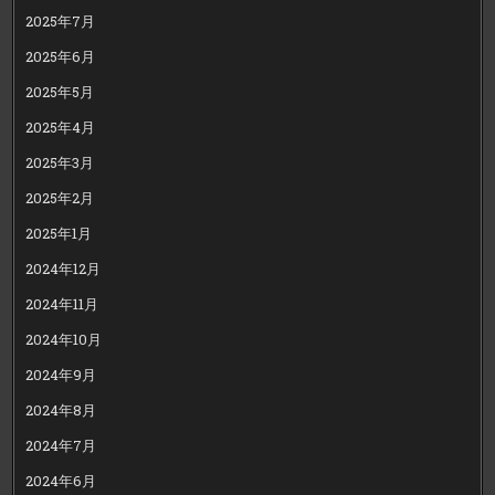
2025年7月
2025年6月
2025年5月
2025年4月
2025年3月
2025年2月
2025年1月
2024年12月
2024年11月
2024年10月
2024年9月
2024年8月
2024年7月
2024年6月