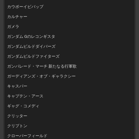
カウボーイビバップ
カルチャー
ガメラ
ガンダム Gのレコンギスタ
ガンダムビルドダイバーズ
ガンダムビルドファイターズ
ガンパレード・マーチ 新たなる行軍歌
ガーディアンズ・オブ・ギャラクシー
キャスパー
キャプテン・アース
ギャグ・コメディ
クリッター
クリプトン
クローバーフィールド