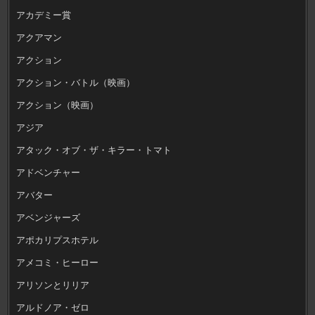
アカデミー賞
アクアマン
アクション
アクション・バトル（映画）
アクション（映画）
アジア
アタック・オブ・ザ・キラー・トマト
アドベンチャー
アバター
アベンジャーズ
アポカリプスホテル
アメコミ・ヒーロー
アリソンとリリア
アルドノア・ゼロ