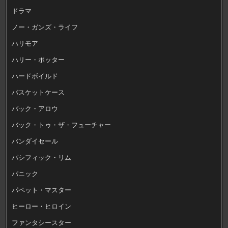
ドラマ
ノー・ガンズ・ライフ
ハリモア
ハリー・ポッター
ハードボイルド
バスケットケース
バック・アロウ
バック・トゥ・ザ・フューチャー
バンダイセール
パシフィック・リム
パニック
パペット・マスター
ヒーロー・ヒロイン
ファンタシースター