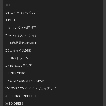
7SEEDS
86-エイティシックス-
AKIRA
Blu-ray1枚1650円以下
Blu-ray（ブルーレイ）
BOX商品最大50％OFF
DCコミックス1683
DOOM/ドゥーム
DVD1枚1100円以下
EDENS ZERO
FNC KINGDOM IN JAPAN
ID:INVADED イド:インヴェイデッド
JEEPERS CREEPERS
MEMORIES