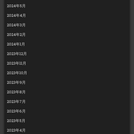
2024年5月
2024年4月
2024年3月
2024年2月
2024年1月
2023年12月
2023年11月
2023年10月
2023年9月
2023年8月
2023年7月
2023年6月
2023年5月
2023年4月