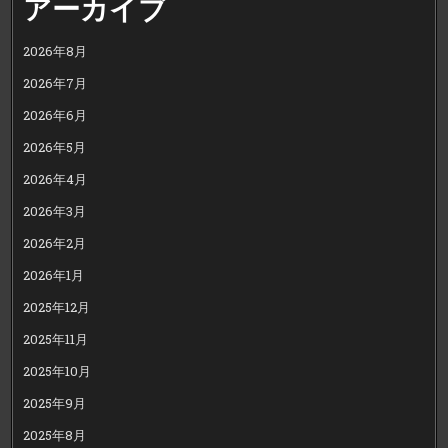
アーカイブ
2026年8月
2026年7月
2026年6月
2026年5月
2026年4月
2026年3月
2026年2月
2026年1月
2025年12月
2025年11月
2025年10月
2025年9月
2025年8月