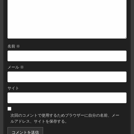
名前
※
メール
※
サイト
次回のコメントで使用するためブラウザーに自分の名前、メー
ルアドレス、サイトを保存する。