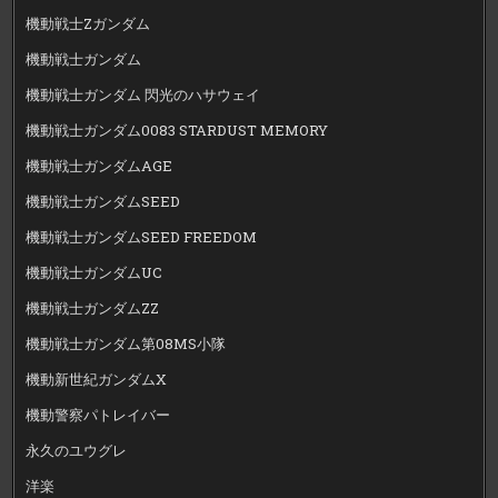
機動戦士Zガンダム
機動戦士ガンダム
機動戦士ガンダム 閃光のハサウェイ
機動戦士ガンダム0083 STARDUST MEMORY
機動戦士ガンダムAGE
機動戦士ガンダムSEED
機動戦士ガンダムSEED FREEDOM
機動戦士ガンダムUC
機動戦士ガンダムZZ
機動戦士ガンダム第08MS小隊
機動新世紀ガンダムX
機動警察パトレイバー
永久のユウグレ
洋楽