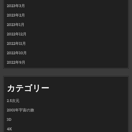
2023年3月
2023年2月
2023年1月
2022年12月
2022年11月
2022年10月
2022年9月
カテゴリー
2.5次元
2001年宇宙の旅
3D
4K