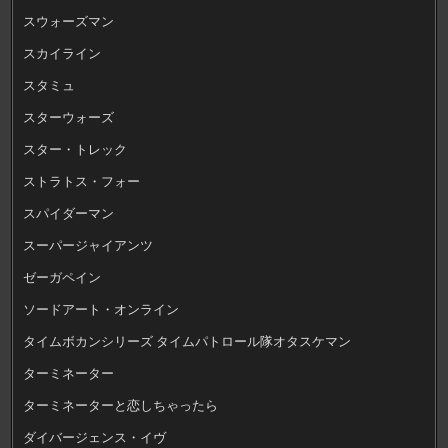
スウォーズマン
スカイライン
スタミュ
スターウォーズ
スター・トレック
ストラトス・フォー
スパイダーマン
スーパージャイアンツ
ゼーガペイン
ソードアート・オンライン
タイムボカンシリーズ タイムパトロール隊オタスケマン
ターミネーター
ターミネーターと恋しちゃったら
ダイバージェンス・イヴ