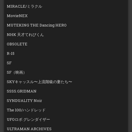
MIRACLE/ミラクル
MovieNEX
MUTEKING THE Dancing HERO
NHK 天才てれびくん
OBSOLETE
R-15
SF
SF（映画）
SKYキャッスル〜上流階級の妻たち〜
SSSS.GRIDMAN
SYNDUALITY Noir
The 100/ハンドレッド
UFOロボ グレンダイザー
ULTRAMAN ARCHIVES