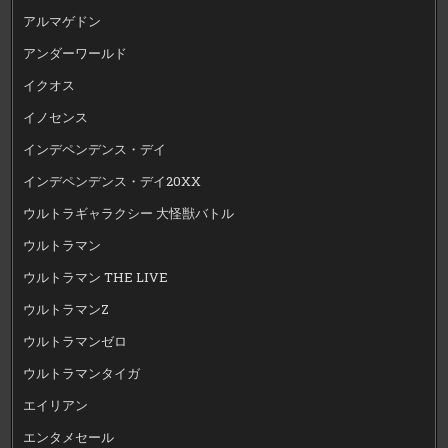
アルマゲドン
アンダーワールド
イクオス
イノセンス
インデペンデンス・デイ
インデペンデンス・デイ20XX
ウルトラギャラクシー 大怪獣バトル
ウルトラマン
ウルトラマン THE LIVE
ウルトラマンZ
ウルトラマンゼロ
ウルトラマンタイガ
エイリアン
エンタメセール