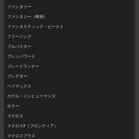
ファンタジー
ファンタジー（映画）
ファンタスティック・ビースト
フリージング
ブルバスター
ブレンパワード
ブレードランナー
プレデター
ベイマックス
ホテル・インヒューマンズ
ホラー
マクロス
マクロスF（フロンティア）
マクロスプラス