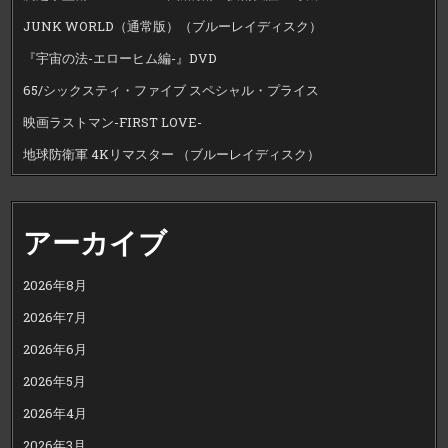
JUNK WORLD（通常版）（ブルーレイディスク）
『宇宙の法-エローヒム編-』DVD
65/シックスティ・ファイブ スペシャル・プライス
映画ラストマン-FIRST LOVE-
地球防衛軍 4Kリマスター （ブルーレイディスク）
アーカイブ
2026年8月
2026年7月
2026年6月
2026年5月
2026年4月
2026年3月