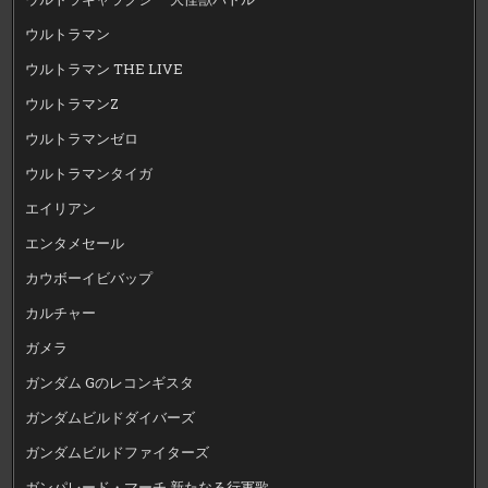
ウルトラマン
ウルトラマン THE LIVE
ウルトラマンZ
ウルトラマンゼロ
ウルトラマンタイガ
エイリアン
エンタメセール
カウボーイビバップ
カルチャー
ガメラ
ガンダム Gのレコンギスタ
ガンダムビルドダイバーズ
ガンダムビルドファイターズ
ガンパレード・マーチ 新たなる行軍歌