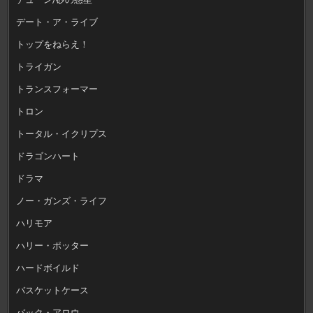
デート・ア・ライブ
トップをねらえ！
トライガン
トランスフォーマー
トロン
トータル・イクリプス
ドラゴンハート
ドラマ
ノー・ガンズ・ライフ
ハリモア
ハリー・ポッター
ハードボイルド
バスケットケース
バック・アロウ