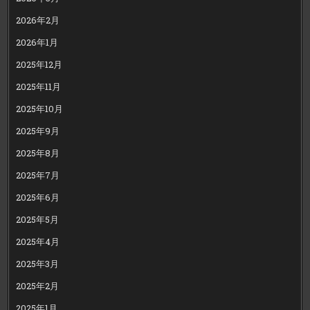
2026年2月
2026年1月
2025年12月
2025年11月
2025年10月
2025年9月
2025年8月
2025年7月
2025年6月
2025年5月
2025年4月
2025年3月
2025年2月
2025年1月