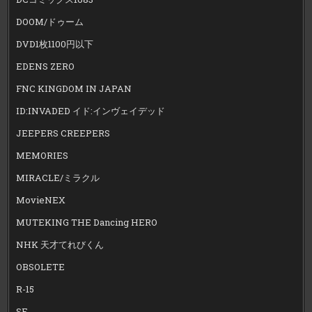
DOOM/ドゥーム
DVD1枚1100円以下
EDENS ZERO
FNC KINGDOM IN JAPAN
ID:INVADED イド:インヴェイデッド
JEEPERS CREEPERS
MEMORIES
MIRACLE/ミラクル
MovieNEX
MUTEKING THE Dancing HERO
NHK 天才てれびくん
OBSOLETE
R-15
SF