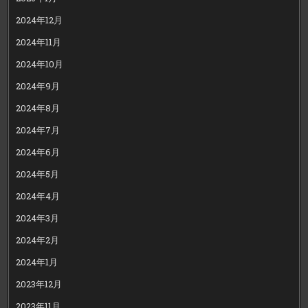
2024年12月
2024年11月
2024年10月
2024年9月
2024年8月
2024年7月
2024年6月
2024年5月
2024年4月
2024年3月
2024年2月
2024年1月
2023年12月
2023年11月