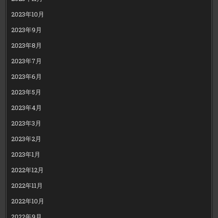
2023年10月
2023年9月
2023年8月
2023年7月
2023年6月
2023年5月
2023年4月
2023年3月
2023年2月
2023年1月
2022年12月
2022年11月
2022年10月
2022年9月