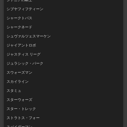
シブヤフィフティーン
シャークトパス
シャークネード
シュヴァルツェスマーケン
ジャイアントロボ
ジャスティス リーグ
ジュラシック・パーク
スウォーズマン
スカイライン
スタミュ
スターウォーズ
スター・トレック
ストラトス・フォー
スパイダーマン