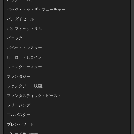
バック・トゥ・ザ・フューチャー
バンダイセール
パシフィック・リム
パニック
パペット・マスター
ヒーロー・ヒロイン
ファンタシースター
ファンタジー
ファンタジー（映画）
ファンタスティック・ビースト
フリージング
ブルバスター
ブレンパワード
ブレードランナー