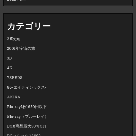
カテゴリー
2.5次元
2001年宇宙の旅
3D
4K
7SEEDS
86-エイティシックス-
AKIRA
Blu-ray1枚1650円以下
Blu-ray（ブルーレイ）
BOX商品最大50％OFF
DCコミックス1683