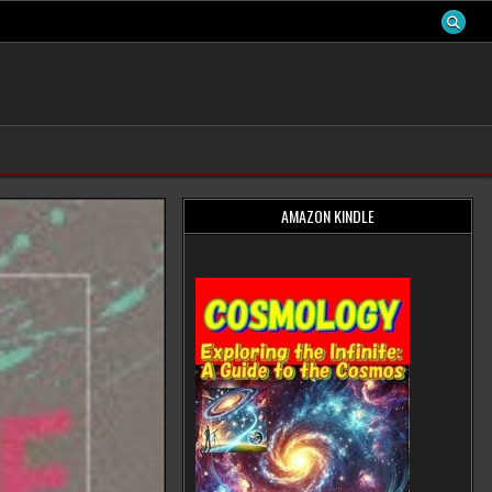
AMAZON KINDLE