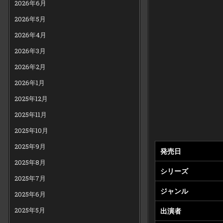
2026年6月
2026年5月
2026年4月
2026年3月
2026年2月
2026年1月
2025年12月
2025年11月
2025年10月
2025年9月
発売日
2025年8月
シリーズ
2025年7月
ジャンル
2025年6月
2025年5月
出演者