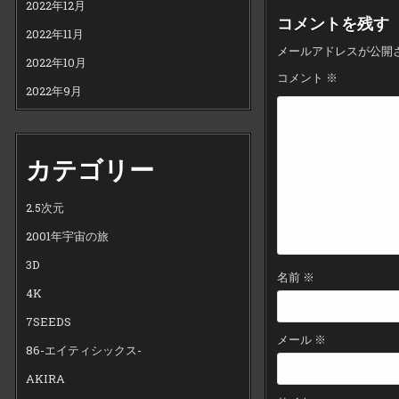
2022年12月
ビ
コメントを残す
2022年11月
ゲ
メールアドレスが公開
ー
2022年10月
コメント
※
シ
2022年9月
ョ
ン
カテゴリー
2.5次元
2001年宇宙の旅
3D
名前
※
4K
7SEEDS
メール
※
86-エイティシックス-
AKIRA