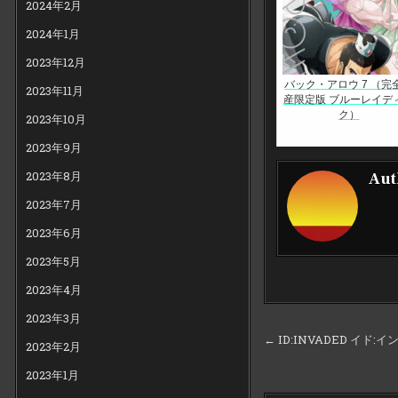
2024年2月
2024年1月
2023年12月
バック・アロウ 7 （完
2023年11月
産限定版 ブルーレイデ
ク）
2023年10月
2023年9月
2023年8月
Aut
2023年7月
2023年6月
2023年5月
2023年4月
2023年3月
投
← ID:INVADED イド:イ
2023年2月
稿
2023年1月
ナ