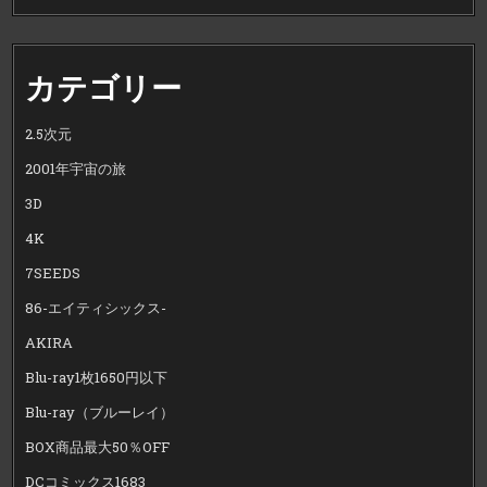
カテゴリー
2.5次元
2001年宇宙の旅
3D
4K
7SEEDS
86-エイティシックス-
AKIRA
Blu-ray1枚1650円以下
Blu-ray（ブルーレイ）
BOX商品最大50％OFF
DCコミックス1683