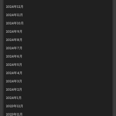
2024年12月
2024年11月
2024年10月
2024年9月
2024年8月
2024年7月
2024年6月
2024年5月
2024年4月
2024年3月
2024年2月
2024年1月
2023年12月
2023年11月