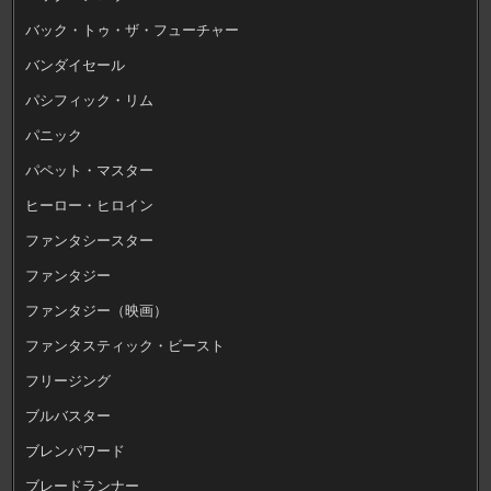
バック・トゥ・ザ・フューチャー
バンダイセール
パシフィック・リム
パニック
パペット・マスター
ヒーロー・ヒロイン
ファンタシースター
ファンタジー
ファンタジー（映画）
ファンタスティック・ビースト
フリージング
ブルバスター
ブレンパワード
ブレードランナー