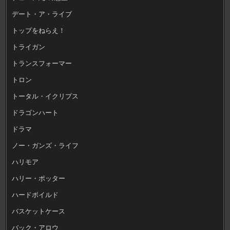
デート・ア・ライブ
トップをねらえ！
トライガン
トランスフォーマー
トロン
トータル・イクリプス
ドラゴンハート
ドラマ
ノー・ガンズ・ライフ
ハリモア
ハリー・ポッター
ハードボイルド
バスケットケース
バック・アロウ