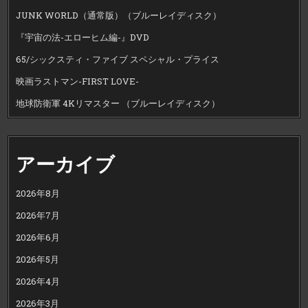
JUNK WORLD（通常版）（ブルーレイディスク）
『宇宙の法-エローヒム編-』DVD
65/シックスティ・ファイブ スペシャル・プライス
映画ラストマン-FIRST LOVE-
地球防衛軍 4Kリマスター （ブルーレイディスク）
アーカイブ
2026年8月
2026年7月
2026年6月
2026年5月
2026年4月
2026年3月