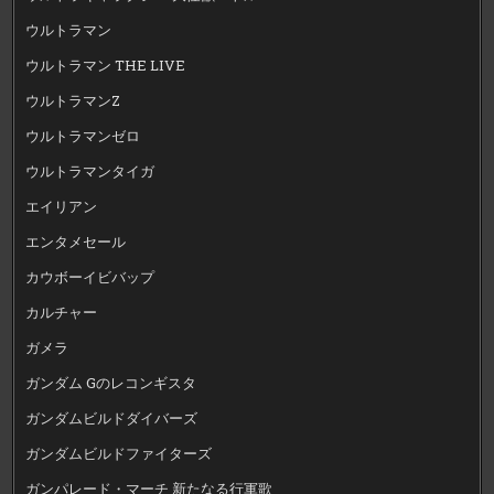
ウルトラマン
ウルトラマン THE LIVE
ウルトラマンZ
ウルトラマンゼロ
ウルトラマンタイガ
エイリアン
エンタメセール
カウボーイビバップ
カルチャー
ガメラ
ガンダム Gのレコンギスタ
ガンダムビルドダイバーズ
ガンダムビルドファイターズ
ガンパレード・マーチ 新たなる行軍歌