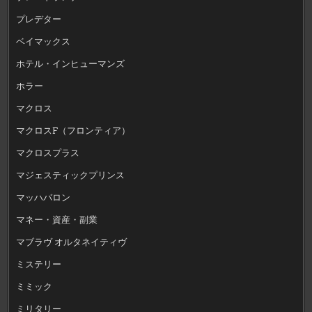
プレデター
ベイマックス
ホテル・インヒューマンズ
ホラー
マクロス
マクロスF（フロンティア）
マクロスプラス
マジェスティックプリンス
マッハバロン
マネー・資産・副業
マブラヴ オルタネイティヴ
ミステリー
ミミック
ミリタリー