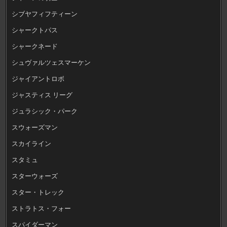
シブヤフィフティーン
シャークトパス
シャークネード
シュヴァルツェスマーケン
ジャイアントロボ
ジャスティス リーグ
ジュラシック・パーク
スウォーズマン
スカイライン
スタミュ
スターウォーズ
スター・トレック
ストラトス・フォー
スパイダーマン