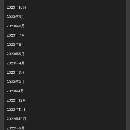
2023年10月
2023年9月
2023年8月
2023年7月
2023年6月
2023年5月
2023年4月
2023年3月
2023年2月
2023年1月
2022年12月
2022年11月
2022年10月
2022年9月