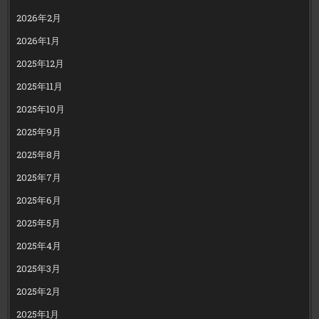
2026年2月
2026年1月
2025年12月
2025年11月
2025年10月
2025年9月
2025年8月
2025年7月
2025年6月
2025年5月
2025年4月
2025年3月
2025年2月
2025年1月