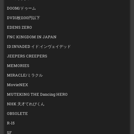
DOOM/ドゥーム
DVD1枚1100円以下
EDENS ZERO
FNC KINGDOM IN JAPAN
ID:INVADED イド:インヴェイデッド
JEEPERS CREEPERS
MEMORIES
MIRACLE/ミラクル
MovieNEX
MUTEKING THE Dancing HERO
NHK 天才てれびくん
OBSOLETE
R-15
SF