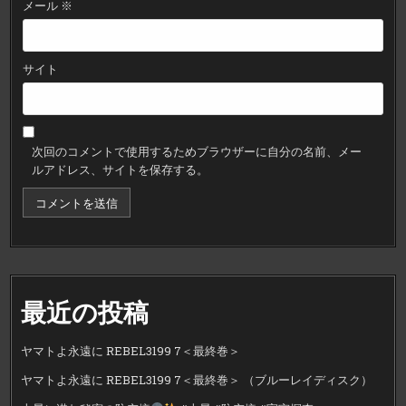
メール
※
サイト
次回のコメントで使用するためブラウザーに自分の名前、メー
ルアドレス、サイトを保存する。
最近の投稿
ヤマトよ永遠に REBEL3199 7＜最終巻＞
ヤマトよ永遠に REBEL3199 7＜最終巻＞ （ブルーレイディスク）