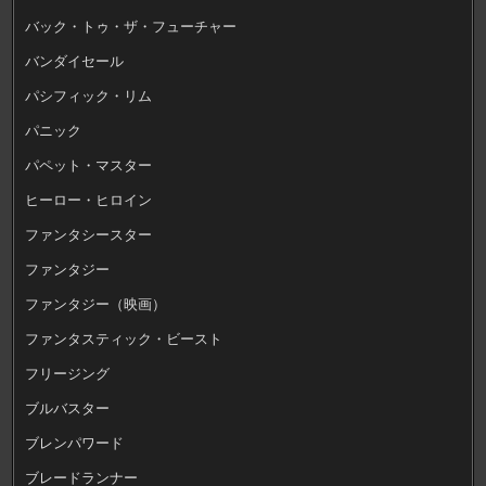
バック・トゥ・ザ・フューチャー
バンダイセール
パシフィック・リム
パニック
パペット・マスター
ヒーロー・ヒロイン
ファンタシースター
ファンタジー
ファンタジー（映画）
ファンタスティック・ビースト
フリージング
ブルバスター
ブレンパワード
ブレードランナー