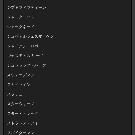
シブヤフィフティーン
シャークトパス
シャークネード
シュヴァルツェスマーケン
ジャイアントロボ
ジャスティス リーグ
ジュラシック・パーク
スウォーズマン
スカイライン
スタミュ
スターウォーズ
スター・トレック
ストラトス・フォー
スパイダーマン