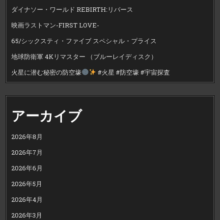
ダイナソー・ワールド REBIRTH:リバース
映画ラストマン-FIRST LOVE-
65/シックスティ・ファイブ スペシャル・プライス
地球防衛軍 4Kリマスター （ブルーレイディスク）
火星に潜む秘密の防空壕
#火星 #防空壕 #宇宙探査
アーカイブ
2026年8月
2026年7月
2026年6月
2026年5月
2026年4月
2026年3月