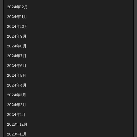
2024年12月
2024年11月
2024年10月
2024年9月
2024年8月
2024年7月
2024年6月
2024年5月
2024年4月
2024年3月
2024年2月
2024年1月
2023年12月
2023年11月