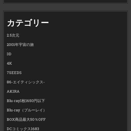
カテゴリー
2.5次元
2001年宇宙の旅
3D
4K
7SEEDS
86-エイティシックス-
AKIRA
Blu-ray1枚1650円以下
Blu-ray（ブルーレイ）
BOX商品最大50％OFF
DCコミックス1683