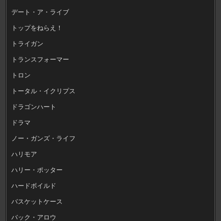
デート・ア・ライブ
トップをねらえ！
トライガン
トランスフォーマー
トロン
トータル・イクリプス
ドラゴンハート
ドラマ
ノー・ガンズ・ライフ
ハリモア
ハリー・ポッター
ハードボイルド
バスケットケース
バック・アロウ