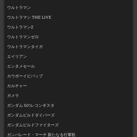
ウルトラマン
ウルトラマン THE LIVE
ウルトラマンZ
ウルトラマンゼロ
ウルトラマンタイガ
エイリアン
エンタメセール
カウボーイビバップ
カルチャー
ガメラ
ガンダム Gのレコンギスタ
ガンダムビルドダイバーズ
ガンダムビルドファイターズ
ガンパレード・マーチ 新たなる行軍歌