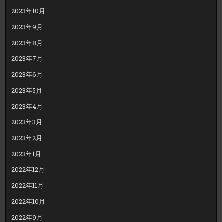
2023年10月
2023年9月
2023年8月
2023年7月
2023年6月
2023年5月
2023年4月
2023年3月
2023年2月
2023年1月
2022年12月
2022年11月
2022年10月
2022年9月