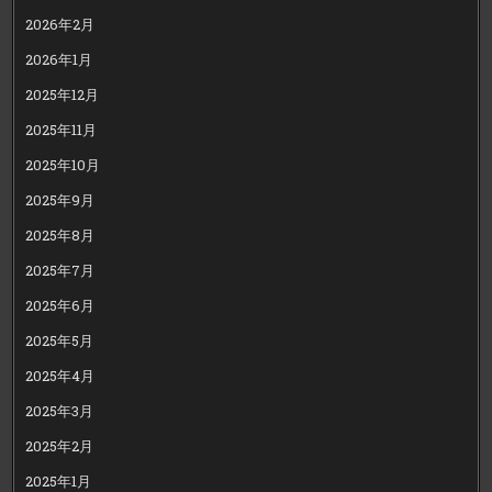
2026年2月
2026年1月
2025年12月
2025年11月
2025年10月
2025年9月
2025年8月
2025年7月
2025年6月
2025年5月
2025年4月
2025年3月
2025年2月
2025年1月