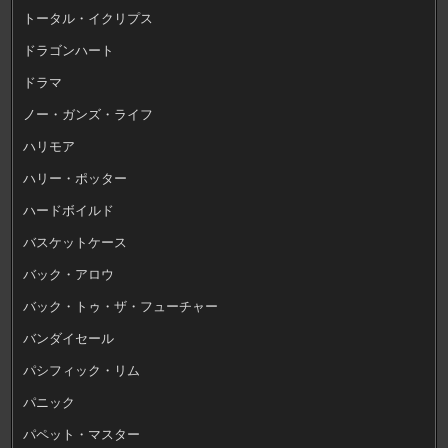
トータル・イクリプス
ドラゴンハート
ドラマ
ノー・ガンズ・ライフ
ハリモア
ハリー・ポッター
ハードボイルド
バスケットケース
バック・アロウ
バック・トゥ・ザ・フューチャー
バンダイセール
パシフィック・リム
パニック
パペット・マスター