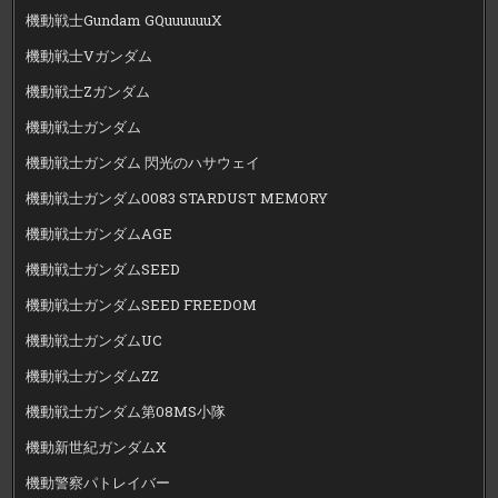
機動戦士Gundam GQuuuuuuX
機動戦士Vガンダム
機動戦士Zガンダム
機動戦士ガンダム
機動戦士ガンダム 閃光のハサウェイ
機動戦士ガンダム0083 STARDUST MEMORY
機動戦士ガンダムAGE
機動戦士ガンダムSEED
機動戦士ガンダムSEED FREEDOM
機動戦士ガンダムUC
機動戦士ガンダムZZ
機動戦士ガンダム第08MS小隊
機動新世紀ガンダムX
機動警察パトレイバー