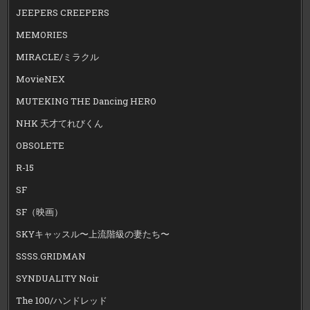
JEEPERS CREEPERS
MEMORIES
MIRACLE/ミラクル
MovieNEX
MUTEKING THE Dancing HERO
NHK 天才てれびくん
OBSOLETE
R-15
SF
SF（映画）
SKYキャッスル〜上流階級の妻たち〜
SSSS.GRIDMAN
SYNDUALITY Noir
The 100/ハンドレッド