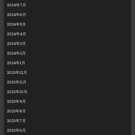
2024年7月
2024年6月
2024年5月
2024年4月
2024年3月
2024年2月
2024年1月
2023年12月
2023年11月
2023年10月
2023年9月
2023年8月
2023年7月
2023年6月