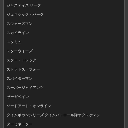
ジャスティス リーグ
ジュラシック・パーク
スウォーズマン
スカイライン
スタミュ
スターウォーズ
スター・トレック
ストラトス・フォー
スパイダーマン
スーパージャイアンツ
ゼーガペイン
ソードアート・オンライン
タイムボカンシリーズ タイムパトロール隊オタスケマン
ターミネーター