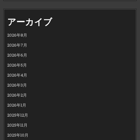
アーカイブ
2026年8月
2026年7月
2026年6月
2026年5月
2026年4月
2026年3月
2026年2月
2026年1月
2025年12月
2025年11月
2025年10月