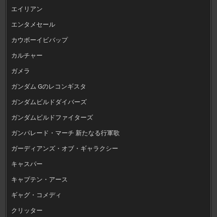
エイリアン
エンタメセール
カウボーイビバップ
カルチャー
ガメラ
ガンダム Gのレコンギスタ
ガンダムビルドダイバーズ
ガンダムビルドファイターズ
ガンパレード・マーチ 新たなる行軍歌
ガーディアンズ・オブ・ギャラクシー
キャスパー
キャプテン・アース
ギャグ・コメディ
クリッター