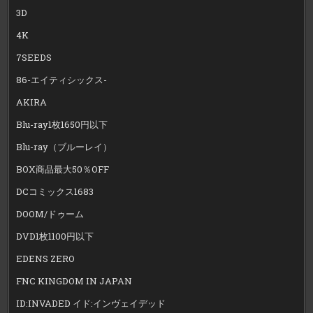
3D
4K
7SEEDS
86-エイティシックス-
AKIRA
Blu-ray1枚1650円以下
Blu-ray（ブルーレイ）
BOX商品最大50％OFF
DCコミックス1683
DOOM/ドゥーム
DVD1枚1100円以下
EDENS ZERO
FNC KINGDOM IN JAPAN
ID:INVADED イド:インヴェイデッド