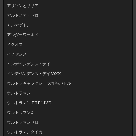
アリソンとリリア
アルドノア・ゼロ
アルマゲドン
アンダーワールド
イクオス
イノセンス
インデペンデンス・デイ
インデペンデンス・デイ20XX
ウルトラギャラクシー 大怪獣バトル
ウルトラマン
ウルトラマン THE LIVE
ウルトラマンZ
ウルトラマンゼロ
ウルトラマンタイガ