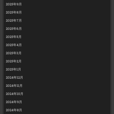
2025年9月
2025年8月
2025年7月
2025年6月
2025年5月
2025年4月
2025年3月
2025年2月
2025年1月
2024年12月
2024年11月
2024年10月
2024年9月
2024年8月