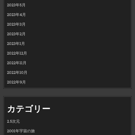
2023年5月
2023年4月
2023年3月
2023年2月
2023年1月
2022年12月
2022年11月
2022年10月
2022年9月
カテゴリー
2.5次元
2001年宇宙の旅