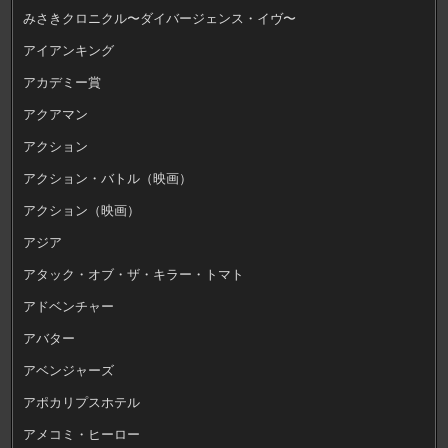
みさきクロニクル〜ダイバージェンス・イヴ〜
アイアンキング
アカデミー賞
アクアマン
アクション
アクション・バトル（映画）
アクション（映画）
アジア
アタック・オブ・ザ・キラー・トマト
アドベンチャー
アバター
アベンジャーズ
アポカリプスホテル
アメコミ・ヒーロー