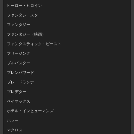
ヒーロー・ヒロイン
ファンタシースター
ファンタジー
ファンタジー（映画）
ファンタスティック・ビースト
フリージング
ブルバスター
ブレンパワード
ブレードランナー
プレデター
ベイマックス
ホテル・インヒューマンズ
ホラー
マクロス