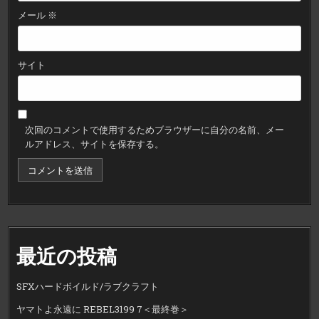
メール
※
サイト
次回のコメントで使用するためブラウザーに自分の名前、メー
ルアドレス、サイトを保存する。
最近の投稿
SFXハードボイルド/ラブクラフト
ヤマトよ永遠に REBEL3199 7＜最終巻＞