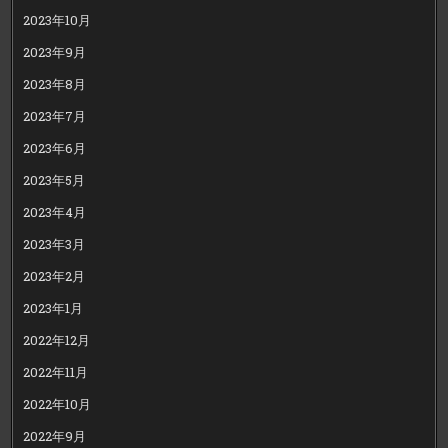
2023年10月
2023年9月
2023年8月
2023年7月
2023年6月
2023年5月
2023年4月
2023年3月
2023年2月
2023年1月
2022年12月
2022年11月
2022年10月
2022年9月