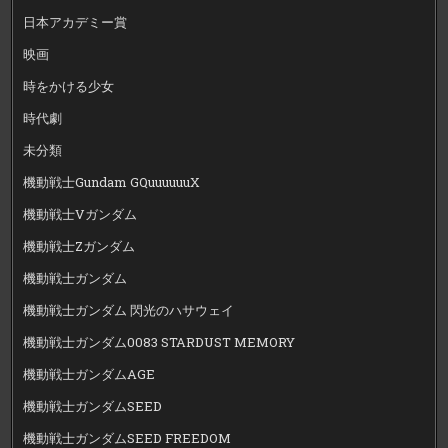
日本アカデミー賞
映画
時をかける少女
時代劇
未分類
機動戦士Gundam GQuuuuuuX
機動戦士Vガンダム
機動戦士Zガンダム
機動戦士ガンダム
機動戦士ガンダム 閃光のハサウェイ
機動戦士ガンダム0083 STARDUST MEMORY
機動戦士ガンダムAGE
機動戦士ガンダムSEED
機動戦士ガンダムSEED FREEDOM