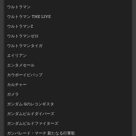
ウルトラマン
ウルトラマン THE LIVE
ウルトラマンZ
ウルトラマンゼロ
ウルトラマンタイガ
エイリアン
エンタメセール
カウボーイビバップ
カルチャー
ガメラ
ガンダム Gのレコンギスタ
ガンダムビルドダイバーズ
ガンダムビルドファイターズ
ガンパレード・マーチ 新たなる行軍歌