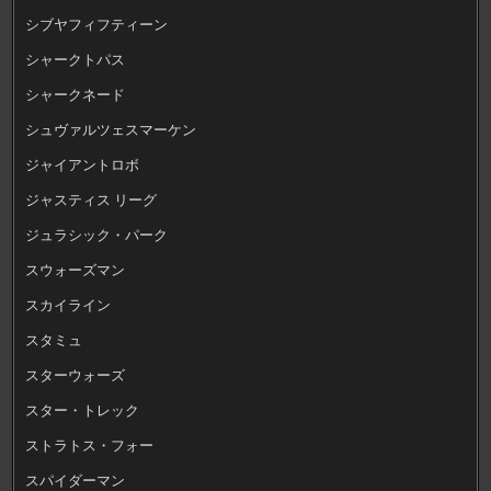
シブヤフィフティーン
シャークトパス
シャークネード
シュヴァルツェスマーケン
ジャイアントロボ
ジャスティス リーグ
ジュラシック・パーク
スウォーズマン
スカイライン
スタミュ
スターウォーズ
スター・トレック
ストラトス・フォー
スパイダーマン