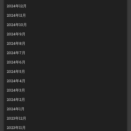
2024年12月
2024年11月
2024年10月
2024年9月
2024年8月
2024年7月
2024年6月
2024年5月
2024年4月
2024年3月
2024年2月
2024年1月
2023年12月
2023年11月