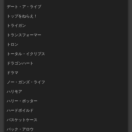
デート・ア・ライブ
トップをねらえ！
トライガン
トランスフォーマー
トロン
トータル・イクリプス
ドラゴンハート
ドラマ
ノー・ガンズ・ライフ
ハリモア
ハリー・ポッター
ハードボイルド
バスケットケース
バック・アロウ