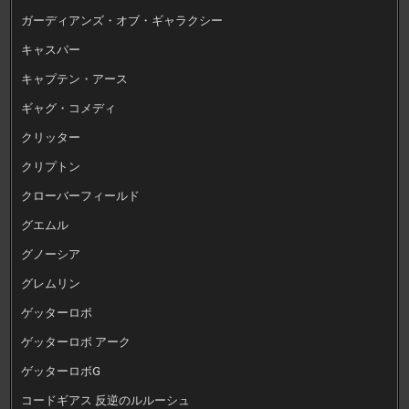
ガーディアンズ・オブ・ギャラクシー
キャスパー
キャプテン・アース
ギャグ・コメディ
クリッター
クリプトン
クローバーフィールド
グエムル
グノーシア
グレムリン
ゲッターロボ
ゲッターロボ アーク
ゲッターロボG
コードギアス 反逆のルルーシュ