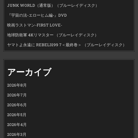
JUNK WORLD（通常版）（ブルーレイディスク）
『宇宙の法-エローヒム編-』DVD
映画ラストマン-FIRST LOVE-
地球防衛軍 4Kリマスター （ブルーレイディスク）
ヤマトよ永遠に REBEL3199 7＜最終巻＞ （ブルーレイディスク）
アーカイブ
2026年8月
2026年7月
2026年6月
2026年5月
2026年4月
2026年3月