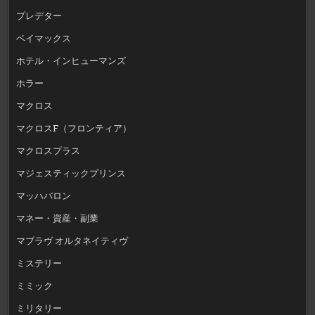
プレデター
ベイマックス
ホテル・インヒューマンズ
ホラー
マクロス
マクロスF（フロンティア）
マクロスプラス
マジェスティックプリンス
マッハバロン
マネー・資産・副業
マブラヴ オルタネイティヴ
ミステリー
ミミック
ミリタリー