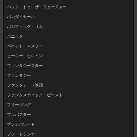
バック・トゥ・ザ・フューチャー
バンダイセール
パシフィック・リム
パニック
パペット・マスター
ヒーロー・ヒロイン
ファンタシースター
ファンタジー
ファンタジー（映画）
ファンタスティック・ビースト
フリージング
ブルバスター
ブレンパワード
ブレードランナー