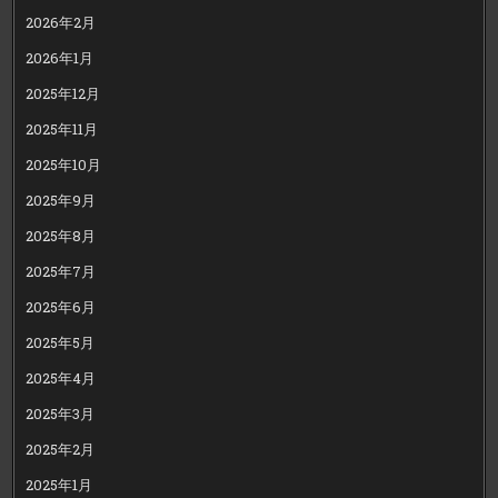
2026年2月
2026年1月
2025年12月
2025年11月
2025年10月
2025年9月
2025年8月
2025年7月
2025年6月
2025年5月
2025年4月
2025年3月
2025年2月
2025年1月