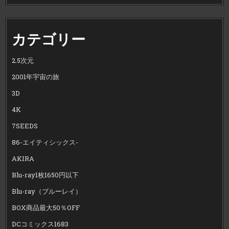
カテゴリー
2.5次元
2001年宇宙の旅
3D
4K
7SEEDS
86-エイティシックス-
AKIRA
Blu-ray1枚1650円以下
Blu-ray（ブルーレイ）
BOX商品最大50％OFF
DCコミックス1683