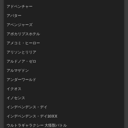
アドベンチャー
アバター
アベンジャーズ
アポカリプスホテル
アメコミ・ヒーロー
アリソンとリリア
アルドノア・ゼロ
アルマゲドン
アンダーワールド
イクオス
イノセンス
インデペンデンス・デイ
インデペンデンス・デイ20XX
ウルトラギャラクシー 大怪獣バトル