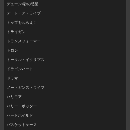
デューン/砂の惑星
デート・ア・ライブ
トップをねらえ！
トライガン
トランスフォーマー
トロン
トータル・イクリプス
ドラゴンハート
ドラマ
ノー・ガンズ・ライフ
ハリモア
ハリー・ポッター
ハードボイルド
バスケットケース