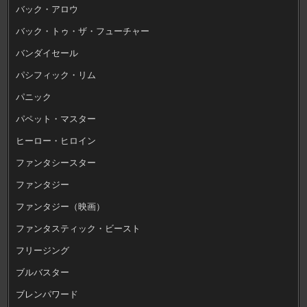
バック・アロウ
バック・トゥ・ザ・フューチャー
バンダイセール
パシフィック・リム
パニック
パペット・マスター
ヒーロー・ヒロイン
ファンタシースター
ファンタジー
ファンタジー（映画）
ファンタスティック・ビースト
フリージング
ブルバスター
ブレンパワード