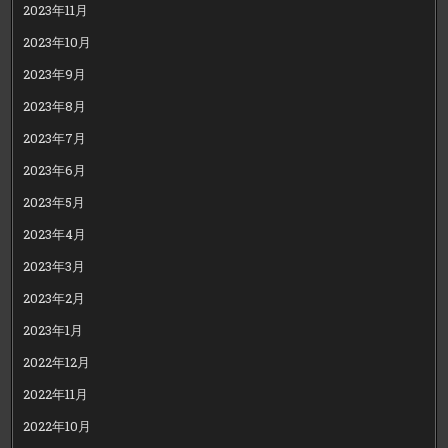
2023年11月
2023年10月
2023年9月
2023年8月
2023年7月
2023年6月
2023年5月
2023年4月
2023年3月
2023年2月
2023年1月
2022年12月
2022年11月
2022年10月