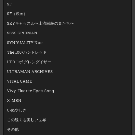
SF
SF（映画）
SKYキャッスル〜上流階級の妻たち〜
SSSS.GRIDMAN
SYNDUALITY Noir
The 100/ハンドレッド
UFOロボ グレンダイザー
ULTRAMAN ARCHIVES
VITAL GAME
Vivy-Fluorite Eye’s Song
X-MEN
いぬやしき
この醜くも美しい世界
その他