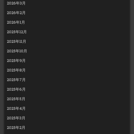
2026年3月
2026年2月
2026年1月
2025年12月
2025年11月
2025年10月
2025年9月
2025年8月
2025年7月
2025年6月
2025年5月
2025年4月
2025年3月
2025年2月