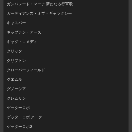
ガンパレード・マーチ 新たなる行軍歌
ガーディアンズ・オブ・ギャラクシー
キャスパー
キャプテン・アース
ギャグ・コメディ
クリッター
クリプトン
クローバーフィールド
グエムル
グノーシア
グレムリン
ゲッターロボ
ゲッターロボ アーク
ゲッターロボG