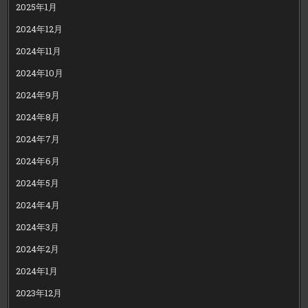
2025年1月
2024年12月
2024年11月
2024年10月
2024年9月
2024年8月
2024年7月
2024年6月
2024年5月
2024年4月
2024年3月
2024年2月
2024年1月
2023年12月