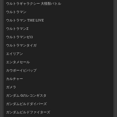
ウルトラギャラクシー 大怪獣バトル
ウルトラマン
ウルトラマン THE LIVE
ウルトラマンZ
ウルトラマンゼロ
ウルトラマンタイガ
エイリアン
エンタメセール
カウボーイビバップ
カルチャー
ガメラ
ガンダム Gのレコンギスタ
ガンダムビルドダイバーズ
ガンダムビルドファイターズ