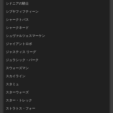
シドニアの騎士
シブヤフィフティーン
シャークトパス
シャークネード
シュヴァルツェスマーケン
ジャイアントロボ
ジャスティス リーグ
ジュラシック・パーク
スウォーズマン
スカイライン
スタミュ
スターウォーズ
スター・トレック
ストラトス・フォー