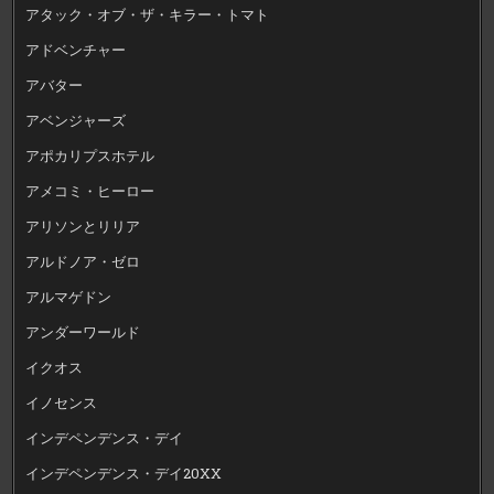
アタック・オブ・ザ・キラー・トマト
アドベンチャー
アバター
アベンジャーズ
アポカリプスホテル
アメコミ・ヒーロー
アリソンとリリア
アルドノア・ゼロ
アルマゲドン
アンダーワールド
イクオス
イノセンス
インデペンデンス・デイ
インデペンデンス・デイ20XX