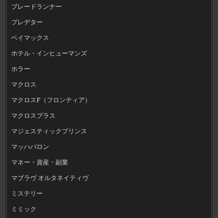
ブレードランナー
プレデター
ベイマックス
ホテル・インヒューマンズ
ホラー
マクロス
マクロスF（フロンティア）
マクロスプラス
マジェスティックプリンス
マッハバロン
マネー・資産・副業
マブラヴ オルタネイティヴ
ミステリー
ミミック