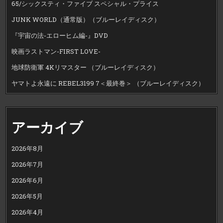
65/シックスティ・ファイブ スペシャル・プライス
JUNK WORLD（通常版）（ブルーレイディスク）
『宇宙の法-エローヒム編-』DVD
映画ラストマン-FIRST LOVE-
地球防衛軍 4Kリマスター （ブルーレイディスク）
ヤマトよ永遠に REBEL3199 7＜最終巻＞ （ブルーレイディスク）
アーカイブ
2026年8月
2026年7月
2026年6月
2026年5月
2026年4月