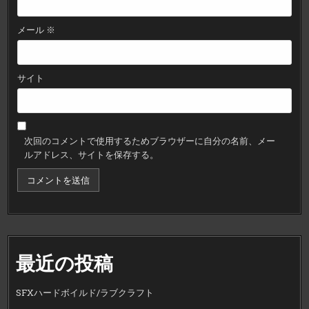
メール
※
サイト
次回のコメントで使用するためブラウザーに自分の名前、メー
ルアドレス、サイトを保存する。
最近の投稿
SFXハードボイルド/ラブクラフト