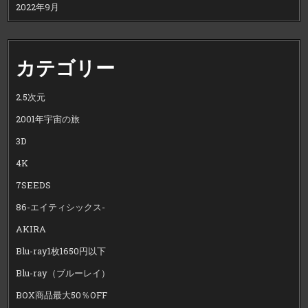
2022年9月
カテゴリー
2.5次元
2001年宇宙の旅
3D
4K
7SEEDS
86-エイティシックス-
AKIRA
Blu-ray1枚1650円以下
Blu-ray（ブルーレイ）
BOX商品最大50％OFF