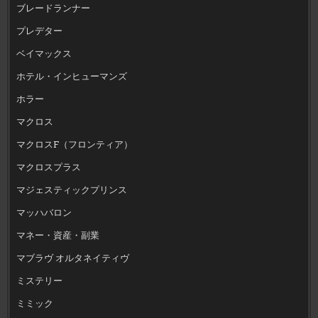
ブレードランナー
プレデター
ベイマックス
ホテル・インヒューマンズ
ホラー
マクロス
マクロスF（フロンティア）
マクロスプラス
マジェスティックプリンス
マッハバロン
マネー・資産・副業
マブラヴ オルタネイティヴ
ミステリー
ミミック