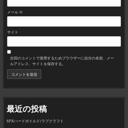
メール
※
サイト
次回のコメントで使用するためブラウザーに自分の名前、メー
ルアドレス、サイトを保存する。
最近の投稿
SFXハードボイルド/ラブクラフト