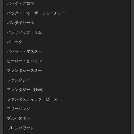
バック・アロウ
バック・トゥ・ザ・フューチャー
バンダイセール
パシフィック・リム
パニック
パペット・マスター
ヒーロー・ヒロイン
ファンタシースター
ファンタジー
ファンタジー（映画）
ファンタスティック・ビースト
フリージング
ブルバスター
ブレンパワード