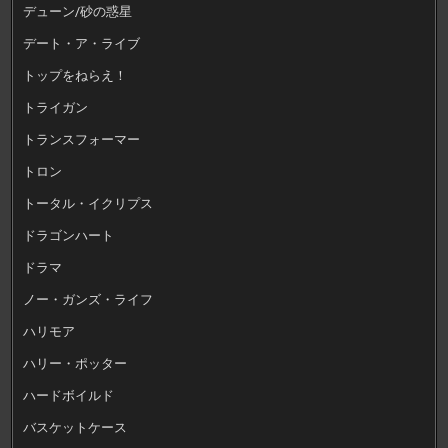
デューン/砂の惑星
デート・ア・ライブ
トップをねらえ！
トライガン
トランスフォーマー
トロン
トータル・イクリプス
ドラゴンハート
ドラマ
ノー・ガンズ・ライフ
ハリモア
ハリー・ポッター
ハードボイルド
バスケットケース