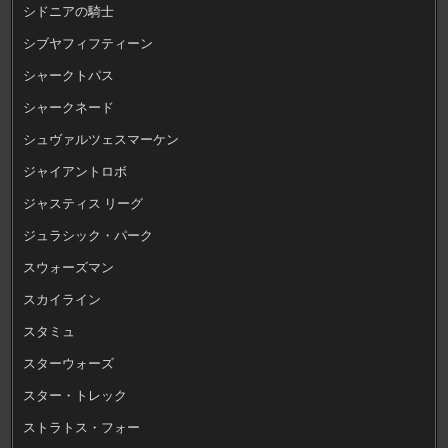
シドニアの騎士
シブヤフィフティーン
シャークトパス
シャークネード
シュヴァルツェスマーケン
ジャイアントロボ
ジャスティス リーグ
ジュラシック・パーク
スウォーズマン
スカイライン
スタミュ
スターウォーズ
スター・トレック
ストラトス・フォー