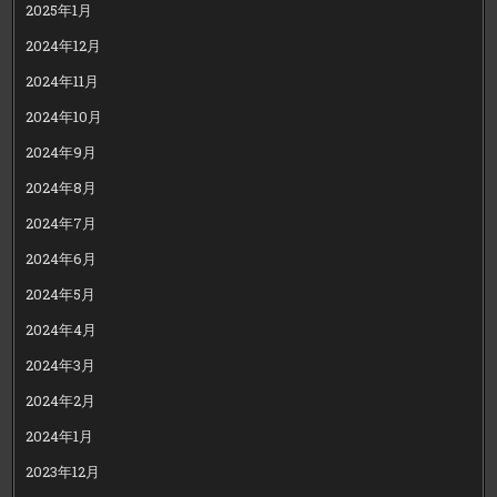
2025年1月
2024年12月
2024年11月
2024年10月
2024年9月
2024年8月
2024年7月
2024年6月
2024年5月
2024年4月
2024年3月
2024年2月
2024年1月
2023年12月