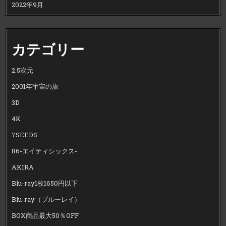
2022年9月
カテゴリー
2.5次元
2001年宇宙の旅
3D
4K
7SEEDS
86-エイティシックス-
AKIRA
Blu-ray1枚1650円以下
Blu-ray（ブルーレイ）
BOX商品最大50％OFF