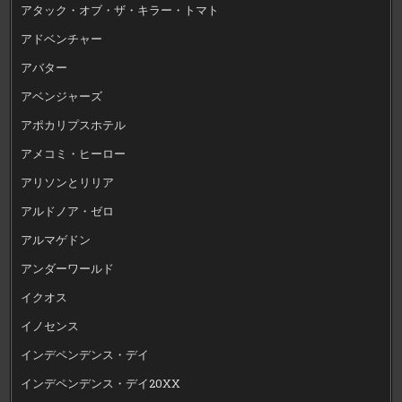
アタック・オブ・ザ・キラー・トマト
アドベンチャー
アバター
アベンジャーズ
アポカリプスホテル
アメコミ・ヒーロー
アリソンとリリア
アルドノア・ゼロ
アルマゲドン
アンダーワールド
イクオス
イノセンス
インデペンデンス・デイ
インデペンデンス・デイ20XX