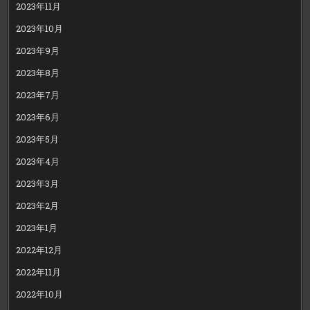
2023年11月
2023年10月
2023年9月
2023年8月
2023年7月
2023年6月
2023年5月
2023年4月
2023年3月
2023年2月
2023年1月
2022年12月
2022年11月
2022年10月