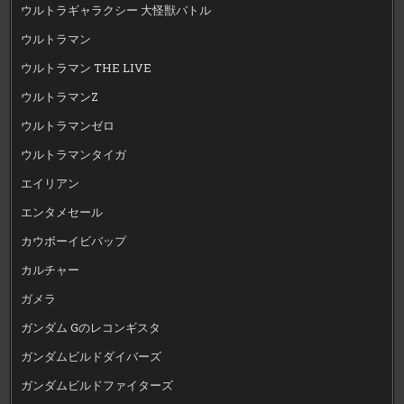
ウルトラギャラクシー 大怪獣バトル
ウルトラマン
ウルトラマン THE LIVE
ウルトラマンZ
ウルトラマンゼロ
ウルトラマンタイガ
エイリアン
エンタメセール
カウボーイビバップ
カルチャー
ガメラ
ガンダム Gのレコンギスタ
ガンダムビルドダイバーズ
ガンダムビルドファイターズ