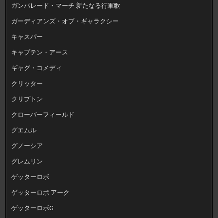
ガンパレード・マーチ 新たなる行軍歌
ガーディアンズ・オブ・ギャラクシー
キャスパー
キャプテン・アース
ギャグ・コメディ
クリッター
クリプトン
クローバーフィールド
グエムル
グノーシア
グレムリン
ゲッターロボ
ゲッターロボ アーク
ゲッターロボG