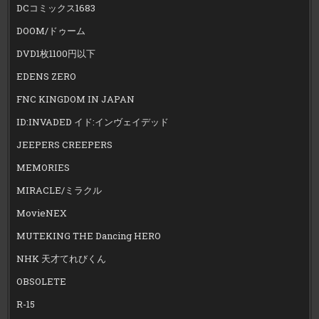
DCコミックス1683
DOOM/ドゥーム
DVD1枚1100円以下
EDENS ZERO
FNC KINGDOM IN JAPAN
ID:INVADED イド:インヴェイデッド
JEEPERS CREEPERS
MEMORIES
MIRACLE/ミラクル
MovieNEX
MUTEKING THE Dancing HERO
NHK 天才てれびくん
OBSOLETE
R-15