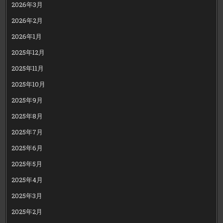
2026年3月
2026年2月
2026年1月
2025年12月
2025年11月
2025年10月
2025年9月
2025年8月
2025年7月
2025年6月
2025年5月
2025年4月
2025年3月
2025年2月