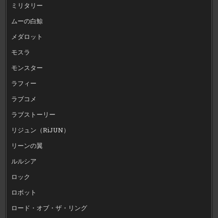
ミリタリー
ムーの白鯨
メダロット
モスラ
モンスター
ラフィー
ラブコメ
ラブストーリー
リジュン（RiJUN）
リーンの翼
ルルシア
ロック
ロボット
ロード・オブ・ザ・リング