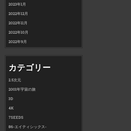
2023年1月
2022年12月
2022年11月
2022年10月
2022年9月
カテゴリー
2.5次元
2001年宇宙の旅
3D
4K
7SEEDS
86-エイティシックス-