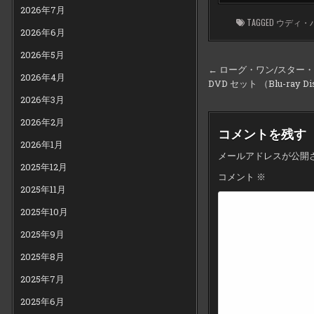
2026年7月
TAGGED
ウディ・
2026年6月
2026年5月
投
← ローグ・ワン/スター
2026年4月
DVD セット （Blu-ra
稿
2026年3月
ナ
2026年2月
ビ
コメントを残す
ゲ
2026年1月
メールアドレスが公開
ー
2025年12月
コメント
※
シ
2025年11月
ョ
2025年10月
ン
2025年9月
2025年8月
2025年7月
2025年6月