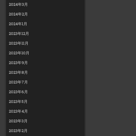
2024年3月
2024年2月
2024年1月
2023年12月
2023年11月
2023年10月
2023年9月
2023年8月
2023年7月
2023年6月
2023年5月
2023年4月
2023年3月
2023年2月