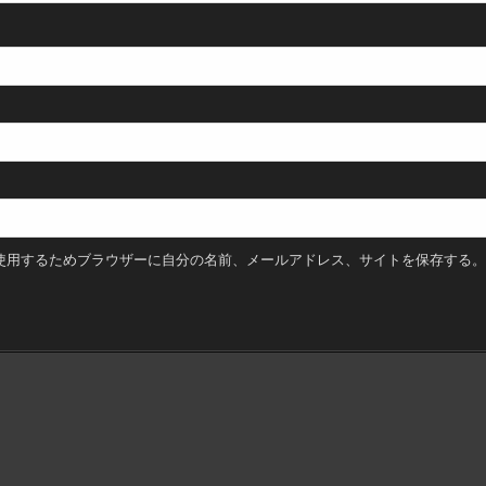
使用するためブラウザーに自分の名前、メールアドレス、サイトを保存する。