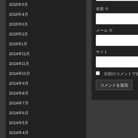
2025年5月
名前
※
2025年4月
2025年3月
メール
※
2025年2月
2025年1月
サイト
2024年12月
2024年11月
2024年10月
次回のコメントで
2024年9月
2024年8月
2024年7月
2024年6月
2024年5月
2024年4月