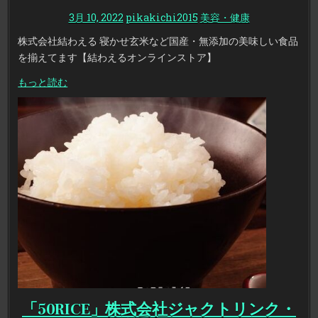
3月 10, 2022
pikakichi2015
美容・健康
株式会社結わえる 寝かせ玄米など国産・無添加の美味しい食品
を揃えてます【結わえるオンラインストア】
もっと読む
「50RICE」株式会社ジャクトリンク・