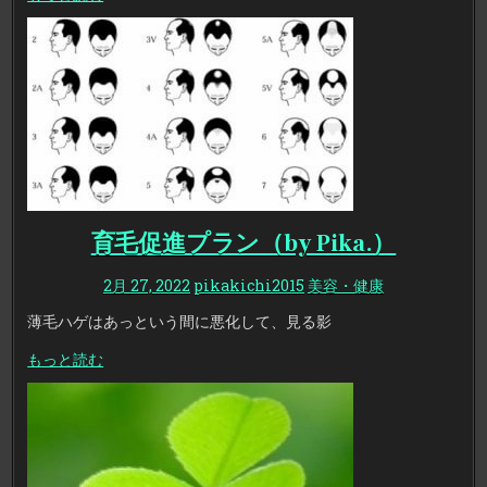
育毛促進プラン（by Pika.）
2月 27, 2022
pikakichi2015
美容・健康
薄毛ハゲはあっという間に悪化して、見る影
もっと読む