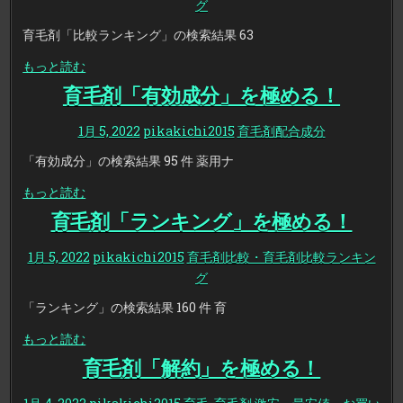
グ
育毛剤「比較ランキング」の検索結果 63
もっと読む
育毛剤「有効成分」を極める！
1月 5, 2022
pikakichi2015
育毛剤配合成分
「有効成分」の検索結果 95 件 薬用ナ
もっと読む
育毛剤「ランキング」を極める！
1月 5, 2022
pikakichi2015
育毛剤比較・育毛剤比較ランキン
グ
「ランキング」の検索結果 160 件 育
もっと読む
育毛剤「解約」を極める！