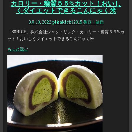
カロリー・糖質５５%カット！おいし
くダイエットできるこんにゃく米
3月 10, 2022
pikakichi2015
美容・健康
「50RICE」株式会社ジャクトリンク・カロリー・糖質５５%カ
ット！おいしくダイエットできるこんにゃく米
もっと読む