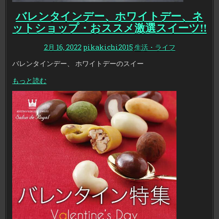
バレンタインデー、ホワイトデー、ネ
ットショップ・おススメ激選スイーツ!!
2月 16, 2022
pikakichi2015
生活・ライフ
バレンタインデー、 ホワイトデーのスイー
もっと読む