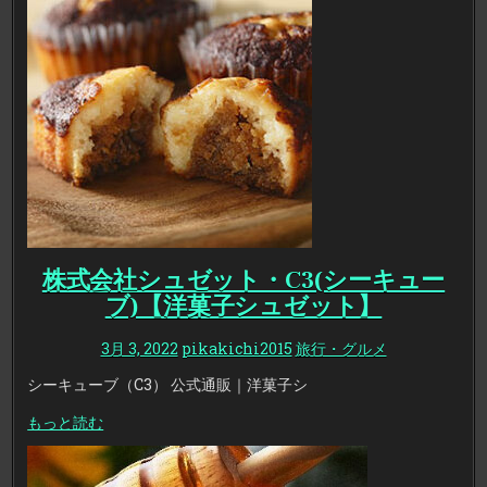
株式会社シュゼット・C3(シーキュー
ブ)【洋菓子シュゼット】
3月 3, 2022
pikakichi2015
旅行・グルメ
シーキューブ（C3） 公式通販｜洋菓子シ
もっと読む