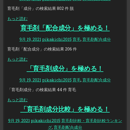
育毛剤「成分」の検索結果 802 件 脱
もっと読む
育毛剤「配合成分」を極める！
9月 19, 2021
pikakichi2015
育毛
,
育毛剤配合成分
育毛剤「配合成分」の検索結果 206 件
もっと読む
「育毛剤成分」を極める！
9月 19, 2021
pikakichi2015
育毛
,
育毛剤配合成分
「育毛剤成分」の検索結果 44 件 育毛
もっと読む
「育毛剤成分比較」を極める！
9月 19, 2021
pikakichi2015
育毛剤比較・育毛剤比較ランキン
グ
,
育毛剤配合成分