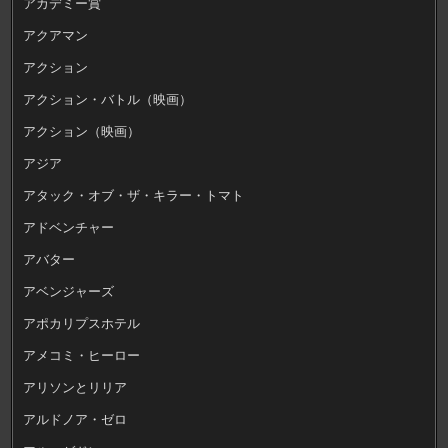
アカデミー賞
アクアマン
アクション
アクション・バトル（映画）
アクション（映画）
アジア
アタック・オブ・ザ・キラー・トマト
アドベンチャー
アバター
アベンジャーズ
アポカリプスホテル
アメコミ・ヒーロー
アリソンとリリア
アルドノア・ゼロ