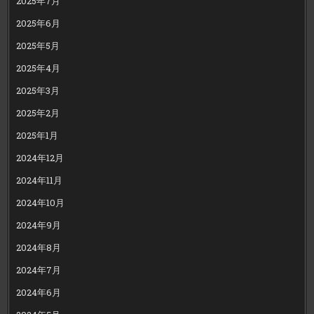
2025年7月
2025年6月
2025年5月
2025年4月
2025年3月
2025年2月
2025年1月
2024年12月
2024年11月
2024年10月
2024年9月
2024年8月
2024年7月
2024年6月