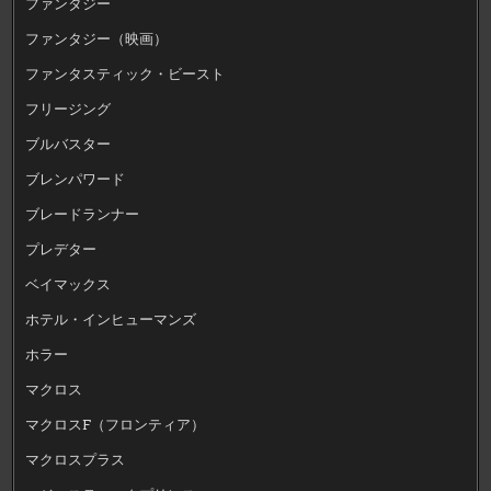
ファンタジー
ファンタジー（映画）
ファンタスティック・ビースト
フリージング
ブルバスター
ブレンパワード
ブレードランナー
プレデター
ベイマックス
ホテル・インヒューマンズ
ホラー
マクロス
マクロスF（フロンティア）
マクロスプラス