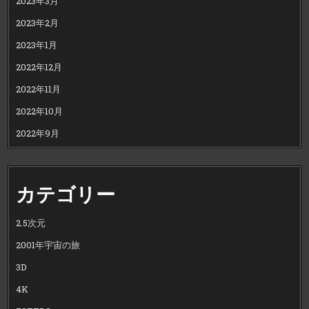
2023年3月
2023年2月
2023年1月
2022年12月
2022年11月
2022年10月
2022年9月
カテゴリー
2.5次元
2001年宇宙の旅
3D
4K