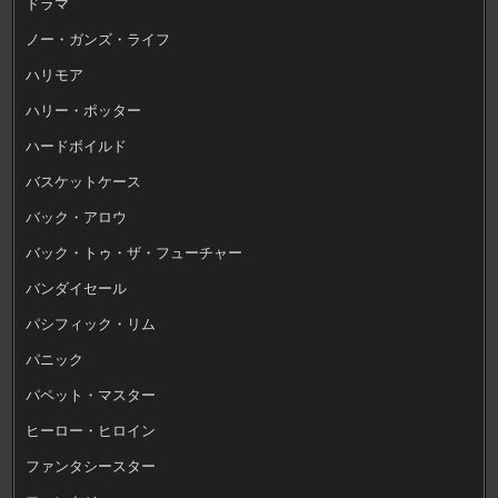
ドラマ
ノー・ガンズ・ライフ
ハリモア
ハリー・ポッター
ハードボイルド
バスケットケース
バック・アロウ
バック・トゥ・ザ・フューチャー
バンダイセール
パシフィック・リム
パニック
パペット・マスター
ヒーロー・ヒロイン
ファンタシースター