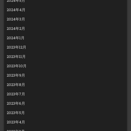
2024年5月
2024年4月
2024年3月
2024年2月
2024年1月
2023年12月
2023年11月
2023年10月
2023年9月
2023年8月
2023年7月
2023年6月
2023年5月
2023年4月