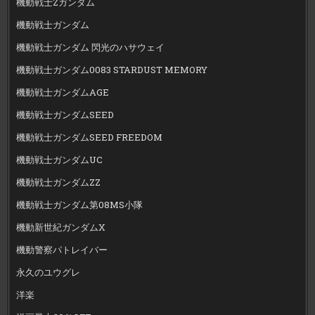
機動戦士Zガンダム
機動戦士ガンダム
機動戦士ガンダム 閃光のハサウェイ
機動戦士ガンダム0083 STARDUST MEMORY
機動戦士ガンダムAGE
機動戦士ガンダムSEED
機動戦士ガンダムSEED FREEDOM
機動戦士ガンダムUC
機動戦士ガンダムZZ
機動戦士ガンダム第08MS小隊
機動新世紀ガンダムX
機動警察パトレイバー
永久のユウグレ
洋楽