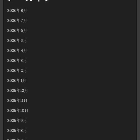
2026年8月
2026年7月
2026年6月
2026年5月
2026年4月
2026年3月
2026年2月
2026年1月
2025年12月
2025年11月
2025年10月
2025年9月
2025年8月