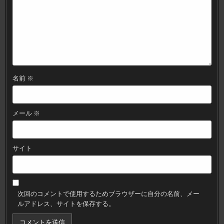
名前
※
メール
※
サイト
次回のコメントで使用するためブラウザーに自分の名前、メー
ルアドレス、サイトを保存する。