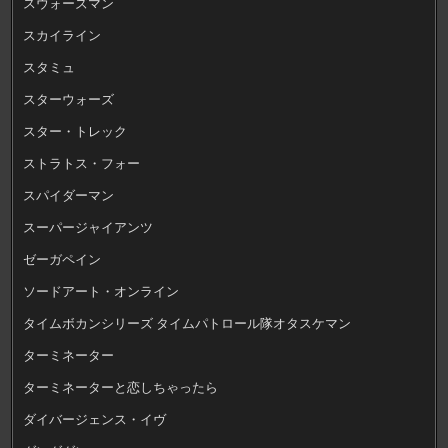
スウォーズマン
スカイライン
スタミュ
スターウォーズ
スター・トレック
ストラトス・フォー
スパイダーマン
スーパージャイアンツ
ゼーガペイン
ソードアート・オンライン
タイムボカンシリーズ タイムパトロール隊オタスケマン
ターミネーター
ターミネーターと恋しちゃったら
ダイバージェンス・イヴ