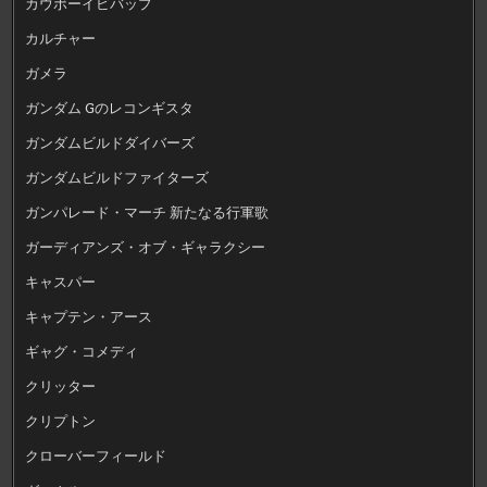
カウボーイビバップ
カルチャー
ガメラ
ガンダム Gのレコンギスタ
ガンダムビルドダイバーズ
ガンダムビルドファイターズ
ガンパレード・マーチ 新たなる行軍歌
ガーディアンズ・オブ・ギャラクシー
キャスパー
キャプテン・アース
ギャグ・コメディ
クリッター
クリプトン
クローバーフィールド