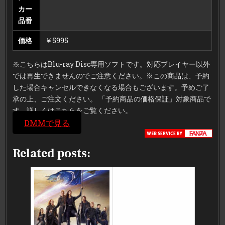
カー
品番
価格
￥5995
※こちらはBlu-ray Disc専用ソフトです。対応プレイヤー以外
では再生できませんのでご注意ください。※この商品は、予約
した場合キャンセルできなくなる場合もございます。予めご了
承の上、ご注文ください。 「予約商品の価格保証」対象商品で
す。詳しくはこちらをご覧ください。
DMMで見る
Related posts: