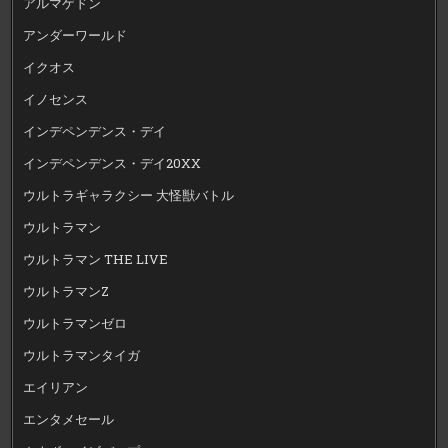
アルマゲドン
アンダーワールド
イクオス
イノセンス
インデペンデンス・デイ
インデペンデンス・デイ20XX
ウルトラギャラクシー 大怪獣バトル
ウルトラマン
ウルトラマン THE LIVE
ウルトラマンZ
ウルトラマンゼロ
ウルトラマンタイガ
エイリアン
エンタメセール