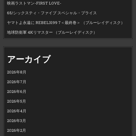
映画ラストマン-FIRST LOVE-
65/シックスティ・ファイブ スペシャル・プライス
ヤマトよ永遠に REBEL3199 7＜最終巻＞ （ブルーレイディスク）
地球防衛軍 4Kリマスター （ブルーレイディスク）
アーカイブ
2026年8月
2026年7月
2026年6月
2026年5月
2026年4月
2026年3月
2026年2月