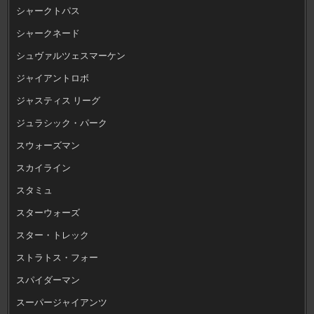
シャークトパス
シャークネード
シュヴァルツェスマーケン
ジャイアントロボ
ジャスティス リーグ
ジュラシック・パーク
スウォーズマン
スカイライン
スタミュ
スターウォーズ
スター・トレック
ストラトス・フォー
スパイダーマン
スーパージャイアンツ