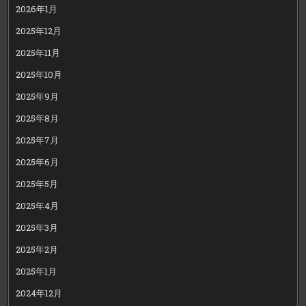
2026年1月
2025年12月
2025年11月
2025年10月
2025年9月
2025年8月
2025年7月
2025年6月
2025年5月
2025年4月
2025年3月
2025年2月
2025年1月
2024年12月