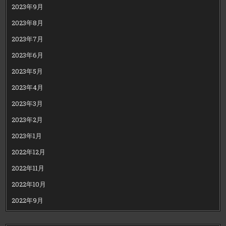
2023年9月
2023年8月
2023年7月
2023年6月
2023年5月
2023年4月
2023年3月
2023年2月
2023年1月
2022年12月
2022年11月
2022年10月
2022年9月