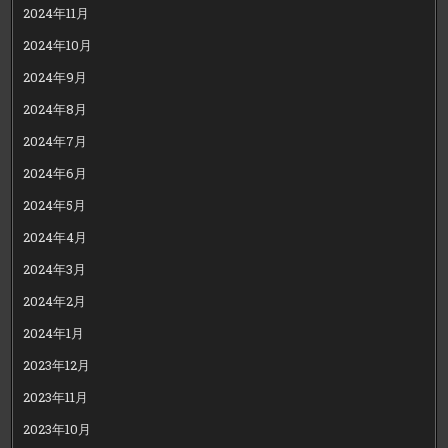
2024年11月
2024年10月
2024年9月
2024年8月
2024年7月
2024年6月
2024年5月
2024年4月
2024年3月
2024年2月
2024年1月
2023年12月
2023年11月
2023年10月