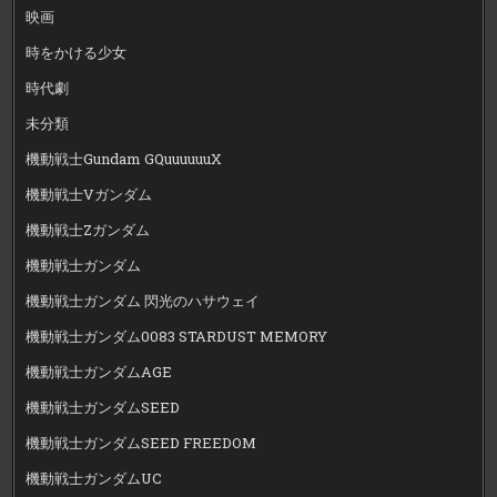
映画
時をかける少女
時代劇
未分類
機動戦士Gundam GQuuuuuuX
機動戦士Vガンダム
機動戦士Zガンダム
機動戦士ガンダム
機動戦士ガンダム 閃光のハサウェイ
機動戦士ガンダム0083 STARDUST MEMORY
機動戦士ガンダムAGE
機動戦士ガンダムSEED
機動戦士ガンダムSEED FREEDOM
機動戦士ガンダムUC