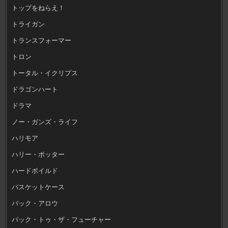
トップをねらえ！
トライガン
トランスフォーマー
トロン
トータル・イクリプス
ドラゴンハート
ドラマ
ノー・ガンズ・ライフ
ハリモア
ハリー・ポッター
ハードボイルド
バスケットケース
バック・アロウ
バック・トゥ・ザ・フューチャー