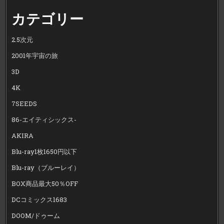
カテゴリー
2.5次元
2001年宇宙の旅
3D
4K
7SEEDS
86-エイティシックス-
AKIRA
Blu-ray1枚1650円以下
Blu-ray（ブルーレイ）
BOX商品最大50％OFF
DCコミックス1683
DOOM/ドゥーム