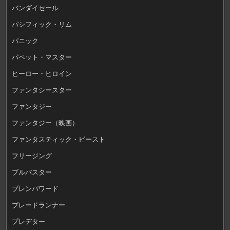
バンダイセール
パシフィック・リム
パニック
パペット・マスター
ヒーロー・ヒロイン
ファンタシースター
ファンタジー
ファンタジー（映画）
ファンタスティック・ビースト
フリージング
ブルバスター
ブレンパワード
ブレードランナー
プレデター