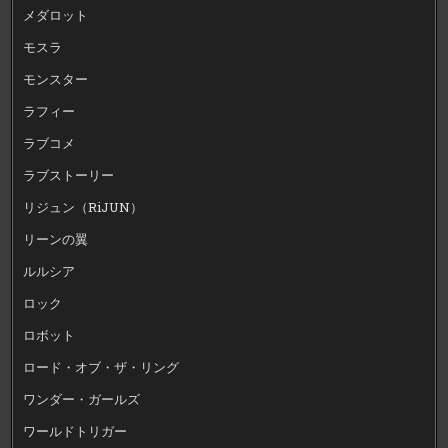
メダロット
モスラ
モンスター
ラフィー
ラブコメ
ラブストーリー
リジュン（RiJUN）
リーンの翼
ルルシア
ロック
ロボット
ロード・オブ・ザ・リング
ワンダー・ガールズ
ワールドトリガー