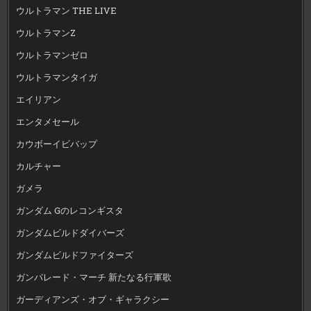
ウルトラマン THE LIVE
ウルトラマンZ
ウルトラマンゼロ
ウルトラマンタイガ
エイリアン
エンタメセール
カウボーイビバップ
カルチャー
ガメラ
ガンダム Gのレコンギスタ
ガンダムビルドダイバーズ
ガンダムビルドファイターズ
ガンパレード・マーチ 新たなる行軍歌
ガーディアンズ・オブ・ギャラクシー