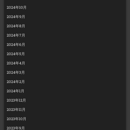
2024年10月
2024年9月
2024年8月
2024年7月
2024年6月
2024年5月
2024年4月
2024年3月
2024年2月
2024年1月
2023年12月
2023年11月
2023年10月
2023年9月