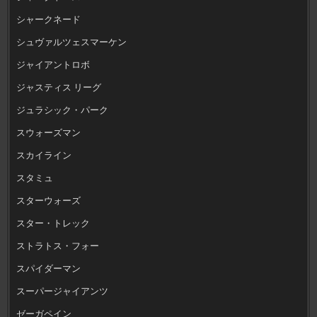
シャークネード
シュヴァルツェスマーケン
ジャイアントロボ
ジャスティス リーグ
ジュラシック・パーク
スウォーズマン
スカイライン
スタミュ
スターウォーズ
スター・トレック
ストラトス・フォー
スパイダーマン
スーパージャイアンツ
ゼーガペイン