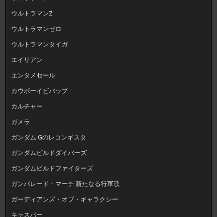
ウルトラマンZ
ウルトラマンゼロ
ウルトラマンタイガ
エイリアン
エンタメセール
カウボーイビバップ
カルチャー
ガメラ
ガンダム Gのレコンギスタ
ガンダムビルドダイバーズ
ガンダムビルドファイターズ
ガンパレード・マーチ 新たなる行軍歌
ガーディアンズ・オブ・ギャラクシー
キャスパー