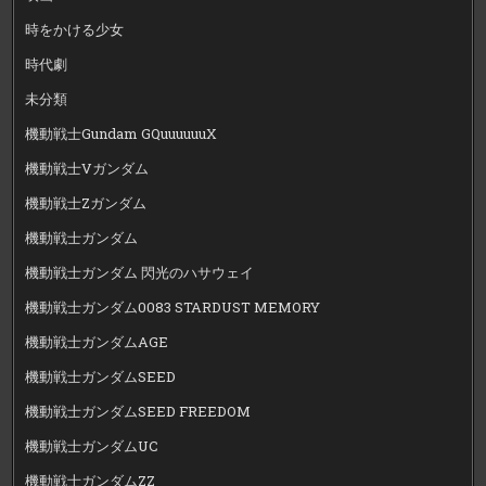
時をかける少女
時代劇
未分類
機動戦士Gundam GQuuuuuuX
機動戦士Vガンダム
機動戦士Zガンダム
機動戦士ガンダム
機動戦士ガンダム 閃光のハサウェイ
機動戦士ガンダム0083 STARDUST MEMORY
機動戦士ガンダムAGE
機動戦士ガンダムSEED
機動戦士ガンダムSEED FREEDOM
機動戦士ガンダムUC
機動戦士ガンダムZZ