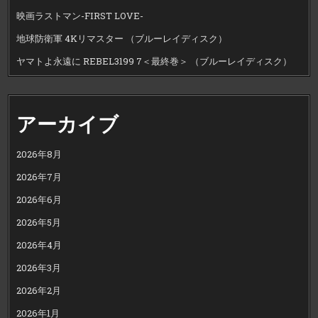
映画ラストマン-FIRST LOVE-
地球防衛軍 4Kリマスター （ブルーレイディスク）
ヤマトよ永遠に REBEL3199 7＜最終巻＞ （ブルーレイディスク）
アーカイブ
2026年8月
2026年7月
2026年6月
2026年5月
2026年4月
2026年3月
2026年2月
2026年1月