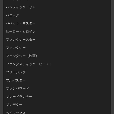
パシフィック・リム
パニック
パペット・マスター
ヒーロー・ヒロイン
ファンタシースター
ファンタジー
ファンタジー（映画）
ファンタスティック・ビースト
フリージング
ブルバスター
ブレンパワード
ブレードランナー
プレデター
ベイマックス