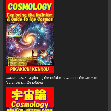
COSMOLOGY: Exploring the Infinite: A Guide to the Cosmos
(Science) Kindle Edition