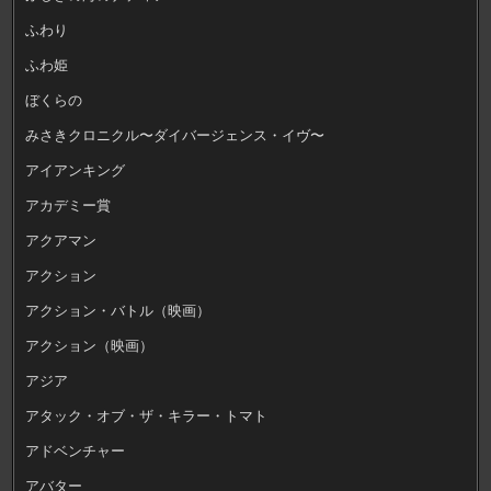
ふわり
ふわ姫
ぼくらの
みさきクロニクル〜ダイバージェンス・イヴ〜
アイアンキング
アカデミー賞
アクアマン
アクション
アクション・バトル（映画）
アクション（映画）
アジア
アタック・オブ・ザ・キラー・トマト
アドベンチャー
アバター