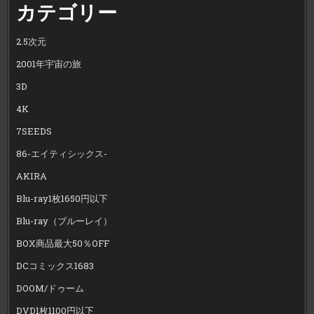
カテゴリー
2.5次元
2001年宇宙の旅
3D
4K
7SEEDS
86-エイティシックス-
AKIRA
Blu-ray1枚1650円以下
Blu-ray（ブルーレイ）
BOX商品最大50％OFF
DCコミックス1683
DOOM/ドゥーム
DVD1枚1100円以下