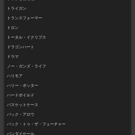
トライガン
トランスフォーマー
トロン
トータル・イクリプス
ドラゴンハート
ドラマ
ノー・ガンズ・ライフ
ハリモア
ハリー・ポッター
ハードボイルド
バスケットケース
バック・アロウ
バック・トゥ・ザ・フューチャー
バンダイセール