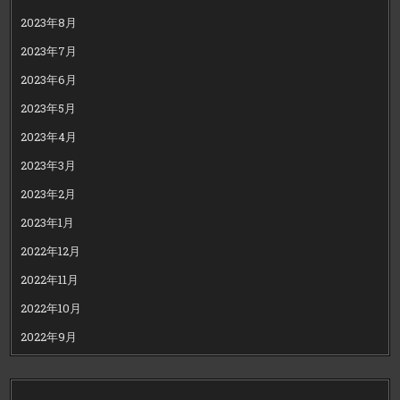
2023年8月
2023年7月
2023年6月
2023年5月
2023年4月
2023年3月
2023年2月
2023年1月
2022年12月
2022年11月
2022年10月
2022年9月