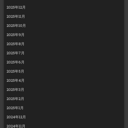
2025年12月
2025年11月
2025年10月
2025年9月
2025年8月
2025年7月
2025年6月
2025年5月
2025年4月
2025年3月
2025年2月
2025年1月
2024年12月
2024年11月