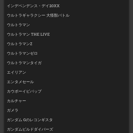
インデペンデンス・デイ20XX
ウルトラギャラクシー 大怪獣バトル
ウルトラマン
ウルトラマン THE LIVE
ウルトラマンZ
ウルトラマンゼロ
ウルトラマンタイガ
エイリアン
エンタメセール
カウボーイビバップ
カルチャー
ガメラ
ガンダム Gのレコンギスタ
ガンダムビルドダイバーズ