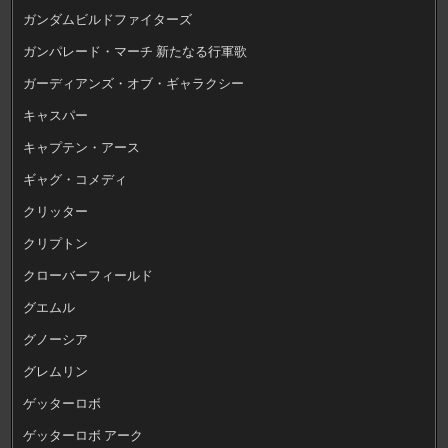
ガンダムビルドファイターズ
ガンパレード・マーチ 新たなる行軍歌
ガーディアンズ・オブ・ギャラクシー
キャスパー
キャプテン・アース
ギャグ・コメディ
クリッター
クリプトン
クローバーフィールド
グエムル
グノーシア
グレムリン
ゲッターロボ
ゲッターロボ アーク