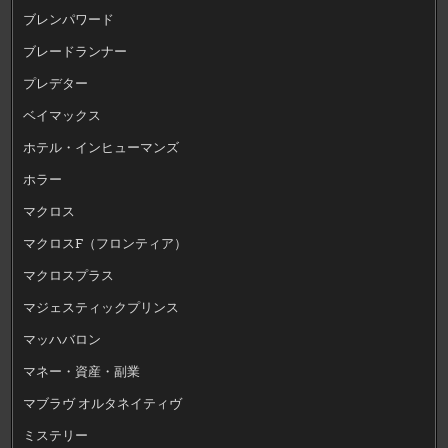
ブレンパワード
ブレードランナー
プレデター
ベイマックス
ホテル・インヒューマンズ
ホラー
マクロス
マクロスF（フロンティア）
マクロスプラス
マジェスティックプリンス
マッハバロン
マネー・資産・副業
マブラヴ オルタネイティヴ
ミステリー