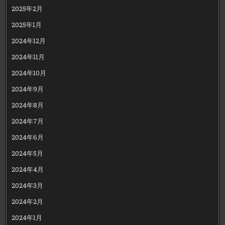
2025年2月
2025年1月
2024年12月
2024年11月
2024年10月
2024年9月
2024年8月
2024年7月
2024年6月
2024年5月
2024年4月
2024年3月
2024年2月
2024年1月