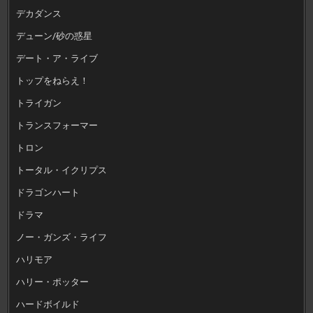
デカダンス
デューン/砂の惑星
デート・ア・ライブ
トップをねらえ！
トライガン
トランスフォーマー
トロン
トータル・イクリプス
ドラゴンハート
ドラマ
ノー・ガンズ・ライフ
ハリモア
ハリー・ポッター
ハードボイルド