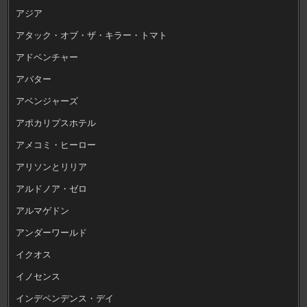
アジア
アタック・オブ・ザ・キラー・トマト
アドベンチャー
アバター
アベンジャーズ
アポカリプスホテル
アメコミ・ヒーロー
アリソンとリリア
アルドノア・ゼロ
アルマゲドン
アンダーワールド
イクオス
イノセンス
インデペンデンス・デイ