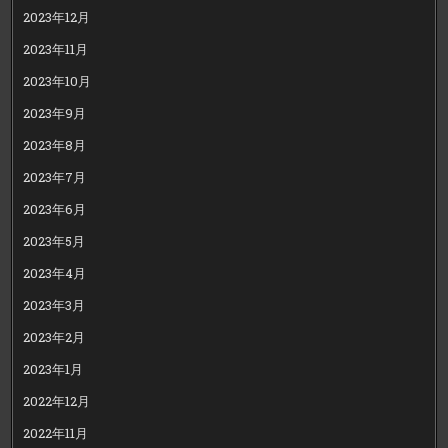
2023年12月
2023年11月
2023年10月
2023年9月
2023年8月
2023年7月
2023年6月
2023年5月
2023年4月
2023年3月
2023年2月
2023年1月
2022年12月
2022年11月