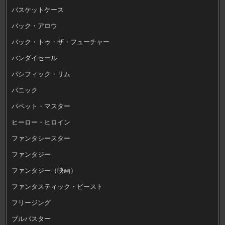
バスケットケース
バック・アロウ
バック・トゥ・ザ・フューチャー
バンダイセール
パシフィック・リム
パニック
パペット・マスター
ヒーロー・ヒロイン
ファンタシースター
ファンタジー
ファンタジー（映画）
ファンタスティック・ビースト
フリージング
ブルバスター