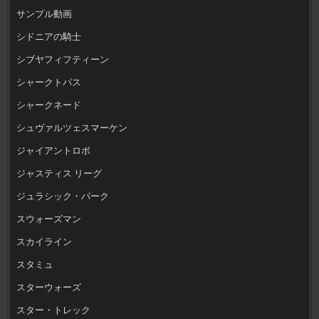
サンプル動画
シドニアの騎士
シブヤフィフティーン
シャークトパス
シャークネード
シュヴァルツェスマーケン
ジャイアントロボ
ジャスティス リーグ
ジュラシック・パーク
スウォーズマン
スカイライン
スタミュ
スターウォーズ
スター・トレック