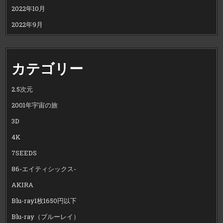
2022年10月
2022年9月
カテゴリー
2.5次元
2001年宇宙の旅
3D
4K
7SEEDS
86-エイティシックス-
AKIRA
Blu-ray1枚1650円以下
Blu-ray（ブルーレイ）