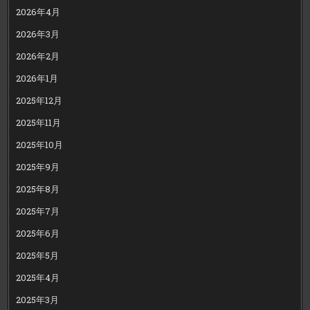
2026年4月
2026年3月
2026年2月
2026年1月
2025年12月
2025年11月
2025年10月
2025年9月
2025年8月
2025年7月
2025年6月
2025年5月
2025年4月
2025年3月