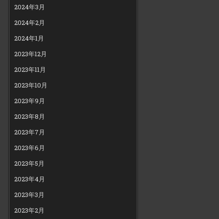
2024年3月
2024年2月
2024年1月
2023年12月
2023年11月
2023年10月
2023年9月
2023年8月
2023年7月
2023年6月
2023年5月
2023年4月
2023年3月
2023年2月