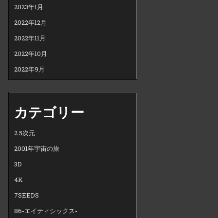
2023年1月
2022年12月
2022年11月
2022年10月
2022年9月
カテゴリー
2.5次元
2001年宇宙の旅
3D
4K
7SEEDS
86-エイティシックス-