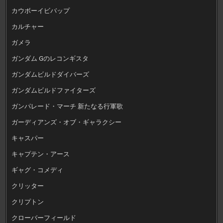
カウボーイビバップ
カルチャー
ガメラ
ガンダム Gのレコンギスタ
ガンダムビルドダイバーズ
ガンダムビルドファイターズ
ガンパレード・マーチ 新たなる行軍歌
ガーディアンズ・オブ・ギャラクシー
キャスパー
キャプテン・アース
ギャグ・コメディ
クリッター
クリプトン
クローバーフィールド