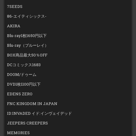
7SEEDS
86-エイティシックス-
AKIRA
Blu-ray1枚1650円以下
Blu-ray（ブルーレイ）
BOX商品最大50％OFF
DCコミックス1683
DOOM/ドゥーム
DVD1枚1100円以下
EDENS ZERO
FNC KINGDOM IN JAPAN
ID:INVADED イド:インヴェイデッド
JEEPERS CREEPERS
MEMORIES