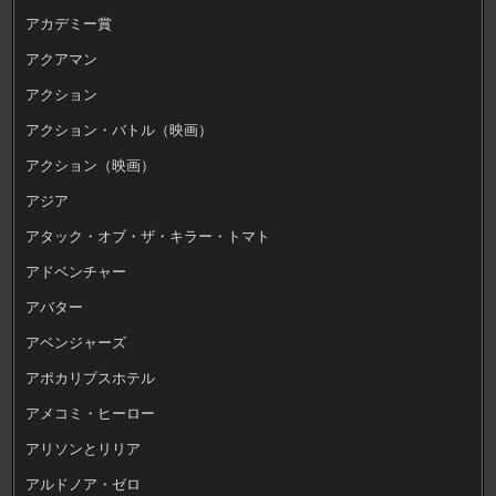
アカデミー賞
アクアマン
アクション
アクション・バトル（映画）
アクション（映画）
アジア
アタック・オブ・ザ・キラー・トマト
アドベンチャー
アバター
アベンジャーズ
アポカリプスホテル
アメコミ・ヒーロー
アリソンとリリア
アルドノア・ゼロ