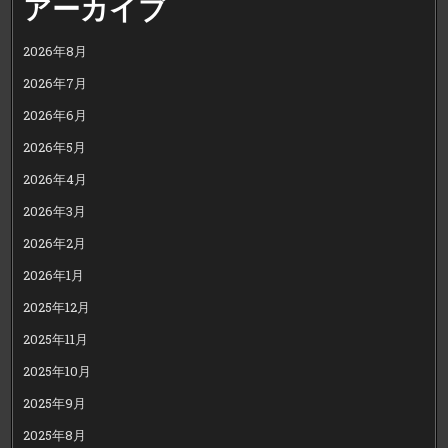
アーカイブ
2026年8月
2026年7月
2026年6月
2026年5月
2026年4月
2026年3月
2026年2月
2026年1月
2025年12月
2025年11月
2025年10月
2025年9月
2025年8月