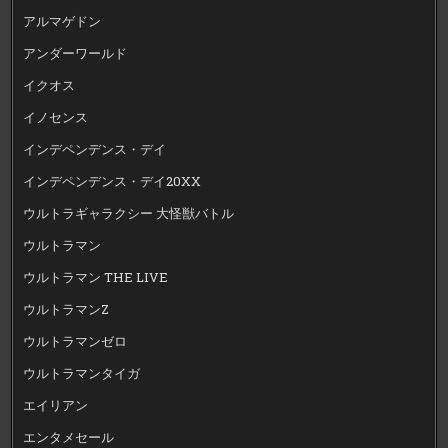
アルマゲドン
アンダーワールド
イクオス
イノセンス
インデペンデンス・デイ
インデペンデンス・デイ20XX
ウルトラギャラクシー 大怪獣バトル
ウルトラマン
ウルトラマン THE LIVE
ウルトラマンZ
ウルトラマンゼロ
ウルトラマンタイガ
エイリアン
エンタメセール