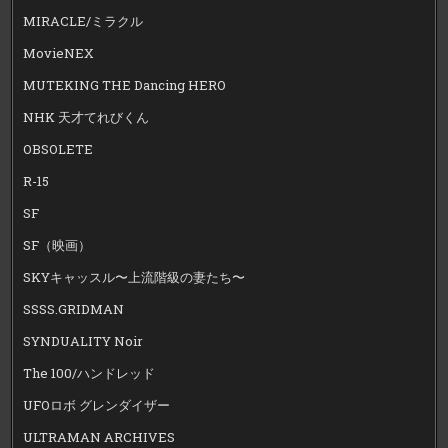
MIRACLE/ミラクル
MovieNEX
MUTEKING THE Dancing HERO
NHK 天才てれびくん
OBSOLETE
R-15
SF
SF（映画）
SKYキャッスル〜上流階級の妻たち〜
SSSS.GRIDMAN
SYNDUALITY Noir
The 100/ハンドレッド
UFOロボ グレンダイザー
ULTRAMAN ARCHIVES