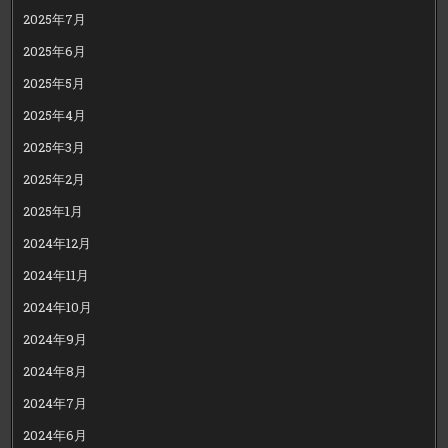
2025年7月
2025年6月
2025年5月
2025年4月
2025年3月
2025年2月
2025年1月
2024年12月
2024年11月
2024年10月
2024年9月
2024年8月
2024年7月
2024年6月