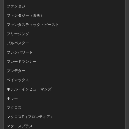
ファンタジー
ファンタジー（映画）
ファンタスティック・ビースト
フリージング
ブルバスター
ブレンパワード
ブレードランナー
プレデター
ベイマックス
ホテル・インヒューマンズ
ホラー
マクロス
マクロスF（フロンティア）
マクロスプラス