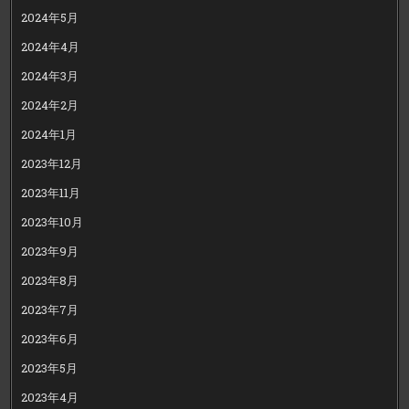
2024年5月
2024年4月
2024年3月
2024年2月
2024年1月
2023年12月
2023年11月
2023年10月
2023年9月
2023年8月
2023年7月
2023年6月
2023年5月
2023年4月