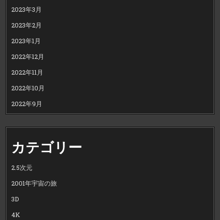
2023年3月
2023年2月
2023年1月
2022年12月
2022年11月
2022年10月
2022年9月
カテゴリー
2.5次元
2001年宇宙の旅
3D
4K