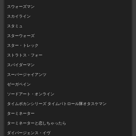
スウォーズマン
スカイライン
スタミュ
スターウォーズ
スター・トレック
ストラトス・フォー
スパイダーマン
スーパージャイアンツ
ゼーガペイン
ソードアート・オンライン
タイムボカンシリーズ タイムパトロール隊オタスケマン
ターミネーター
ターミネーターと恋しちゃったら
ダイバージェンス・イヴ