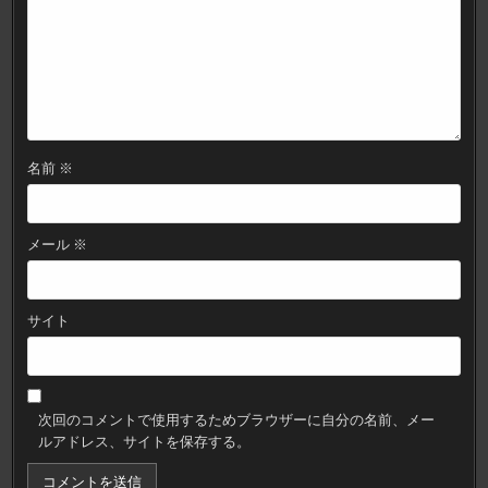
名前
※
メール
※
サイト
次回のコメントで使用するためブラウザーに自分の名前、メー
ルアドレス、サイトを保存する。