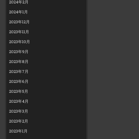
2024年2月
2024年1月
2023年12月
2023年11月
2023年10月
2023年9月
2023年8月
2023年7月
2023年6月
2023年5月
2023年4月
2023年3月
2023年2月
2023年1月