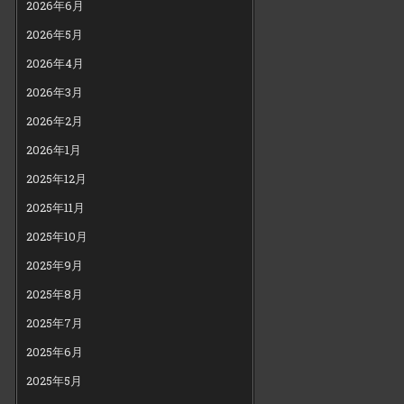
2026年6月
2026年5月
2026年4月
2026年3月
2026年2月
2026年1月
2025年12月
2025年11月
2025年10月
2025年9月
2025年8月
2025年7月
2025年6月
2025年5月