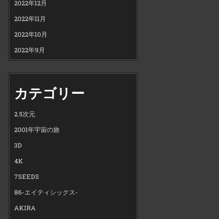
2022年12月
2022年11月
2022年10月
2022年9月
カテゴリー
2.5次元
2001年宇宙の旅
3D
4K
7SEEDS
86-エイティシックス-
AKIRA