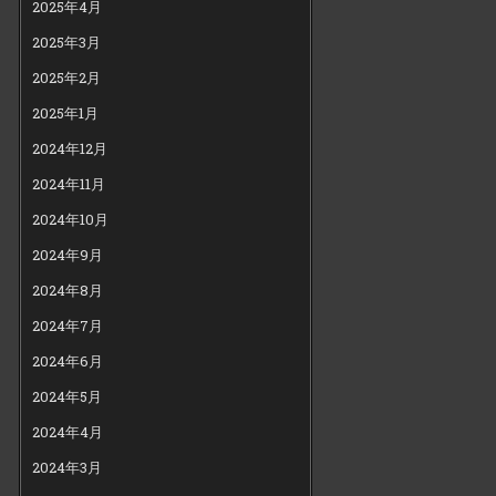
2025年4月
2025年3月
2025年2月
2025年1月
2024年12月
2024年11月
2024年10月
2024年9月
2024年8月
2024年7月
2024年6月
2024年5月
2024年4月
2024年3月