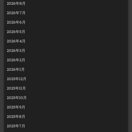
2026年8月
2026年7月
2026年6月
2026年5月
2026年4月
2026年3月
2026年2月
2026年1月
2025年12月
2025年11月
2025年10月
2025年9月
2025年8月
2025年7月