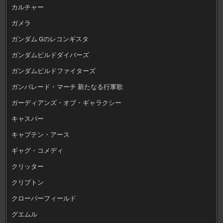
カルチャー
ガメラ
ガンダム Gのレコンギスタ
ガンダムビルドダイバーズ
ガンダムビルドファイターズ
ガンパレード・マーチ 新たなる行軍歌
ガーディアンズ・オブ・ギャラクシー
キャスパー
キャプテン・アース
ギャグ・コメディ
クリッター
クリプトン
クローバーフィールド
グエムル