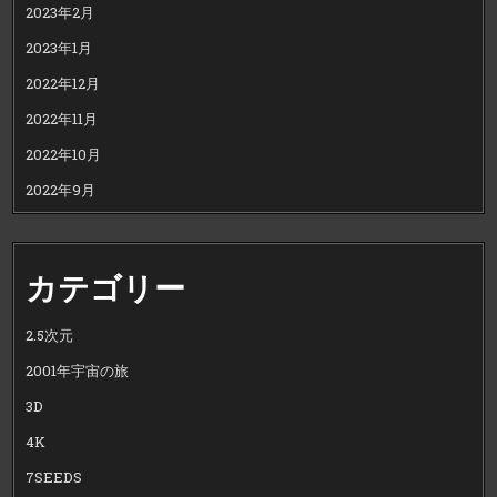
2023年2月
2023年1月
2022年12月
2022年11月
2022年10月
2022年9月
カテゴリー
2.5次元
2001年宇宙の旅
3D
4K
7SEEDS