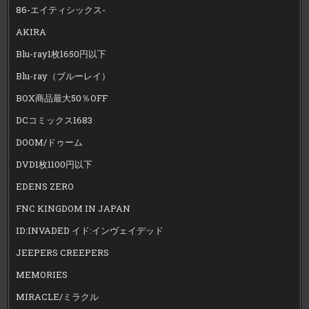
86-エイティシックス-
AKIRA
Blu-ray1枚1650円以下
Blu-ray（ブルーレイ）
BOX商品最大50％OFF
DCコミックス1683
DOOM/ドゥーム
DVD1枚1100円以下
EDENS ZERO
FNC KINGDOM IN JAPAN
ID:INVADED イド:インヴェイデッド
JEEPERS CREEPERS
MEMORIES
MIRACLE/ミラクル