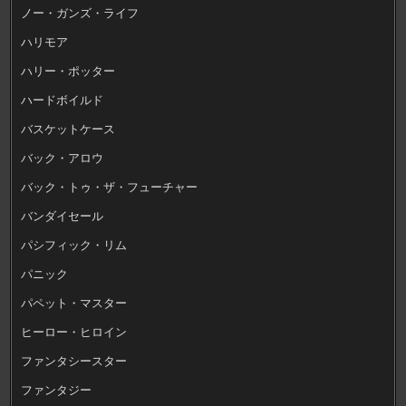
ノー・ガンズ・ライフ
ハリモア
ハリー・ポッター
ハードボイルド
バスケットケース
バック・アロウ
バック・トゥ・ザ・フューチャー
バンダイセール
パシフィック・リム
パニック
パペット・マスター
ヒーロー・ヒロイン
ファンタシースター
ファンタジー