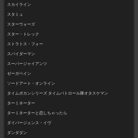
スカイライン
スタミュ
スターウォーズ
スター・トレック
ストラトス・フォー
スパイダーマン
スーパージャイアンツ
ゼーガペイン
ソードアート・オンライン
タイムボカンシリーズ タイムパトロール隊オタスケマン
ターミネーター
ターミネーターと恋しちゃったら
ダイバージェンス・イヴ
ダンダダン