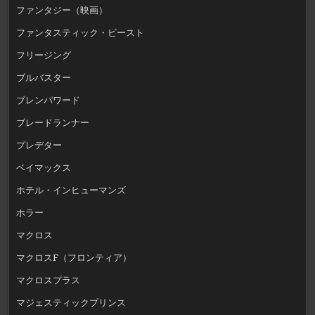
ファンタジー（映画）
ファンタスティック・ビースト
フリージング
ブルバスター
ブレンパワード
ブレードランナー
プレデター
ベイマックス
ホテル・インヒューマンズ
ホラー
マクロス
マクロスF（フロンティア）
マクロスプラス
マジェスティックプリンス