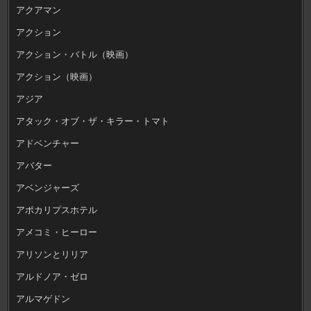
アクアマン
アクション
アクション・バトル（映画）
アクション（映画）
アジア
アタック・オブ・ザ・キラー・トマト
アドベンチャー
アバター
アベンジャーズ
アポカリプスホテル
アメコミ・ヒーロー
アリソンとリリア
アルドノア・ゼロ
アルマゲドン