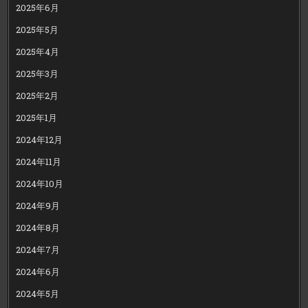
2025年6月
2025年5月
2025年4月
2025年3月
2025年2月
2025年1月
2024年12月
2024年11月
2024年10月
2024年9月
2024年8月
2024年7月
2024年6月
2024年5月