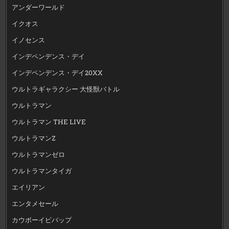
アンダーワールド
イクオス
イノセンス
インデペンデンス・デイ
インデペンデンス・デイ20XX
ウルトラギャラクシー 大怪獣バトル
ウルトラマン
ウルトラマン THE LIVE
ウルトラマンZ
ウルトラマンゼロ
ウルトラマンタイガ
エイリアン
エンタメセール
カウボーイビバップ