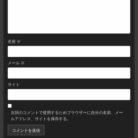
名前
※
メール
※
サイト
次回のコメントで使用するためブラウザーに自分の名前、メー
ルアドレス、サイトを保存する。