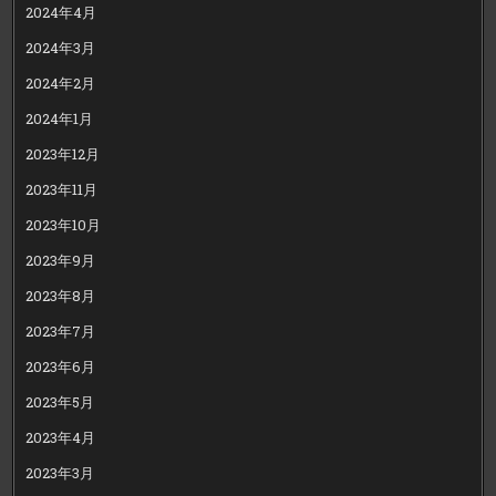
2024年4月
2024年3月
2024年2月
2024年1月
2023年12月
2023年11月
2023年10月
2023年9月
2023年8月
2023年7月
2023年6月
2023年5月
2023年4月
2023年3月