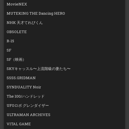
MovieNEX
MUTEKING THE Dancing HERO
NHK 天才てれびくん
OBSOLETE
R-15
SF
SF（映画）
SKYキャッスル〜上流階級の妻たち〜
SSSS.GRIDMAN
SYNDUALITY Noir
The 100/ハンドレッド
UFOロボ グレンダイザー
ULTRAMAN ARCHIVES
VITAL GAME