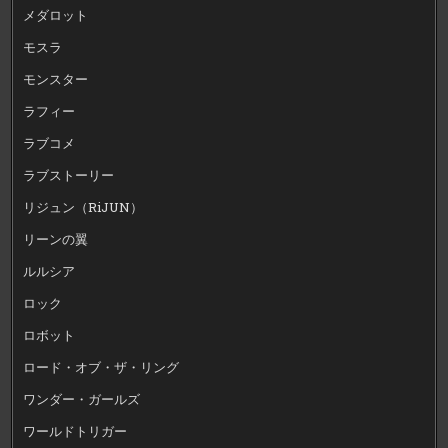
メダロット
モスラ
モンスター
ラフィー
ラブコメ
ラブストーリー
リジュン（RiJUN）
リーンの翼
ルルシア
ロック
ロボット
ロード・オブ・ザ・リング
ワンダー・ガールズ
ワールドトリガー