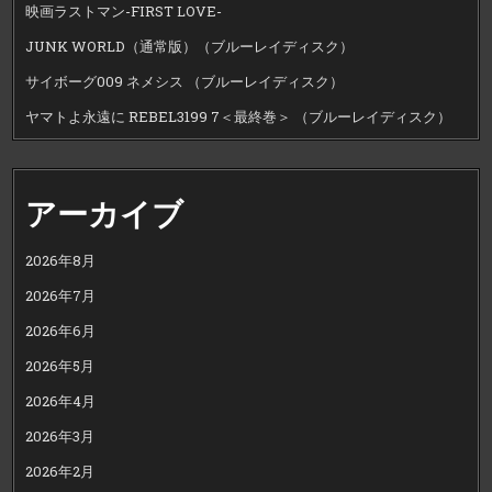
映画ラストマン-FIRST LOVE-
JUNK WORLD（通常版）（ブルーレイディスク）
サイボーグ009 ネメシス （ブルーレイディスク）
ヤマトよ永遠に REBEL3199 7＜最終巻＞ （ブルーレイディスク）
アーカイブ
2026年8月
2026年7月
2026年6月
2026年5月
2026年4月
2026年3月
2026年2月