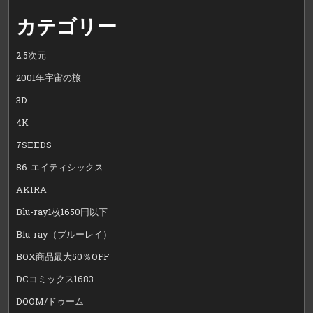
カテゴリー
2.5次元
2001年宇宙の旅
3D
4K
7SEEDS
86-エイティシックス-
AKIRA
Blu-ray1枚1650円以下
Blu-ray（ブルーレイ）
BOX商品最大50％OFF
DCコミックス1683
DOOM/ドゥーム