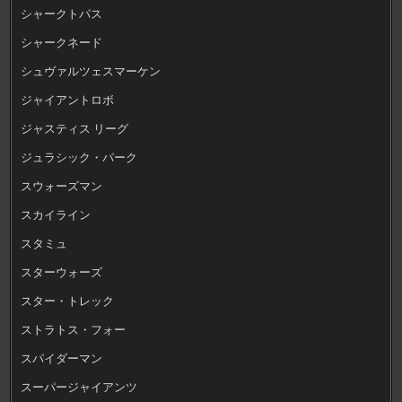
シャークトパス
シャークネード
シュヴァルツェスマーケン
ジャイアントロボ
ジャスティス リーグ
ジュラシック・パーク
スウォーズマン
スカイライン
スタミュ
スターウォーズ
スター・トレック
ストラトス・フォー
スパイダーマン
スーパージャイアンツ