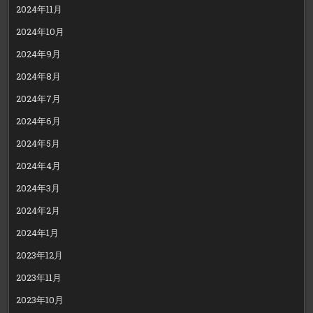
2024年11月
2024年10月
2024年9月
2024年8月
2024年7月
2024年6月
2024年5月
2024年4月
2024年3月
2024年2月
2024年1月
2023年12月
2023年11月
2023年10月