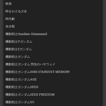
映画
時をかける少女
時代劇
未分類
機動戦士Gundam GQuuuuuuX
機動戦士Vガンダム
機動戦士Zガンダム
機動戦士ガンダム
機動戦士ガンダム 閃光のハサウェイ
機動戦士ガンダム0083 STARDUST MEMORY
機動戦士ガンダムAGE
機動戦士ガンダムSEED
機動戦士ガンダムSEED FREEDOM
機動戦士ガンダムUC