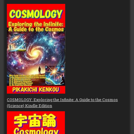
COSMOLOGY: Exploring the Infinite: A Guide to the Cosmos
(Science) Kindle Edition