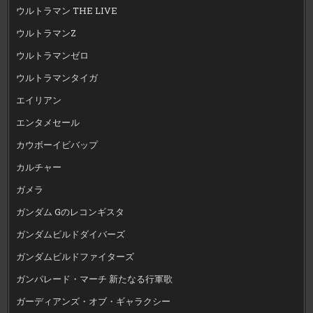
ウルトラマン THE LIVE
ウルトラマンZ
ウルトラマンゼロ
ウルトラマンタイガ
エイリアン
エンタメセール
カウボーイビバップ
カルチャー
ガメラ
ガンダム Gのレコンギスタ
ガンダムビルドダイバーズ
ガンダムビルドファイターズ
ガンパレード・マーチ 新たなる行軍歌
ガーディアンズ・オブ・ギャラクシー