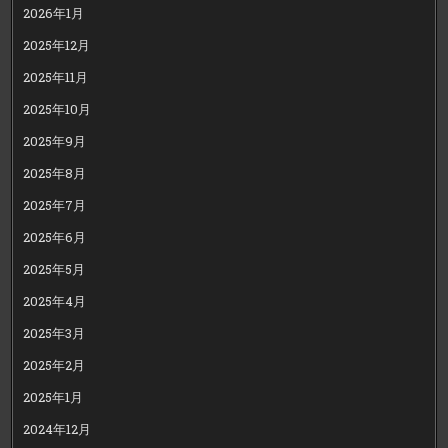
2026年1月
2025年12月
2025年11月
2025年10月
2025年9月
2025年8月
2025年7月
2025年6月
2025年5月
2025年4月
2025年3月
2025年2月
2025年1月
2024年12月