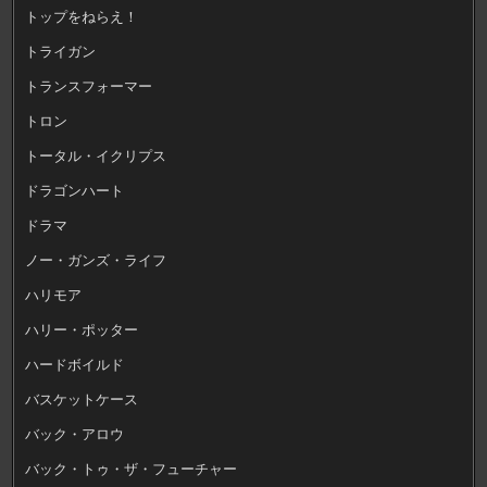
トップをねらえ！
トライガン
トランスフォーマー
トロン
トータル・イクリプス
ドラゴンハート
ドラマ
ノー・ガンズ・ライフ
ハリモア
ハリー・ポッター
ハードボイルド
バスケットケース
バック・アロウ
バック・トゥ・ザ・フューチャー