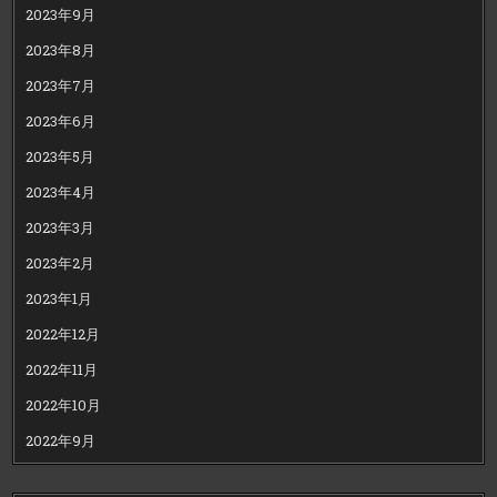
2023年9月
2023年8月
2023年7月
2023年6月
2023年5月
2023年4月
2023年3月
2023年2月
2023年1月
2022年12月
2022年11月
2022年10月
2022年9月