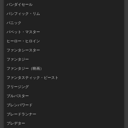
バンダイセール
パシフィック・リム
パニック
パペット・マスター
ヒーロー・ヒロイン
ファンタシースター
ファンタジー
ファンタジー（映画）
ファンタスティック・ビースト
フリージング
ブルバスター
ブレンパワード
ブレードランナー
プレデター