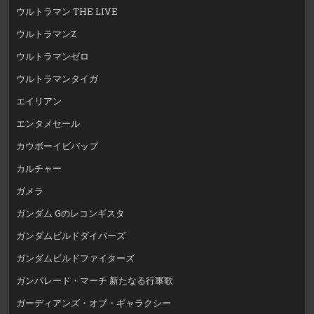
ウルトラマン THE LIVE
ウルトラマンZ
ウルトラマンゼロ
ウルトラマンタイガ
エイリアン
エンタメセール
カウボーイビバップ
カルチャー
ガメラ
ガンダム Gのレコンギスタ
ガンダムビルドダイバーズ
ガンダムビルドファイターズ
ガンパレード・マーチ 新たなる行軍歌
ガーディアンズ・オブ・ギャラクシー