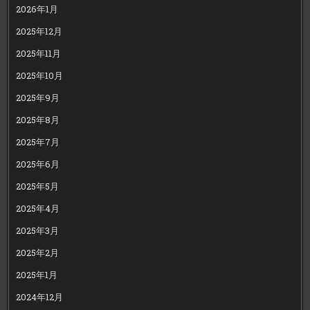
2026年1月
2025年12月
2025年11月
2025年10月
2025年9月
2025年8月
2025年7月
2025年6月
2025年5月
2025年4月
2025年3月
2025年2月
2025年1月
2024年12月