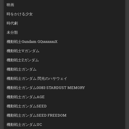
映画
時をかける少女
時代劇
未分類
機動戦士Gundam GQuuuuuuX
機動戦士Vガンダム
機動戦士Zガンダム
機動戦士ガンダム
機動戦士ガンダム 閃光のハサウェイ
機動戦士ガンダム0083 STARDUST MEMORY
機動戦士ガンダムAGE
機動戦士ガンダムSEED
機動戦士ガンダムSEED FREEDOM
機動戦士ガンダムUC