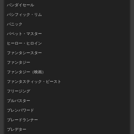
バンダイセール
パシフィック・リム
パニック
パペット・マスター
ヒーロー・ヒロイン
ファンタシースター
ファンタジー
ファンタジー（映画）
ファンタスティック・ビースト
フリージング
ブルバスター
ブレンパワード
ブレードランナー
プレデター