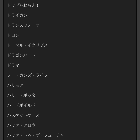
トップをねらえ！
トライガン
トランスフォーマー
トロン
トータル・イクリプス
ドラゴンハート
ドラマ
ノー・ガンズ・ライフ
ハリモア
ハリー・ポッター
ハードボイルド
バスケットケース
バック・アロウ
バック・トゥ・ザ・フューチャー