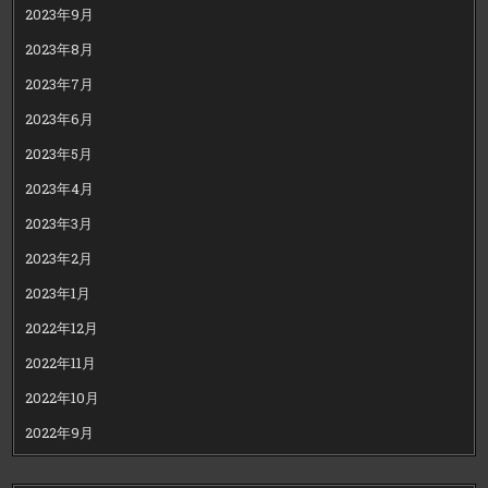
2023年9月
2023年8月
2023年7月
2023年6月
2023年5月
2023年4月
2023年3月
2023年2月
2023年1月
2022年12月
2022年11月
2022年10月
2022年9月