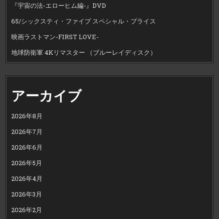
『宇宙の法-エローヒム編-』DVD
65/シックスティ・ファイブ スペシャル・プライス
映画ラストマン-FIRST LOVE-
地球防衛軍 4Kリマスター （ブルーレイディスク）
アーカイブ
2026年8月
2026年7月
2026年6月
2026年5月
2026年4月
2026年3月
2026年2月