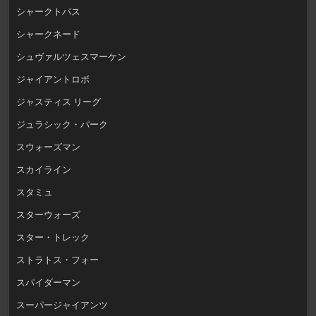
シャークトパス
シャークネード
シュヴァルツェスマーケン
ジャイアントロボ
ジャスティス リーグ
ジュラシック・パーク
スウォーズマン
スカイライン
スタミュ
スターウォーズ
スター・トレック
ストラトス・フォー
スパイダーマン
スーパージャイアンツ