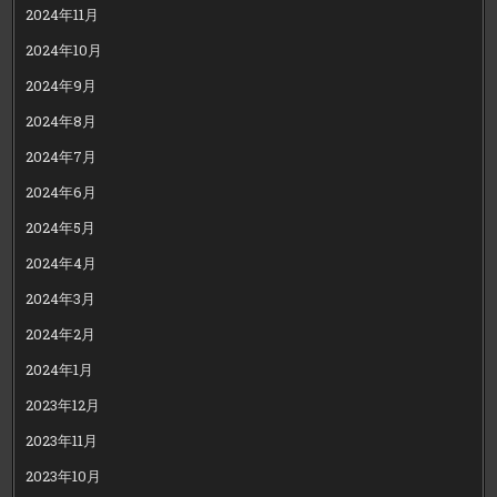
2024年11月
2024年10月
2024年9月
2024年8月
2024年7月
2024年6月
2024年5月
2024年4月
2024年3月
2024年2月
2024年1月
2023年12月
2023年11月
2023年10月