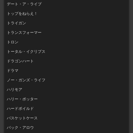
デート・ア・ライブ
トップをねらえ！
トライガン
トランスフォーマー
トロン
トータル・イクリプス
ドラゴンハート
ドラマ
ノー・ガンズ・ライフ
ハリモア
ハリー・ポッター
ハードボイルド
バスケットケース
バック・アロウ