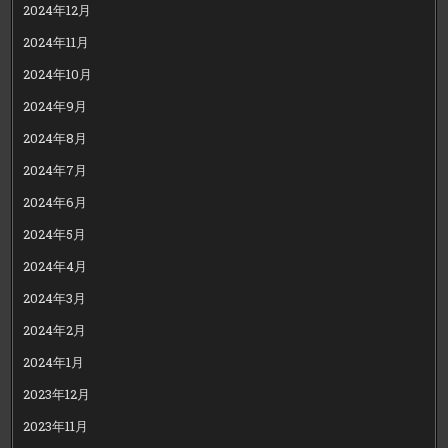
2024年12月
2024年11月
2024年10月
2024年9月
2024年8月
2024年7月
2024年6月
2024年5月
2024年4月
2024年3月
2024年2月
2024年1月
2023年12月
2023年11月