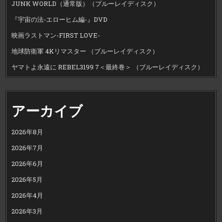
JUNK WORLD（通常版）（ブルーレイディスク）
『宇宙の法-エローヒム編-』DVD
映画ラストマン-FIRST LOVE-
地球防衛軍 4Kリマスター （ブルーレイディスク）
ヤマトよ永遠に REBEL3199 7＜最終巻＞ （ブルーレイディスク）
アーカイブ
2026年8月
2026年7月
2026年6月
2026年5月
2026年4月
2026年3月