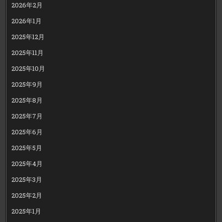
2026年2月
2026年1月
2025年12月
2025年11月
2025年10月
2025年9月
2025年8月
2025年7月
2025年6月
2025年5月
2025年4月
2025年3月
2025年2月
2025年1月