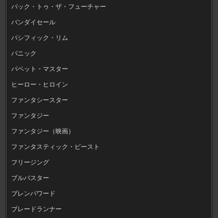
バック・トゥ・ザ・フューチャー
バンダイセール
パシフィック・リム
パニック
パペット・マスター
ヒーロー・ヒロイン
ファンタシースター
ファンタジー
ファンタジー（映画）
ファンタスティック・ビースト
フリージング
ブルバスター
ブレンパワード
ブレードランナー