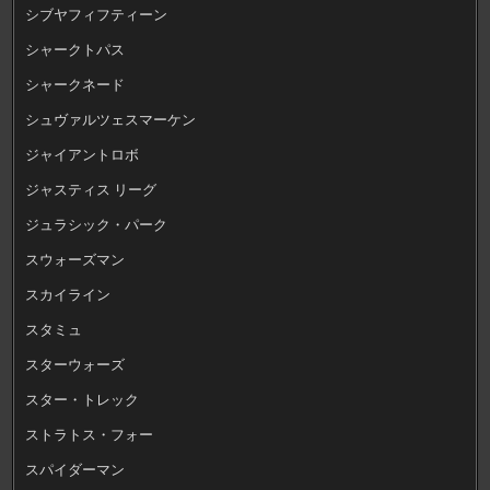
シブヤフィフティーン
シャークトパス
シャークネード
シュヴァルツェスマーケン
ジャイアントロボ
ジャスティス リーグ
ジュラシック・パーク
スウォーズマン
スカイライン
スタミュ
スターウォーズ
スター・トレック
ストラトス・フォー
スパイダーマン