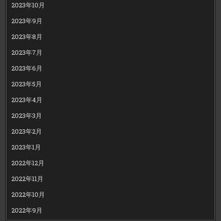
2023年10月
2023年9月
2023年8月
2023年7月
2023年6月
2023年5月
2023年4月
2023年3月
2023年2月
2023年1月
2022年12月
2022年11月
2022年10月
2022年9月