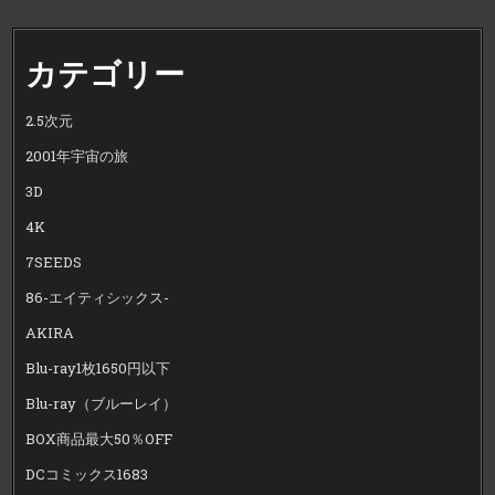
カテゴリー
2.5次元
2001年宇宙の旅
3D
4K
7SEEDS
86-エイティシックス-
AKIRA
Blu-ray1枚1650円以下
Blu-ray（ブルーレイ）
BOX商品最大50％OFF
DCコミックス1683