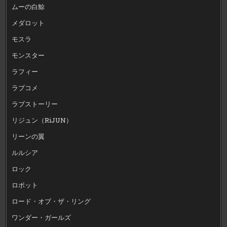
ムーの白鯨
メダロット
モスラ
モンスター
ラフィー
ラブコメ
ラブストーリー
リジュン（RiJUN）
リーンの翼
ルルシア
ロック
ロボット
ロード・オブ・ザ・リング
ワンダー・ガールズ