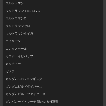
ウルトラマン
ウルトラマン THE LIVE
ウルトラマンZ
ウルトラマンゼロ
ウルトラマンタイガ
エイリアン
エンタメセール
カウボーイビバップ
カルチャー
ガメラ
ガンダム Gのレコンギスタ
ガンダムビルドダイバーズ
ガンダムビルドファイターズ
ガンパレード・マーチ 新たなる行軍歌