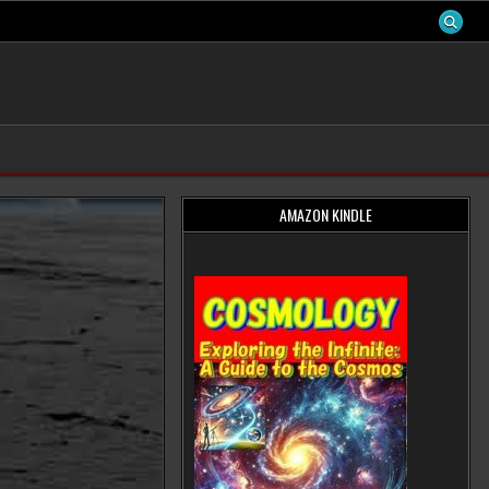
AMAZON KINDLE