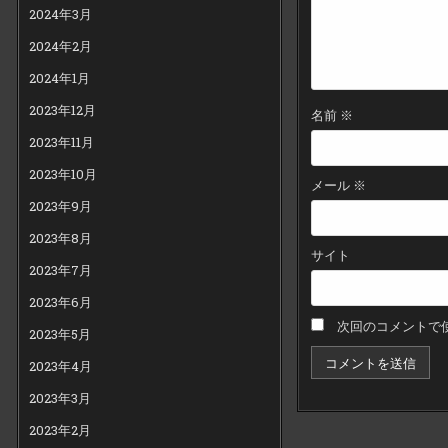
2024年3月
2024年2月
2024年1月
2023年12月
名前
※
2023年11月
2023年10月
メール
※
2023年9月
2023年8月
サイト
2023年7月
2023年6月
次回のコメントで
2023年5月
2023年4月
2023年3月
2023年2月