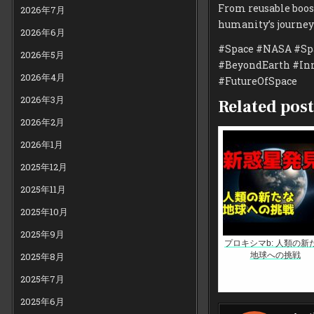
From reusable boost
2026年7月
humanity’s journey 
2026年6月
#Space #NASA #Sp
2026年5月
#BeyondEarth #Inn
2026年4月
#FutureOfSpace
2026年3月
Related post
2026年2月
2026年1月
2025年12月
2025年11月
2025年10月
2025年9月
プロキシマb: 人類の新
地球への挑戦
2025年8月
2025年7月
2025年6月