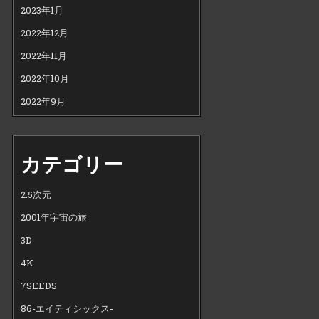
2023年1月
2022年12月
2022年11月
2022年10月
2022年9月
カテゴリー
2.5次元
2001年宇宙の旅
3D
4K
7SEEDS
86-エイティシックス-