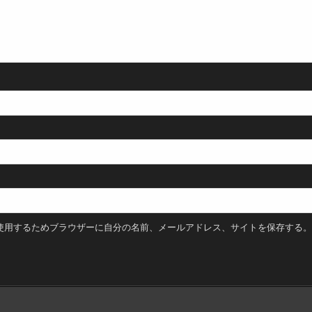
使用するためブラウザーに自分の名前、メールアドレス、サイトを保存する。