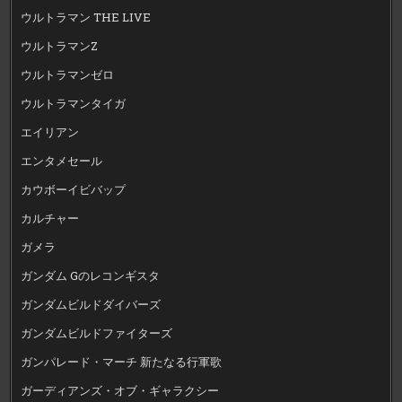
ウルトラマン THE LIVE
ウルトラマンZ
ウルトラマンゼロ
ウルトラマンタイガ
エイリアン
エンタメセール
カウボーイビバップ
カルチャー
ガメラ
ガンダム Gのレコンギスタ
ガンダムビルドダイバーズ
ガンダムビルドファイターズ
ガンパレード・マーチ 新たなる行軍歌
ガーディアンズ・オブ・ギャラクシー