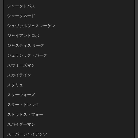
シャークトパス
シャークネード
シュヴァルツェスマーケン
ジャイアントロボ
ジャスティス リーグ
ジュラシック・パーク
スウォーズマン
スカイライン
スタミュ
スターウォーズ
スター・トレック
ストラトス・フォー
スパイダーマン
スーパージャイアンツ