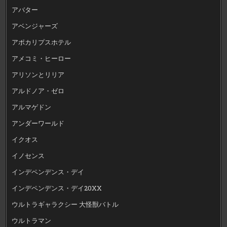
アバター
アベンジャーズ
アポカリプスホテル
アメコミ・ヒーロー
アリソンとリリア
アルドノア・ゼロ
アルマゲドン
アンダーワールド
イクオス
イノセンス
インデペンデンス・デイ
インデペンデンス・デイ20XX
ウルトラギャラクシー 大怪獣バトル
ウルトラマン