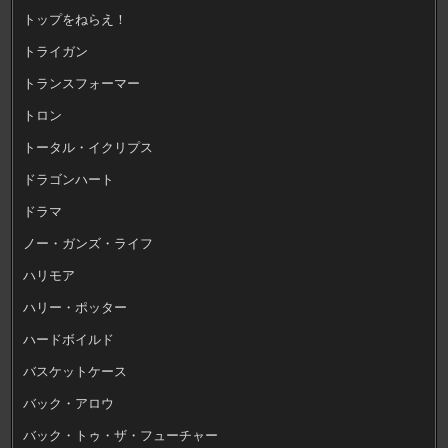
トップをねらえ！
トライガン
トランスフォーマー
トロン
トータル・イクリプス
ドラゴンハート
ドラマ
ノー・ガンズ・ライフ
ハリモア
ハリー・ポッター
ハードボイルド
バスケットケース
バック・アロウ
バック・トゥ・ザ・フューチャー