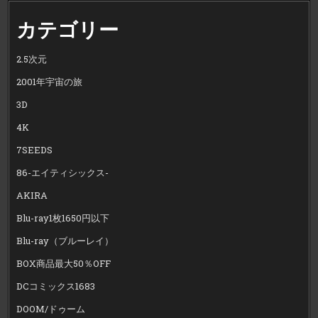
カテゴリー
2.5次元
2001年宇宙の旅
3D
4K
7SEEDS
86-エイティシックス-
AKIRA
Blu-ray1枚1650円以下
Blu-ray（ブルーレイ）
BOX商品最大50％OFF
DCコミックス1683
DOOM/ドゥーム