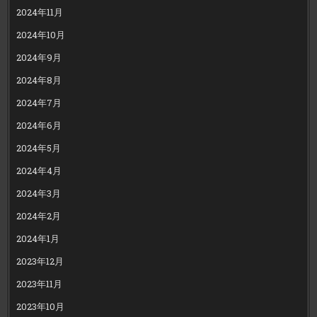
2024年11月
2024年10月
2024年9月
2024年8月
2024年7月
2024年6月
2024年5月
2024年4月
2024年3月
2024年2月
2024年1月
2023年12月
2023年11月
2023年10月