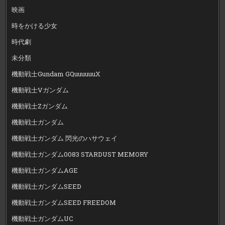
映画
時をかける少女
時代劇
未分類
機動戦士Gundam GQuuuuuuX
機動戦士Vガンダム
機動戦士Zガンダム
機動戦士ガンダム
機動戦士ガンダム 閃光のハサウェイ
機動戦士ガンダム0083 STARDUST MEMORY
機動戦士ガンダムAGE
機動戦士ガンダムSEED
機動戦士ガンダムSEED FREEDOM
機動戦士ガンダムUC