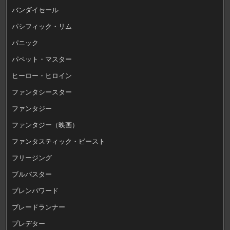
バンダイセール
パシフィック・リム
パニック
パペット・マスター
ヒーロー・ヒロイン
ファンタシースター
ファンタジー
ファンタジー（映画）
ファンタスティック・ビースト
フリージング
ブルバスター
ブレンパワード
ブレードランナー
プレデター