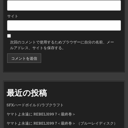
サイト
次回のコメントで使用するためブラウザーに自分の名前、メー
ルアドレス、サイトを保存する。
最近の投稿
SFXハードボイルド/ラブクラフト
ヤマトよ永遠に REBEL3199 7＜最終巻＞
ヤマトよ永遠に REBEL3199 7＜最終巻＞ （ブルーレイディスク）