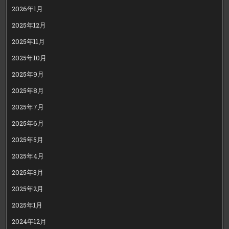
2026年1月
2025年12月
2025年11月
2025年10月
2025年9月
2025年8月
2025年7月
2025年6月
2025年5月
2025年4月
2025年3月
2025年2月
2025年1月
2024年12月