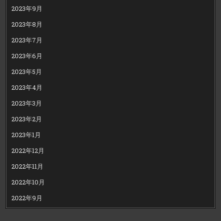
2023年9月
2023年8月
2023年7月
2023年6月
2023年5月
2023年4月
2023年3月
2023年2月
2023年1月
2022年12月
2022年11月
2022年10月
2022年9月