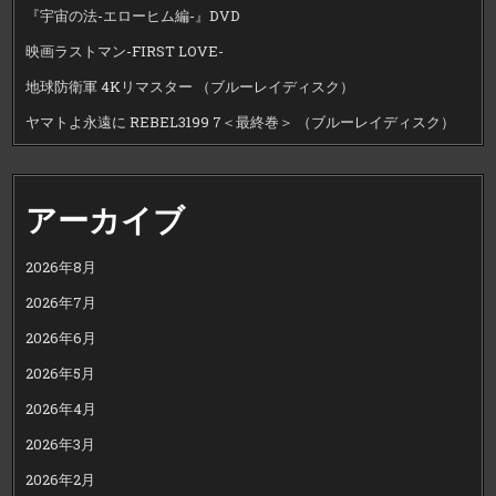
『宇宙の法-エローヒム編-』DVD
映画ラストマン-FIRST LOVE-
地球防衛軍 4Kリマスター （ブルーレイディスク）
ヤマトよ永遠に REBEL3199 7＜最終巻＞ （ブルーレイディスク）
アーカイブ
2026年8月
2026年7月
2026年6月
2026年5月
2026年4月
2026年3月
2026年2月