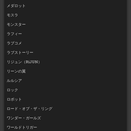
メダロット
モスラ
モンスター
ラフィー
ラブコメ
ラブストーリー
リジュン（RiJUN）
リーンの翼
ルルシア
ロック
ロボット
ロード・オブ・ザ・リング
ワンダー・ガールズ
ワールドトリガー