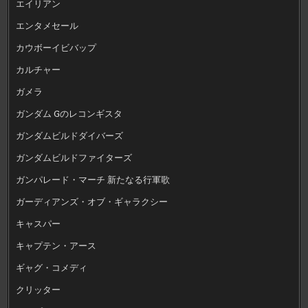
エイリアン
エンタメセール
カウボーイビバップ
カルチャー
ガメラ
ガンダム Gのレコンギスタ
ガンダムビルドダイバーズ
ガンダムビルドファイターズ
ガンパレード・マーチ 新たなる行軍歌
ガーディアンズ・オブ・ギャラクシー
キャスパー
キャプテン・アース
ギャグ・コメディ
クリッター