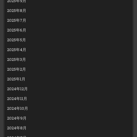
2025年9月
2025年8月
2025年7月
2025年6月
2025年5月
2025年4月
2025年3月
2025年2月
2025年1月
2024年12月
2024年11月
2024年10月
2024年9月
2024年8月