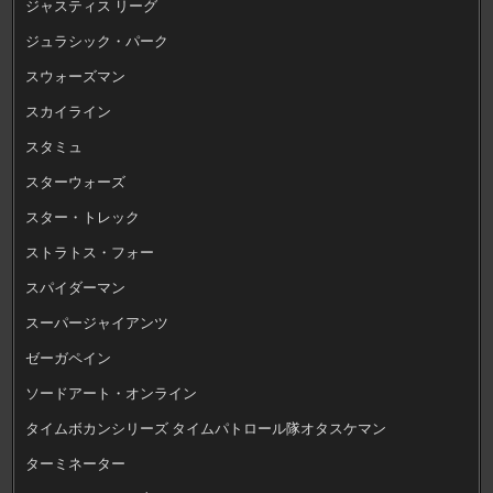
ジャスティス リーグ
ジュラシック・パーク
スウォーズマン
スカイライン
スタミュ
スターウォーズ
スター・トレック
ストラトス・フォー
スパイダーマン
スーパージャイアンツ
ゼーガペイン
ソードアート・オンライン
タイムボカンシリーズ タイムパトロール隊オタスケマン
ターミネーター