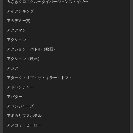
みさきクロニクル〜ダイバージェンス・イヴ〜
アイアンキング
アカデミー賞
アクアマン
アクション
アクション・バトル（映画）
アクション（映画）
アジア
アタック・オブ・ザ・キラー・トマト
アドベンチャー
アバター
アベンジャーズ
アポカリプスホテル
アメコミ・ヒーロー