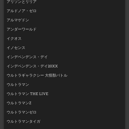
アリソンとリリア
アルドノア・ゼロ
アルマゲドン
アンダーワールド
イクオス
イノセンス
インデペンデンス・デイ
インデペンデンス・デイ20XX
ウルトラギャラクシー 大怪獣バトル
ウルトラマン
ウルトラマン THE LIVE
ウルトラマンZ
ウルトラマンゼロ
ウルトラマンタイガ