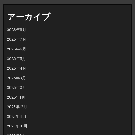
アーカイブ
2026年8月
2026年7月
2026年6月
2026年5月
2026年4月
2026年3月
2026年2月
2026年1月
2025年12月
2025年11月
2025年10月