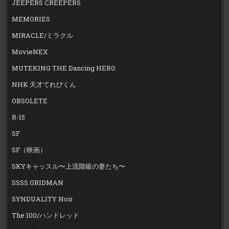
JEEPERS CREEPERS
MEMORIES
MIRACLE/ミラクル
MovieNEX
MUTEKING THE Dancing HERO
NHK 天才てれびくん
OBSOLETE
R-15
SF
SF（映画）
SKYキャッスル〜上流階級の妻たち〜
SSSS.GRIDMAN
SYNDUALITY Noir
The 100/ハンドレッド