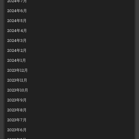
2024年7月
2024年6月
2024年5月
2024年4月
2024年3月
2024年2月
2024年1月
2023年12月
2023年11月
2023年10月
2023年9月
2023年8月
2023年7月
2023年6月