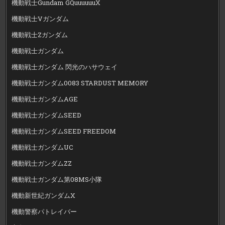
機動戦士Gundam GQuuuuuuX
機動戦士Vガンダム
機動戦士Zガンダム
機動戦士ガンダム
機動戦士ガンダム 閃光のハサウェイ
機動戦士ガンダム0083 STARDUST MEMORY
機動戦士ガンダムAGE
機動戦士ガンダムSEED
機動戦士ガンダムSEED FREEDOM
機動戦士ガンダムUC
機動戦士ガンダムZZ
機動戦士ガンダム第08MS小隊
機動新世紀ガンダムX
機動警察パトレイバー