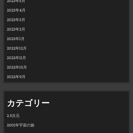
2023年5月
2023年4月
2023年3月
2023年2月
2023年1月
2022年12月
2022年11月
2022年10月
2022年9月
カテゴリー
2.5次元
2001年宇宙の旅