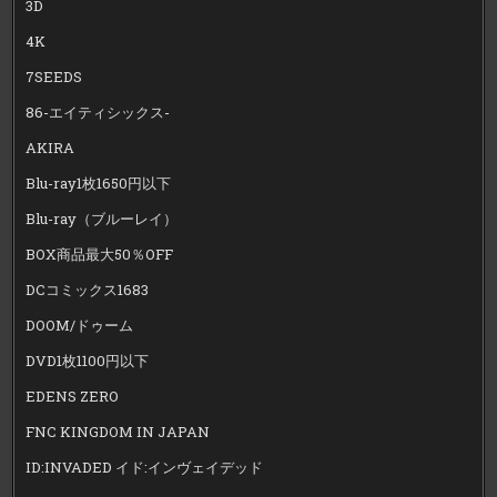
3D
4K
7SEEDS
86-エイティシックス-
AKIRA
Blu-ray1枚1650円以下
Blu-ray（ブルーレイ）
BOX商品最大50％OFF
DCコミックス1683
DOOM/ドゥーム
DVD1枚1100円以下
EDENS ZERO
FNC KINGDOM IN JAPAN
ID:INVADED イド:インヴェイデッド