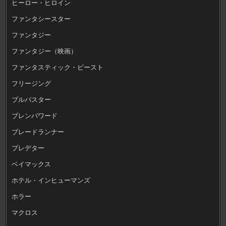
ヒーロー・ヒロイン
ファンタシースター
ファンタジー
ファンタジー（映画）
ファンタスティック・ビースト
フリージング
ブルバスター
ブレンパワード
ブレードランナー
プレデター
ベイマックス
ホテル・インヒューマンズ
ホラー
マクロス