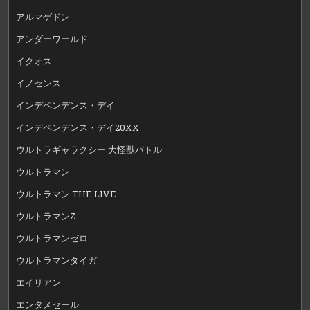
アルマゲドン
アンダーワールド
イクオス
イノセンス
インデペンデンス・デイ
インデペンデンス・デイ20XX
ウルトラギャラクシー 大怪獣バトル
ウルトラマン
ウルトラマン THE LIVE
ウルトラマンZ
ウルトラマンゼロ
ウルトラマンタイガ
エイリアン
エンタメセール