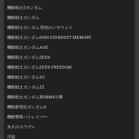
機動戦士Zガンダム
機動戦士ガンダム
機動戦士ガンダム 閃光のハサウェイ
機動戦士ガンダム0083 STARDUST MEMORY
機動戦士ガンダムAGE
機動戦士ガンダムSEED
機動戦士ガンダムSEED FREEDOM
機動戦士ガンダムUC
機動戦士ガンダムZZ
機動戦士ガンダム第08MS小隊
機動新世紀ガンダムX
機動警察パトレイバー
永久のユウグレ
洋楽