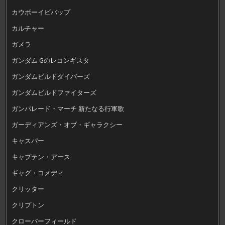
カウボーイビバップ
カルチャー
ガメラ
ガンダム Gのレコンギスタ
ガンダムビルドダイバーズ
ガンダムビルドファイターズ
ガンパレード・マーチ 新たなる行軍歌
ガーディアンズ・オブ・ギャラクシー
キャスパー
キャプテン・アース
ギャグ・コメディ
クリッター
クリプトン
クローバーフィールド