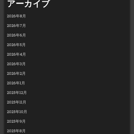
アーカイブ
2026年8月
2026年7月
2026年6月
2026年5月
2026年4月
2026年3月
2026年2月
2026年1月
2025年12月
2025年11月
2025年10月
2025年9月
2025年8月