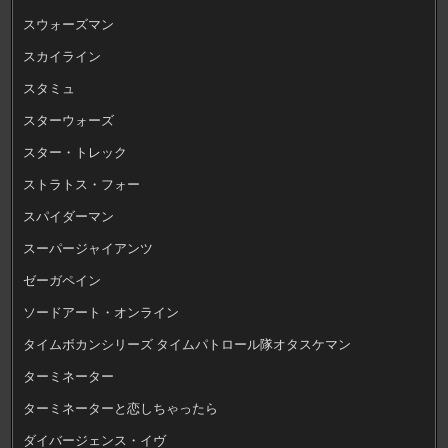
スウォーズマン
スカイライン
スタミュ
スターウォーズ
スター・トレック
ストラトス・フォー
スパイダーマン
スーパージャイアンツ
ゼーガペイン
ソードアート・オンライン
タイムボカンシリーズ タイムパトロール隊オタスケマン
ターミネーター
ターミネーターと恋しちゃったら
ダイバージェンス・イヴ