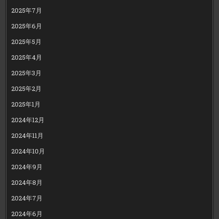
2025年7月
2025年6月
2025年5月
2025年4月
2025年3月
2025年2月
2025年1月
2024年12月
2024年11月
2024年10月
2024年9月
2024年8月
2024年7月
2024年6月