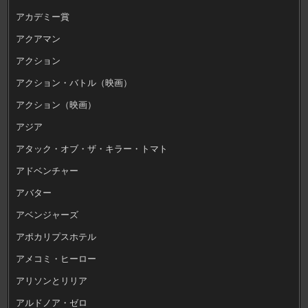
アカデミー賞
アクアマン
アクション
アクション・バトル（映画）
アクション（映画）
アジア
アタック・オブ・ザ・キラー・トマト
アドベンチャー
アバター
アベンジャーズ
アポカリプスホテル
アメコミ・ヒーロー
アリソンとリリア
アルドノア・ゼロ