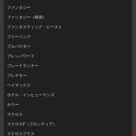
ファンタジー
ファンタジー（映画）
ファンタスティック・ビースト
フリージング
ブルバスター
ブレンパワード
ブレードランナー
プレデター
ベイマックス
ホテル・インヒューマンズ
ホラー
マクロス
マクロスF（フロンティア）
マクロスプラス