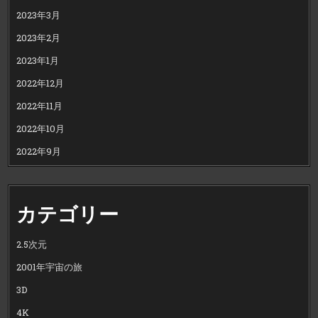
2023年3月
2023年2月
2023年1月
2022年12月
2022年11月
2022年10月
2022年9月
カテゴリー
2.5次元
2001年宇宙の旅
3D
4K