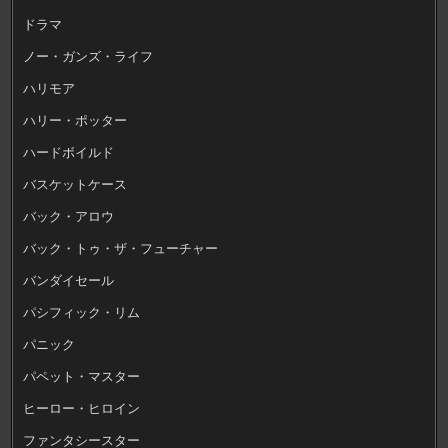
ドラマ
ノー・ガンズ・ライフ
ハリモア
ハリー・ポッター
ハードボイルド
バスケットケース
バック・アロウ
バック・トゥ・ザ・フューチャー
バンダイセール
パシフィック・リム
パニック
パペット・マスター
ヒーロー・ヒロイン
ファンタシースター