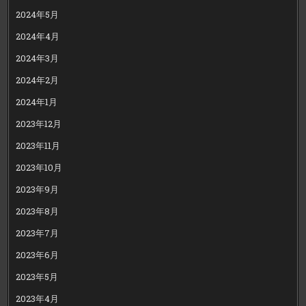
2024年5月
2024年4月
2024年3月
2024年2月
2024年1月
2023年12月
2023年11月
2023年10月
2023年9月
2023年8月
2023年7月
2023年6月
2023年5月
2023年4月