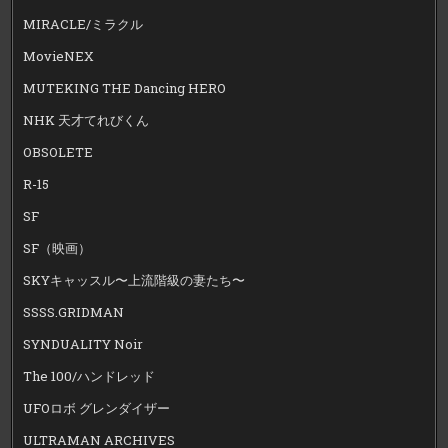
MIRACLE/ミラクル
MovieNEX
MUTEKING THE Dancing HERO
NHK 天才てれびくん
OBSOLETE
R-15
SF
SF（映画）
SKYキャッスル〜上流階級の妻たち〜
SSSS.GRIDMAN
SYNDUALITY Noir
The 100/ハンドレッド
UFOロボ グレンダイザー
ULTRAMAN ARCHIVES