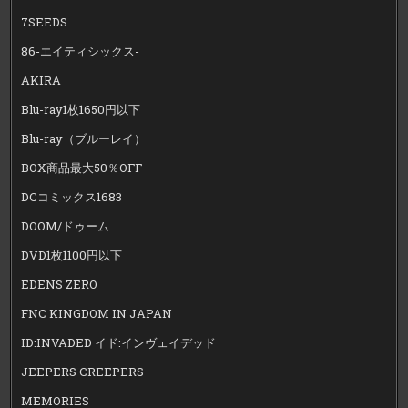
7SEEDS
86-エイティシックス-
AKIRA
Blu-ray1枚1650円以下
Blu-ray（ブルーレイ）
BOX商品最大50％OFF
DCコミックス1683
DOOM/ドゥーム
DVD1枚1100円以下
EDENS ZERO
FNC KINGDOM IN JAPAN
ID:INVADED イド:インヴェイデッド
JEEPERS CREEPERS
MEMORIES