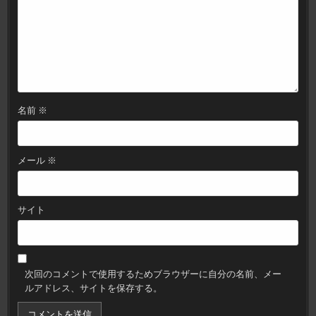
名前
※
メール
※
サイト
次回のコメントで使用するためブラウザーに自分の名前、メー
ルアドレス、サイトを保存する。