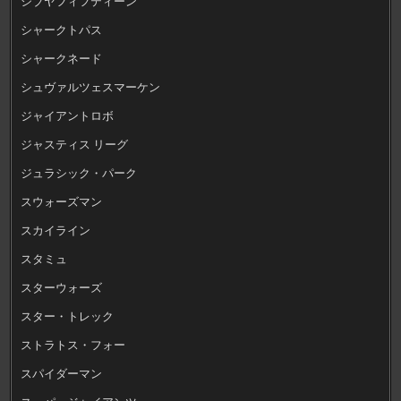
シブヤフィフティーン
シャークトパス
シャークネード
シュヴァルツェスマーケン
ジャイアントロボ
ジャスティス リーグ
ジュラシック・パーク
スウォーズマン
スカイライン
スタミュ
スターウォーズ
スター・トレック
ストラトス・フォー
スパイダーマン