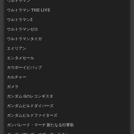
ウルトラマン
ウルトラマン THE LIVE
ウルトラマンZ
ウルトラマンゼロ
ウルトラマンタイガ
エイリアン
エンタメセール
カウボーイビバップ
カルチャー
ガメラ
ガンダム Gのレコンギスタ
ガンダムビルドダイバーズ
ガンダムビルドファイターズ
ガンパレード・マーチ 新たなる行軍歌