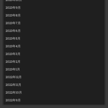
2023年9月
2023年8月
2023年7月
2023年6月
2023年5月
2023年4月
2023年3月
2023年2月
2023年1月
2022年12月
2022年11月
2022年10月
2022年9月