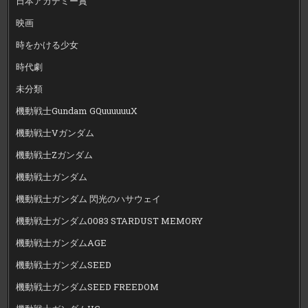
日本アカデミー賞
映画
時をかける少女
時代劇
未分類
機動戦士Gundam GQuuuuuuX
機動戦士Vガンダム
機動戦士Zガンダム
機動戦士ガンダム
機動戦士ガンダム 閃光のハサウェイ
機動戦士ガンダム0083 STARDUST MEMORY
機動戦士ガンダムAGE
機動戦士ガンダムSEED
機動戦士ガンダムSEED FREEDOM