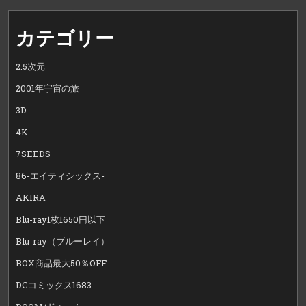
カテゴリー
2.5次元
2001年宇宙の旅
3D
4K
7SEEDS
86-エイティシックス-
AKIRA
Blu-ray1枚1650円以下
Blu-ray（ブルーレイ）
BOX商品最大50％OFF
DCコミックス1683