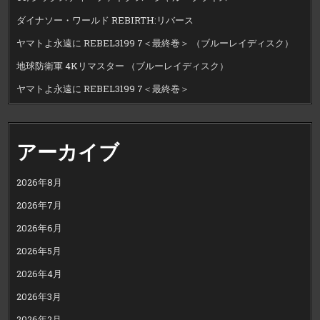
ダイナソー・ワールド REBIRTH:リバース
ヤマトよ永遠に REBEL3199 7＜最終巻＞ （ブルーレイディスク）
地球防衛軍 4Kリマスター （ブルーレイディスク）
ヤマトよ永遠に REBEL3199 7＜最終巻＞
アーカイブ
2026年8月
2026年7月
2026年6月
2026年5月
2026年4月
2026年3月
2026年2月