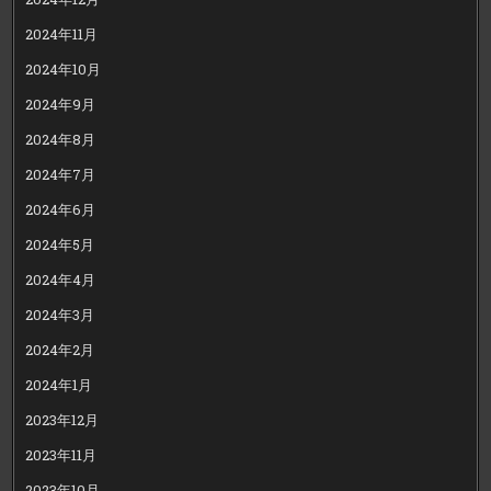
2024年11月
2024年10月
2024年9月
2024年8月
2024年7月
2024年6月
2024年5月
2024年4月
2024年3月
2024年2月
2024年1月
2023年12月
2023年11月
2023年10月