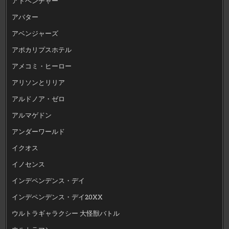
アドベンチャー
アバター
アベンジャーズ
アポカリプスホテル
アメコミ・ヒーロー
アリソンとリリア
アルドノア・ゼロ
アルマゲドン
アンダーワールド
イクオス
イノセンス
インデペンデンス・デイ
インデペンデンス・デイ20XX
ウルトラギャラクシー 大怪獣バトル