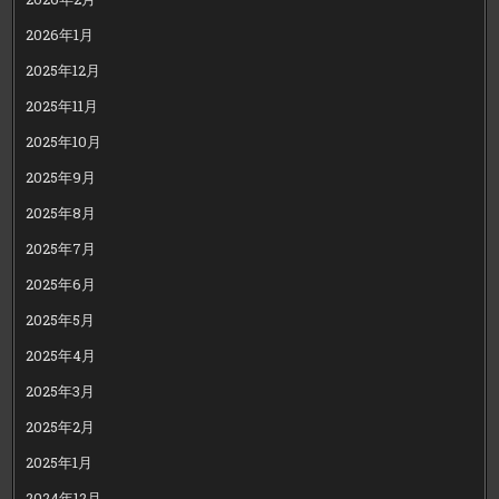
2026年1月
2025年12月
2025年11月
2025年10月
2025年9月
2025年8月
2025年7月
2025年6月
2025年5月
2025年4月
2025年3月
2025年2月
2025年1月
2024年12月