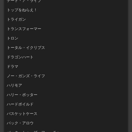
デート・ア・ライブ
トップをねらえ！
トライガン
トランスフォーマー
トロン
トータル・イクリプス
ドラゴンハート
ドラマ
ノー・ガンズ・ライフ
ハリモア
ハリー・ポッター
ハードボイルド
バスケットケース
バック・アロウ