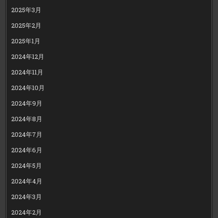
2025年3月
2025年2月
2025年1月
2024年12月
2024年11月
2024年10月
2024年9月
2024年8月
2024年7月
2024年6月
2024年5月
2024年4月
2024年3月
2024年2月