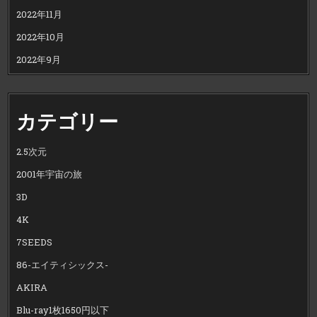
2022年11月
2022年10月
2022年9月
カテゴリー
2.5次元
2001年宇宙の旅
3D
4K
7SEEDS
86-エイティシックス-
AKIRA
Blu-ray1枚1650円以下