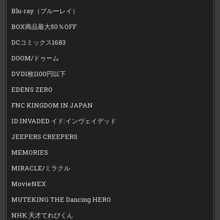
Blu-ray（ブルーレイ）
BOX商品最大50％OFF
DCコミックス1683
DOOM/ドゥーム
DVD1枚1100円以下
EDENS ZERO
FNC KINGDOM IN JAPAN
ID:INVADED イド:インヴェイデッド
JEEPERS CREEPERS
MEMORIES
MIRACLE/ミラクル
MovieNEX
MUTEKING THE Dancing HERO
NHK 天才てれびくん