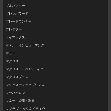
ブルバスター
ブレンパワード
ブレードランナー
プレデター
ベイマックス
ホテル・インヒューマンズ
ホラー
マクロス
マクロスF（フロンティア）
マクロスプラス
マジェスティックプリンス
マッハバロン
マネー・資産・副業
マブラヴ オルタネイティヴ