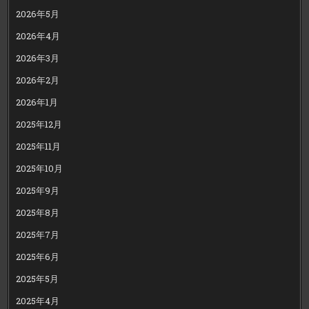
2026年5月
2026年4月
2026年3月
2026年2月
2026年1月
2025年12月
2025年11月
2025年10月
2025年9月
2025年8月
2025年7月
2025年6月
2025年5月
2025年4月