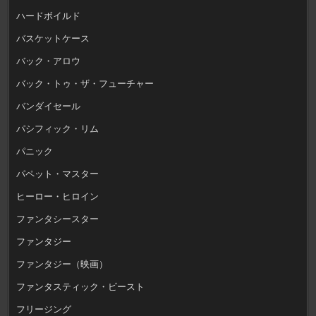
ハードボイルド
バスケットケース
バック・アロウ
バック・トゥ・ザ・フューチャー
バンダイセール
パシフィック・リム
パニック
パペット・マスター
ヒーロー・ヒロイン
ファンタシースター
ファンタジー
ファンタジー（映画）
ファンタスティック・ビースト
フリージング