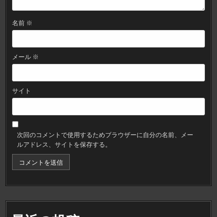
名前
※
メール
※
サイト
次回のコメントで使用するためブラウザーに自分の名前、メー
ルアドレス、サイトを保存する。