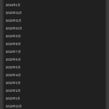
2024年1月
2023年12月
2023年11月
2023年10月
2023年9月
2023年8月
2023年7月
2023年6月
2023年5月
2023年4月
2023年3月
2023年2月
2023年1月
2022年12月