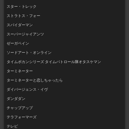
スター・トレック
ストラトス・フォー
スパイダーマン
スーパージャイアンツ
ゼーガペイン
ソードアート・オンライン
タイムボカンシリーズ タイムパトロール隊オタスケマン
ターミネーター
ターミネーターと恋しちゃったら
ダイバージェンス・イヴ
ダンダダン
チャップアップ
テラフォーマーズ
テレビ