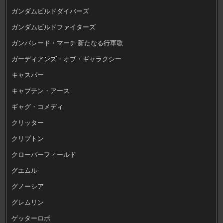
ガンダムビルドダイバーズ
ガンダムビルドファイターズ
ガンパレード・マーチ 新たなる行軍歌
ガーディアンズ・オブ・ギャラクシー
キャスパー
キャプテン・アース
ギャグ・コメディ
クリッター
クリプトン
クローバーフィールド
グエムル
グノーシア
グレムリン
ゲッターロボ