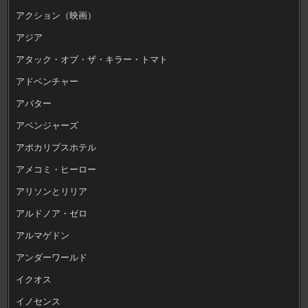
アクション（映画）
アジア
アタック・オブ・ザ・キラー・トマト
アドベンチャー
アバター
アベンジャーズ
アポカリプスホテル
アメコミ・ヒーロー
アリソンとリリア
アルドノア・ゼロ
アルマゲドン
アンダーワールド
イクオス
イノセンス