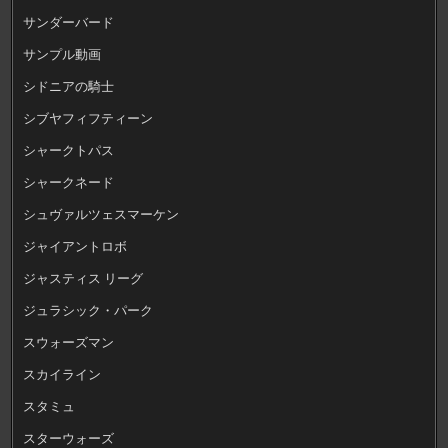
サンダーバード
サンプル動画
シドニアの騎士
シブヤフィフティーン
シャークトパス
シャークネード
シュヴァルツェスマーケン
ジャイアントロボ
ジャスティス リーグ
ジュラシック・パーク
スウォーズマン
スカイライン
スタミュ
スターウォーズ