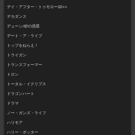
デイ・アフター・トゥモロー20○○
デカダンス
デューン/砂の惑星
デート・ア・ライブ
トップをねらえ！
トライガン
トランスフォーマー
トロン
トータル・イクリプス
ドラゴンハート
ドラマ
ノー・ガンズ・ライフ
ハリモア
ハリー・ポッター