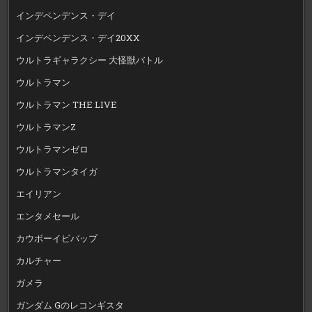
インデペンデンス・デイ
インデペンデンス・デイ20XX
ウルトラギャラクシー 大怪獣バトル
ウルトラマン
ウルトラマン THE LIVE
ウルトラマンZ
ウルトラマンゼロ
ウルトラマンタイガ
エイリアン
エンタメセール
カウボーイビバップ
カルチャー
ガメラ
ガンダム Gのレコンギスタ