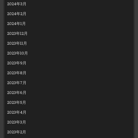
2024年3月
2024年2月
2024年1月
2023年12月
2023年11月
2023年10月
2023年9月
2023年8月
2023年7月
2023年6月
2023年5月
2023年4月
2023年3月
2023年2月