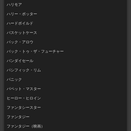
ハリモア
ハリー・ポッター
ハードボイルド
バスケットケース
バック・アロウ
バック・トゥ・ザ・フューチャー
バンダイセール
パシフィック・リム
パニック
パペット・マスター
ヒーロー・ヒロイン
ファンタシースター
ファンタジー
ファンタジー（映画）