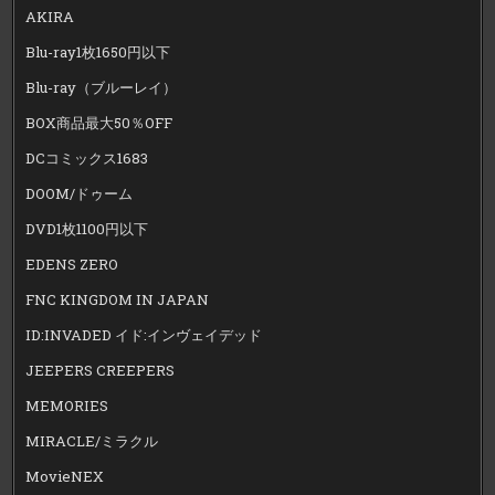
AKIRA
Blu-ray1枚1650円以下
Blu-ray（ブルーレイ）
BOX商品最大50％OFF
DCコミックス1683
DOOM/ドゥーム
DVD1枚1100円以下
EDENS ZERO
FNC KINGDOM IN JAPAN
ID:INVADED イド:インヴェイデッド
JEEPERS CREEPERS
MEMORIES
MIRACLE/ミラクル
MovieNEX