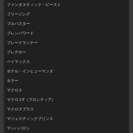
ファンタスティック・ビースト
フリージング
ブルバスター
ブレンパワード
ブレードランナー
プレデター
ベイマックス
ホテル・インヒューマンズ
ホラー
マクロス
マクロスF（フロンティア）
マクロスプラス
マジェスティックプリンス
マッハバロン