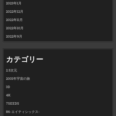
2023年1月
2022年12月
2022年11月
2022年10月
2022年9月
カテゴリー
2.5次元
2001年宇宙の旅
3D
4K
7SEEDS
86-エイティシックス-