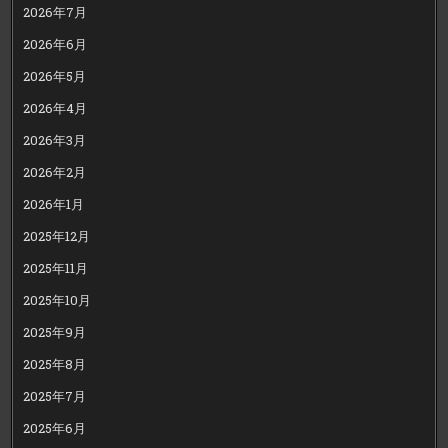
2026年7月
2026年6月
2026年5月
2026年4月
2026年3月
2026年2月
2026年1月
2025年12月
2025年11月
2025年10月
2025年9月
2025年8月
2025年7月
2025年6月