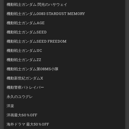
機動戦士ガンダム 閃光のハサウェイ
機動戦士ガンダム0083 STARDUST MEMORY
機動戦士ガンダムAGE
機動戦士ガンダムSEED
機動戦士ガンダムSEED FREEDOM
機動戦士ガンダムUC
機動戦士ガンダムZZ
機動戦士ガンダム第08MS小隊
機動新世紀ガンダムX
機動警察パトレイバー
永久のユウグレ
洋楽
洋画最大60％OFF
海外ドラマ 最大50％OFF