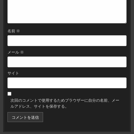
名前
※
メール
※
サイト
次回のコメントで使用するためブラウザーに自分の名前、メー
ルアドレス、サイトを保存する。