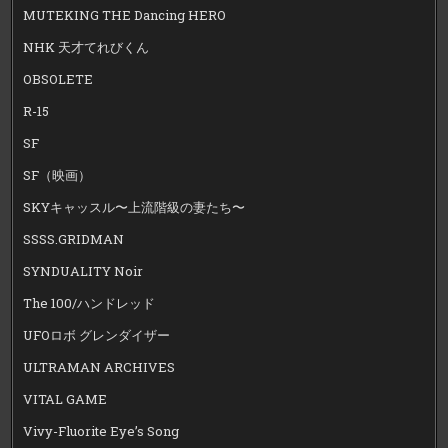
MUTEKING THE Dancing HERO
NHK 天才てれびくん
OBSOLETE
R-15
SF
SF（映画）
SKYキャッスル〜上流階級の妻たち〜
SSSS.GRIDMAN
SYNDUALITY Noir
The 100/ハンドレッド
UFOロボ グレンダイザー
ULTRAMAN ARCHIVES
VITAL GAME
Vivy-Fluorite Eye’s Song