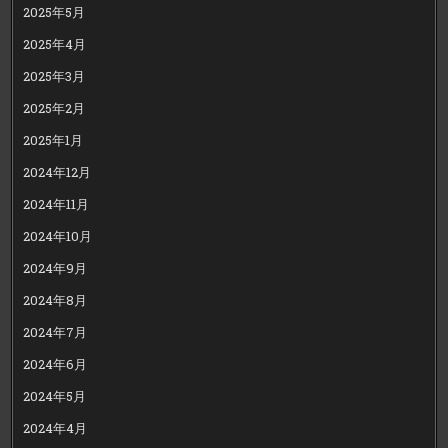
2025年5月
2025年4月
2025年3月
2025年2月
2025年1月
2024年12月
2024年11月
2024年10月
2024年9月
2024年8月
2024年7月
2024年6月
2024年5月
2024年4月