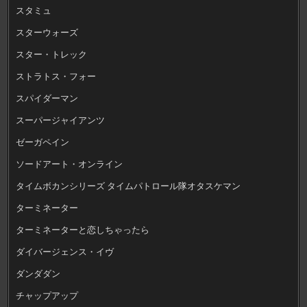
スタミュ
スターウォーズ
スター・トレック
ストラトス・フォー
スパイダーマン
スーパージャイアンツ
ゼーガペイン
ソードアート・オンライン
タイムボカンシリーズ タイムパトロール隊オタスケマン
ターミネーター
ターミネーターと恋しちゃったら
ダイバージェンス・イヴ
ダンダダン
チャップアップ