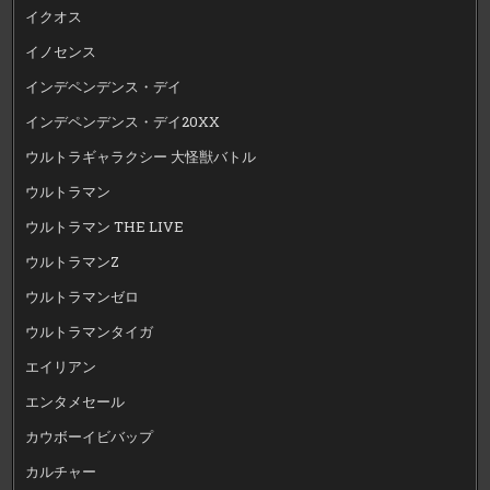
イクオス
イノセンス
インデペンデンス・デイ
インデペンデンス・デイ20XX
ウルトラギャラクシー 大怪獣バトル
ウルトラマン
ウルトラマン THE LIVE
ウルトラマンZ
ウルトラマンゼロ
ウルトラマンタイガ
エイリアン
エンタメセール
カウボーイビバップ
カルチャー