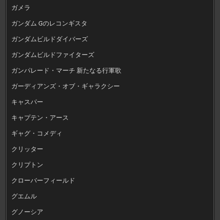
ガメラ
ガンダム Gのレコンギスタ
ガンダムビルドダイバーズ
ガンダムビルドファイターズ
ガンパレード・マーチ 新たなる行軍歌
ガーディアンズ・オブ・ギャラクシー
キャスパー
キャプテン・アース
ギャグ・コメディ
クリッター
クリプトン
クローバーフィールド
グエムル
グノーシア