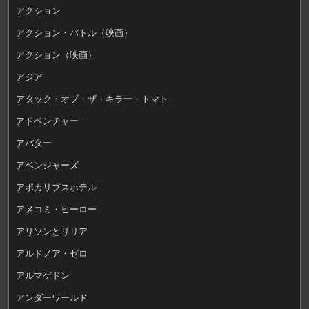
アクション
アクション・バトル（映画）
アクション（映画）
アジア
アタック・オブ・ザ・キラー・トマト
アドベンチャー
アバター
アベンジャーズ
アポカリプスホテル
アメコミ・ヒーロー
アリソンとリリア
アルドノア・ゼロ
アルマゲドン
アンダーワールド