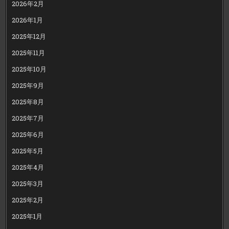
2026年2月
2026年1月
2025年12月
2025年11月
2025年10月
2025年9月
2025年8月
2025年7月
2025年6月
2025年5月
2025年4月
2025年3月
2025年2月
2025年1月