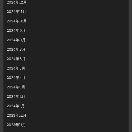
2024年12月
2024年11月
2024年10月
2024年9月
2024年8月
2024年7月
2024年6月
2024年5月
2024年4月
2024年3月
2024年2月
2024年1月
2023年12月
2023年11月