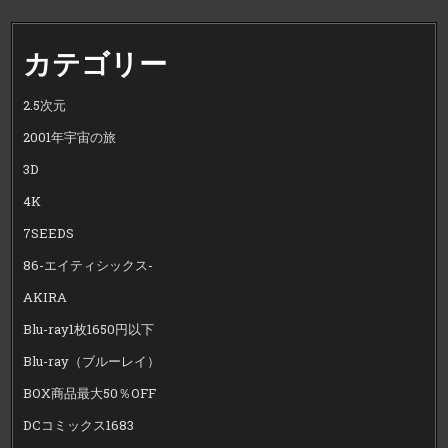
カテゴリー
2.5次元
2001年宇宙の旅
3D
4K
7SEEDS
86-エイティシックス-
AKIRA
Blu-ray1枚1650円以下
Blu-ray（ブルーレイ）
BOX商品最大50％OFF
DCコミックス1683