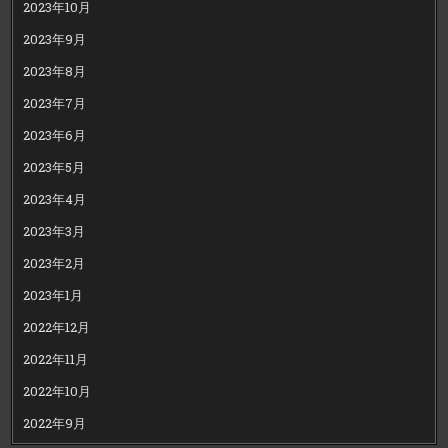
2023年10月
2023年9月
2023年8月
2023年7月
2023年6月
2023年5月
2023年4月
2023年3月
2023年2月
2023年1月
2022年12月
2022年11月
2022年10月
2022年9月