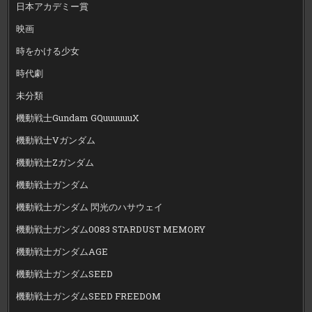
日本アカデミー賞
映画
時をかける少女
時代劇
未分類
機動戦士Gundam GQuuuuuuX
機動戦士Vガンダム
機動戦士Zガンダム
機動戦士ガンダム
機動戦士ガンダム 閃光のハサウェイ
機動戦士ガンダム0083 STARDUST MEMORY
機動戦士ガンダムAGE
機動戦士ガンダムSEED
機動戦士ガンダムSEED FREEDOM