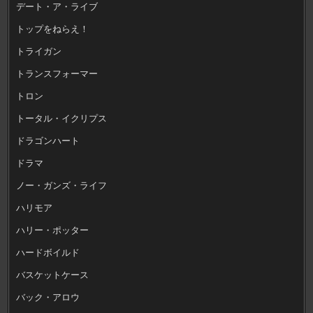
デート・ア・ライブ
トップをねらえ！
トライガン
トランスフォーマー
トロン
トータル・イクリプス
ドラゴンハート
ドラマ
ノー・ガンズ・ライフ
ハリモア
ハリー・ポッター
ハードボイルド
バスケットケース
バック・アロウ