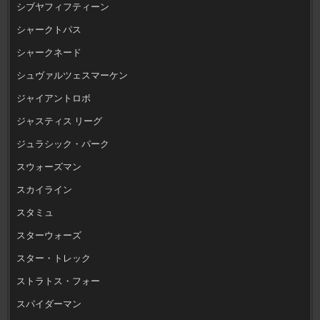
シブヤフィフティーン
シャークトパス
シャークネード
シュヴァルツェスマーケン
ジャイアントロボ
ジャスティス リーグ
ジュラシック・パーク
スウォーズマン
スカイライン
スタミュ
スターウォーズ
スター・トレック
ストラトス・フォー
スパイダーマン