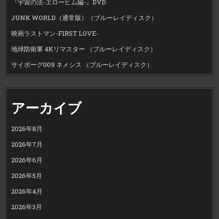
『宇宙の法-エローヒム編-』DVD
JUNK WORLD（通常版）（ブルーレイディスク）
映画ラストマン-FIRST LOVE-
地球防衛軍 4Kリマスター （ブルーレイディスク）
サイボーグ009 ネメシス （ブルーレイディスク）
アーカイブ
2026年8月
2026年7月
2026年6月
2026年5月
2026年4月
2026年3月