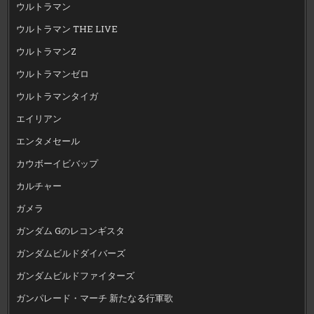
ウルトラマン
ウルトラマン THE LIVE
ウルトラマンZ
ウルトラマンゼロ
ウルトラマンタイガ
エイリアン
エンタメセール
カウボーイビバップ
カルチャー
ガメラ
ガンダム Gのレコンギスタ
ガンダムビルドダイバーズ
ガンダムビルドファイターズ
ガンパレード・マーチ 新たなる行軍歌