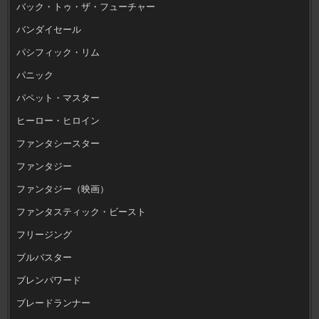
バック・トゥ・ザ・フューチャー
バンダイセール
パシフィック・リム
パニック
パペット・マスター
ヒーロー・ヒロイン
ファンタシースター
ファンタジー
ファンタジー（映画）
ファンタスティック・ビースト
フリージング
ブルバスター
ブレンパワード
ブレードランナー