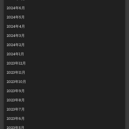
2024年6月
2024年5月
2024年4月
2024年3月
2024年2月
2024年1月
2023年12月
2023年11月
2023年10月
2023年9月
2023年8月
2023年7月
2023年6月
2023年5月