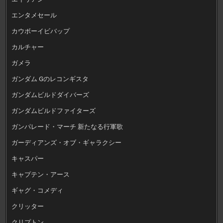
エンタメセール
カウボーイビバップ
カルチャー
ガメラ
ガンダム Gのレコンギスタ
ガンダムビルドダイバーズ
ガンダムビルドファイターズ
ガンパレード・マーチ 新たなる行軍歌
ガーディアンズ・オブ・ギャラクシー
キャスパー
キャプテン・アース
ギャグ・コメディ
クリッター
クリプトン