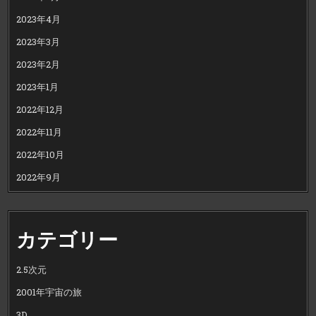
2023年4月
2023年3月
2023年2月
2023年1月
2022年12月
2022年11月
2022年10月
2022年9月
カテゴリー
2.5次元
2001年宇宙の旅
3D