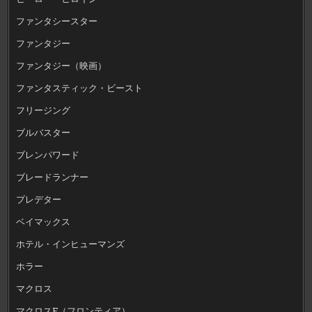
ファンタシースター
ファンタジー
ファンタジー（映画）
ファンタスティック・ビースト
フリージング
ブルバスター
ブレンパワード
ブレードランナー
プレデター
ベイマックス
ホテル・インヒューマンズ
ホラー
マクロス
マクロスF（フロンティア）