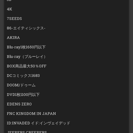
4K
7SEEDS
86-エイティシックス-
AKIRA
Blu-ray1枚1650円以下
Blu-ray（ブルーレイ）
BOX商品最大50％OFF
DCコミックス1683
DOOM/ドゥーム
DVD1枚1100円以下
EDENS ZERO
FNC KINGDOM IN JAPAN
ID:INVADED イド:インヴェイデッド
JEEPERS CREEPERS