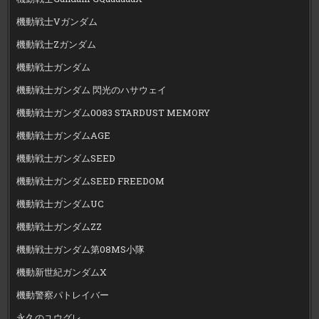
機動戦士Vガンダム
機動戦士Zガンダム
機動戦士ガンダム
機動戦士ガンダム 閃光のハサウェイ
機動戦士ガンダム0083 STARDUST MEMORY
機動戦士ガンダムAGE
機動戦士ガンダムSEED
機動戦士ガンダムSEED FREEDOM
機動戦士ガンダムUC
機動戦士ガンダムZZ
機動戦士ガンダム第08MS小隊
機動新世紀ガンダムX
機動警察パトレイバー
永久のユウグレ