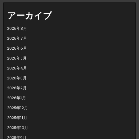
アーカイブ
2026年8月
2026年7月
2026年6月
2026年5月
2026年4月
2026年3月
2026年2月
2026年1月
2025年12月
2025年11月
2025年10月
2025年9月