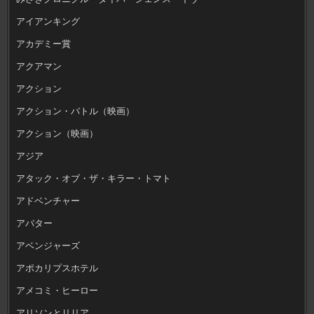
アイアンキング
アカデミー賞
アクアマン
アクション
アクション・バトル（映画）
アクション（映画）
アジア
アタック・オブ・ザ・キラー・トマト
アドベンチャー
アバター
アベンジャーズ
アポカリプスホテル
アメコミ・ヒーロー
アリソンとリリア