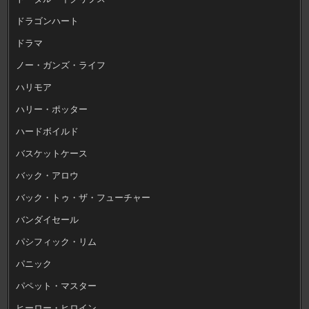
ドラゴンハート
ドラマ
ノー・ガンズ・ライフ
ハリモア
ハリー・ポッター
ハードボイルド
バスケットケース
バック・アロウ
バック・トゥ・ザ・フューチャー
バンダイセール
パシフィック・リム
パニック
パペット・マスター
ヒーロー・ヒロイン