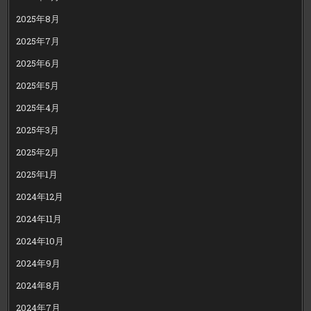
2025年8月
2025年7月
2025年6月
2025年5月
2025年4月
2025年3月
2025年2月
2025年1月
2024年12月
2024年11月
2024年10月
2024年9月
2024年8月
2024年7月