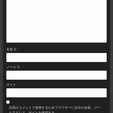
ン
名前
※
メール
※
サイト
次回のコメントで使用するためブラウザーに自分の名前、メー
ルアドレス、サイトを保存する。