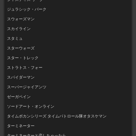
ジュラシック・パーク
スウォーズマン
スカイライン
スタミュ
スターウォーズ
スター・トレック
ストラトス・フォー
スパイダーマン
スーパージャイアンツ
ゼーガペイン
ソードアート・オンライン
タイムボカンシリーズ タイムパトロール隊オタスケマン
ターミネーター
ターミネーターと恋しちゃったら