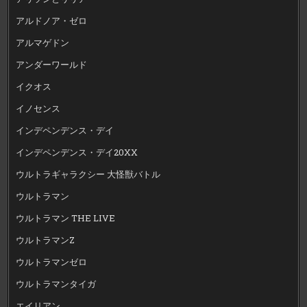
アルドノア・ゼロ
アルマゲドン
アンダーワールド
イクオス
イノセンス
インデペンデンス・デイ
インデペンデンス・デイ20XX
ウルトラギャラクシー 大怪獣バトル
ウルトラマン
ウルトラマン THE LIVE
ウルトラマンZ
ウルトラマンゼロ
ウルトラマンタイガ
エイリアン