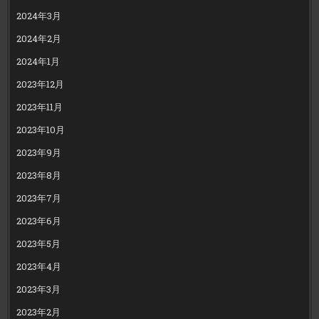
2024年3月
2024年2月
2024年1月
2023年12月
2023年11月
2023年10月
2023年9月
2023年8月
2023年7月
2023年6月
2023年5月
2023年4月
2023年3月
2023年2月