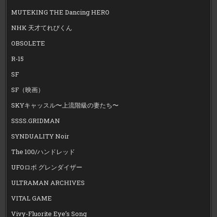
MUTEKING THE Dancing HERO
NHK 天才てれびくん
OBSOLETE
R-15
SF
SF（映画）
SKYキャッスル〜上流階級の妻たち〜
SSSS.GRIDMAN
SYNDUALITY Noir
The 100/ハンドレッド
UFOロボ グレンダイザー
ULTRAMAN ARCHIVES
VITAL GAME
Vivy-Fluorite Eye’s Song