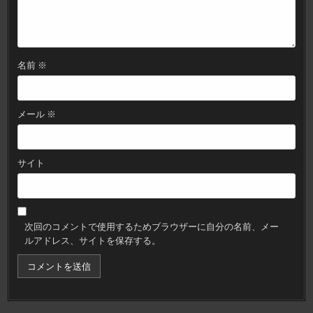
名前
※
メール
※
サイト
次回のコメントで使用するためブラウザーに自分の名前、メー
ルアドレス、サイトを保存する。