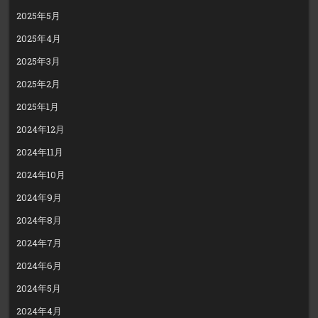
2025年5月
2025年4月
2025年3月
2025年2月
2025年1月
2024年12月
2024年11月
2024年10月
2024年9月
2024年8月
2024年7月
2024年6月
2024年5月
2024年4月