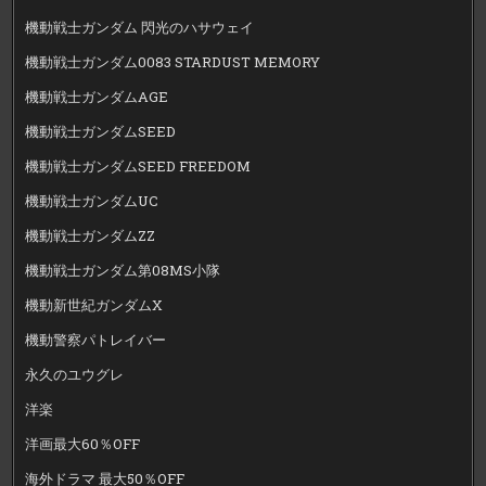
機動戦士ガンダム 閃光のハサウェイ
機動戦士ガンダム0083 STARDUST MEMORY
機動戦士ガンダムAGE
機動戦士ガンダムSEED
機動戦士ガンダムSEED FREEDOM
機動戦士ガンダムUC
機動戦士ガンダムZZ
機動戦士ガンダム第08MS小隊
機動新世紀ガンダムX
機動警察パトレイバー
永久のユウグレ
洋楽
洋画最大60％OFF
海外ドラマ 最大50％OFF