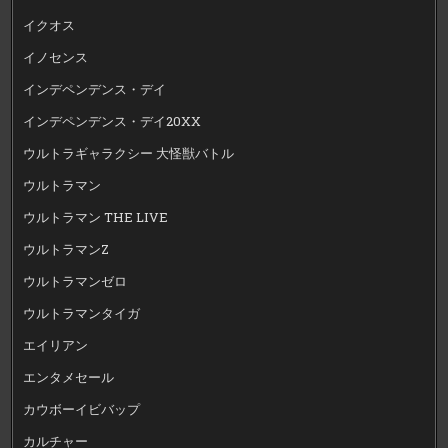
イクオス
イノセンス
インデペンデンス・デイ
インデペンデンス・デイ20XX
ウルトラギャラクシー 大怪獣バトル
ウルトラマン
ウルトラマン THE LIVE
ウルトラマンZ
ウルトラマンゼロ
ウルトラマンタイガ
エイリアン
エンタメセール
カウボーイビバップ
カルチャー