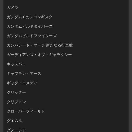
ガメラ
ガンダム Gのレコンギスタ
ガンダムビルドダイバーズ
ガンダムビルドファイターズ
ガンパレード・マーチ 新たなる行軍歌
ガーディアンズ・オブ・ギャラクシー
キャスパー
キャプテン・アース
ギャグ・コメディ
クリッター
クリプトン
クローバーフィールド
グエムル
グノーシア