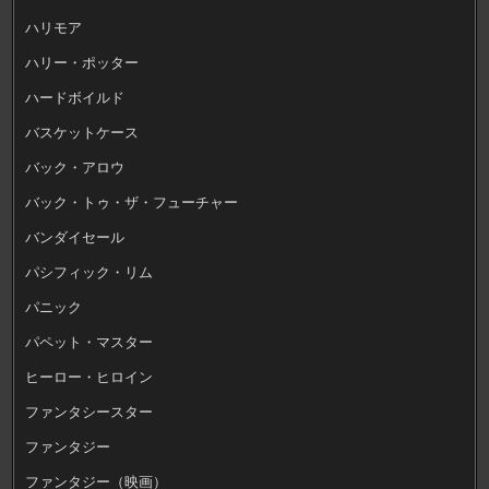
ハリモア
ハリー・ポッター
ハードボイルド
バスケットケース
バック・アロウ
バック・トゥ・ザ・フューチャー
バンダイセール
パシフィック・リム
パニック
パペット・マスター
ヒーロー・ヒロイン
ファンタシースター
ファンタジー
ファンタジー（映画）