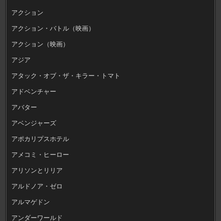
アクション
アクション・バトル（映画）
アクション（映画）
アジア
アタック・オブ・ザ・キラー・トマト
アドベンチャー
アバター
アベンジャーズ
アポカリプスホテル
アメコミ・ヒーロー
アリソンとリリア
アルドノア・ゼロ
アルマゲドン
アンダーワールド