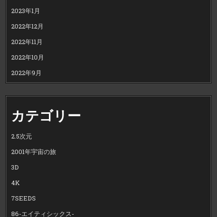
2023年1月
2022年12月
2022年11月
2022年10月
2022年9月
カテゴリー
2.5次元
2001年宇宙の旅
3D
4K
7SEEDS
86-エイティシックス-