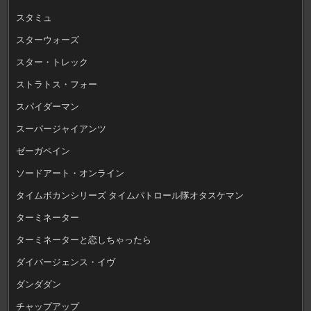
スタミュ
スターウォーズ
スター・トレック
ストラトス・フォー
スパイダーマン
スーパージャイアンツ
ゼーガペイン
ソードアート・オンライン
タイムボカンシリーズ タイムパトロール隊オタスケマン
ターミネーター
ターミネーターと恋しちゃったら
ダイバージェンス・イヴ
ダンダダン
チャップアップ