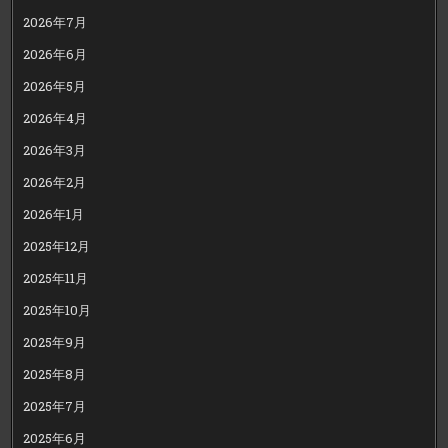
2026年7月
2026年6月
2026年5月
2026年4月
2026年3月
2026年2月
2026年1月
2025年12月
2025年11月
2025年10月
2025年9月
2025年8月
2025年7月
2025年6月