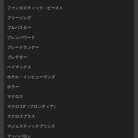
ファンタスティック・ビースト
フリージング
ブルバスター
ブレンパワード
ブレードランナー
プレデター
ベイマックス
ホテル・インヒューマンズ
ホラー
マクロス
マクロスF（フロンティア）
マクロスプラス
マジェスティックプリンス
マッハバロン