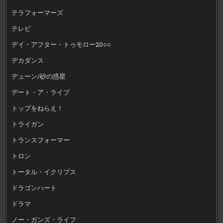
テラフォーマーズ
テレビ
デイ・アフター・トゥモロー20○○
デカダンス
デューン/砂の惑星
デート・ア・ライブ
トップをねらえ！
トライガン
トランスフォーマー
トロン
トータル・イクリプス
ドラゴンハート
ドラマ
ノー・ガンズ・ライフ