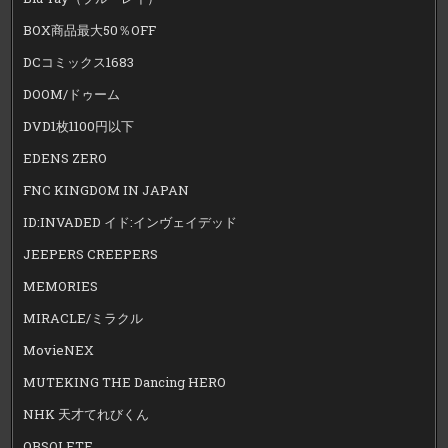
BOX商品最大50％OFF
DCコミックス1683
DOOM/ドゥーム
DVD1枚1100円以下
EDENS ZERO
FNC KINGDOM IN JAPAN
ID:INVADED イド:インヴェイデッド
JEEPERS CREEPERS
MEMORIES
MIRACLE/ミラクル
MovieNEX
MUTEKING THE Dancing HERO
NHK 天才てれびくん
OBSOLETE