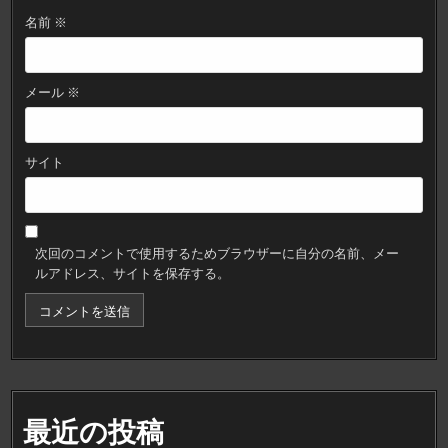
名前
※
メール
※
サイト
次回のコメントで使用するためブラウザーに自分の名前、メー
ルアドレス、サイトを保存する。
最近の投稿