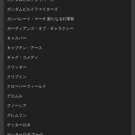
ガンダムビルドファイターズ
ガンパレード・マーチ 新たなる行軍歌
ガーディアンズ・オブ・ギャラクシー
キャスパー
キャプテン・アース
ギャグ・コメディ
クリッター
クリプトン
クローバーフィールド
グエムル
グノーシア
グレムリン
ゲッターロボ
ゲッターロボ アーク