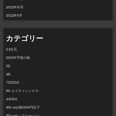
2022年10月
2022年9月
カテゴリー
2.5次元
2001年宇宙の旅
3D
4K
7SEEDS
86-エイティシックス-
AKIRA
Blu-ray1枚1650円以下
Blu-ray（ブルーレイ）