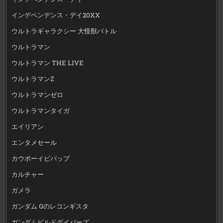
インデペンデンス・デイ20XX
ウルトラギャラクシー 大怪獣バトル
ウルトラマン
ウルトラマン THE LIVE
ウルトラマンZ
ウルトラマンゼロ
ウルトラマンタイガ
エイリアン
エンタメセール
カウボーイビバップ
カルチャー
ガメラ
ガンダム Gのレコンギスタ
ガンダムビルドダイバーズ