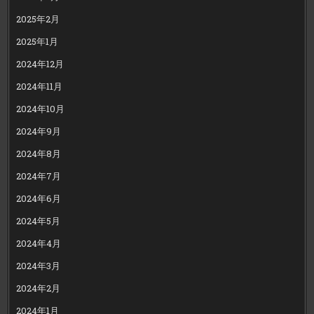
2025年2月
2025年1月
2024年12月
2024年11月
2024年10月
2024年9月
2024年8月
2024年7月
2024年6月
2024年5月
2024年4月
2024年3月
2024年2月
2024年1月