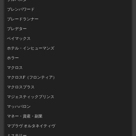
ブレンパワード
ブレードランナー
プレデター
ベイマックス
ホテル・インヒューマンズ
ホラー
マクロス
マクロスF（フロンティア）
マクロスプラス
マジェスティックプリンス
マッハバロン
マネー・資産・副業
マブラヴ オルタネイティヴ
ミステリー