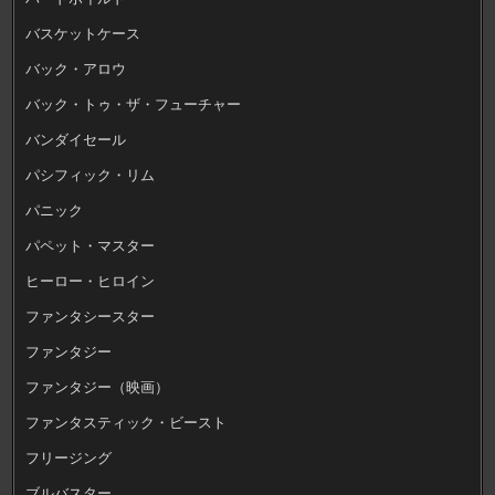
バスケットケース
バック・アロウ
バック・トゥ・ザ・フューチャー
バンダイセール
パシフィック・リム
パニック
パペット・マスター
ヒーロー・ヒロイン
ファンタシースター
ファンタジー
ファンタジー（映画）
ファンタスティック・ビースト
フリージング
ブルバスター