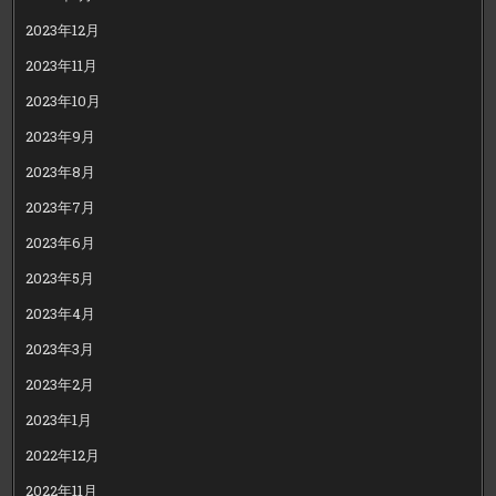
2023年12月
2023年11月
2023年10月
2023年9月
2023年8月
2023年7月
2023年6月
2023年5月
2023年4月
2023年3月
2023年2月
2023年1月
2022年12月
2022年11月