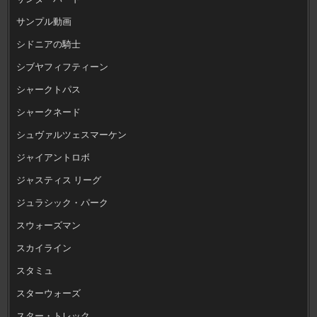
サンプル動画
シドニアの騎士
シブヤフィフティーン
シャークトパス
シャークネード
シュヴァルツェスマーケン
ジャイアントロボ
ジャスティス リーグ
ジュラシック・パーク
スウォーズマン
スカイライン
スタミュ
スターウォーズ
スター・トレック