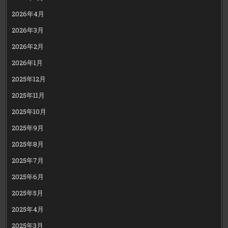
2026年4月
2026年3月
2026年2月
2026年1月
2025年12月
2025年11月
2025年10月
2025年9月
2025年8月
2025年7月
2025年6月
2025年5月
2025年4月
2025年3月