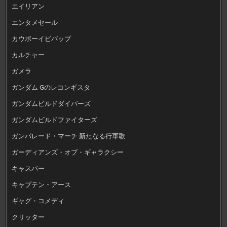
エイリアン
エンタメセール
カウボーイビバップ
カルチャー
ガメラ
ガンダム Gのレコンギスタ
ガンダムビルドダイバーズ
ガンダムビルドファイターズ
ガンパレード・マーチ 新たなる行軍歌
ガーディアンズ・オブ・ギャラクシー
キャスパー
キャプテン・アース
ギャグ・コメディ
クリッター