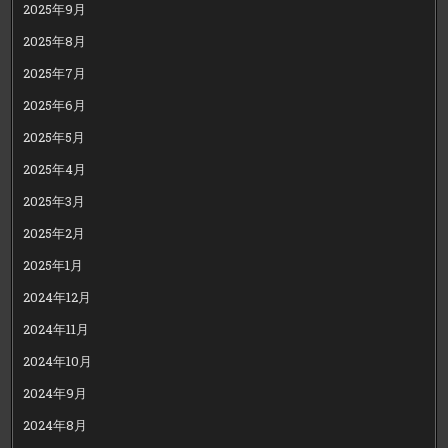
2025年9月
2025年8月
2025年7月
2025年6月
2025年5月
2025年4月
2025年3月
2025年2月
2025年1月
2024年12月
2024年11月
2024年10月
2024年9月
2024年8月