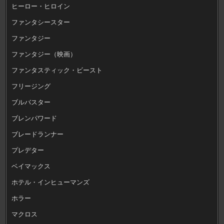
ヒーロー・ヒロイン
ファンタシースター
ファンタジー
ファンタジー（映画）
ファンタスティック・ビースト
フリージング
ブルバスター
ブレンパワード
ブレードランナー
プレデター
ベイマックス
ホテル・インヒューマンズ
ホラー
マクロス