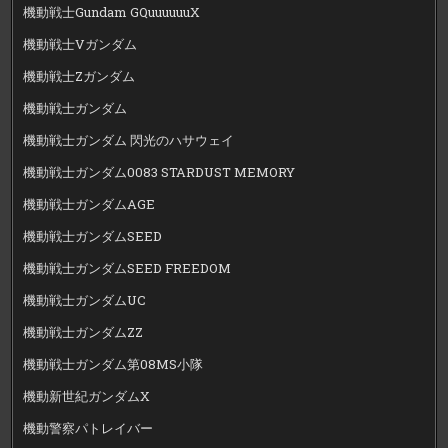
機動戦士Gundam GQuuuuuuX
機動戦士Vガンダム
機動戦士Zガンダム
機動戦士ガンダム
機動戦士ガンダム 閃光のハサウェイ
機動戦士ガンダム0083 STARDUST MEMORY
機動戦士ガンダムAGE
機動戦士ガンダムSEED
機動戦士ガンダムSEED FREEDOM
機動戦士ガンダムUC
機動戦士ガンダムZZ
機動戦士ガンダム第08MS小隊
機動新世紀ガンダムX
機動警察パトレイバー