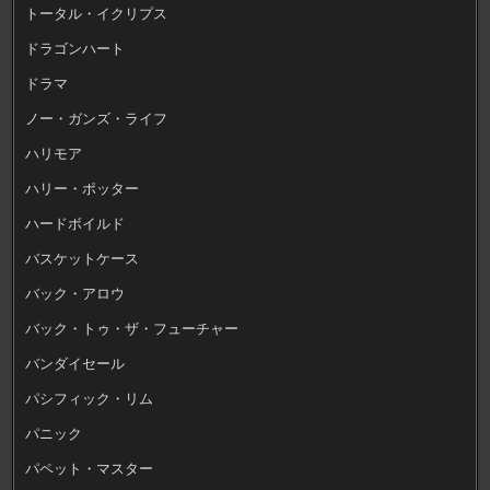
トータル・イクリプス
ドラゴンハート
ドラマ
ノー・ガンズ・ライフ
ハリモア
ハリー・ポッター
ハードボイルド
バスケットケース
バック・アロウ
バック・トゥ・ザ・フューチャー
バンダイセール
パシフィック・リム
パニック
パペット・マスター