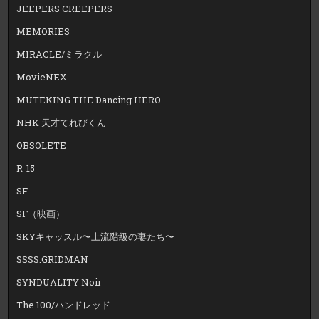
JEEPERS CREEPERS
MEMORIES
MIRACLE/ミラクル
MovieNEX
MUTEKING THE Dancing HERO
NHK 天才てれびくん
OBSOLETE
R-15
SF
SF（映画）
SKYキャッスル〜上流階級の妻たち〜
SSSS.GRIDMAN
SYNDUALITY Noir
The 100/ハンドレッド