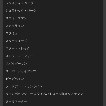
ジャスティス リーグ
ジュラシック・パーク
スウォーズマン
スカイライン
スタミュ
スターウォーズ
スター・トレック
ストラトス・フォー
スパイダーマン
スーパージャイアンツ
ゼーガペイン
ソードアート・オンライン
タイムボカンシリーズ タイムパトロール隊オタスケマン
ターミネーター