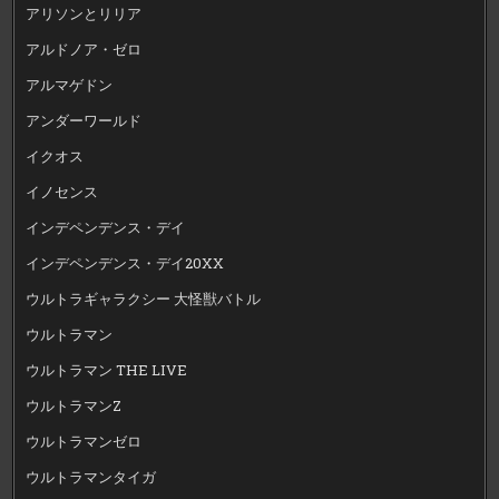
アリソンとリリア
アルドノア・ゼロ
アルマゲドン
アンダーワールド
イクオス
イノセンス
インデペンデンス・デイ
インデペンデンス・デイ20XX
ウルトラギャラクシー 大怪獣バトル
ウルトラマン
ウルトラマン THE LIVE
ウルトラマンZ
ウルトラマンゼロ
ウルトラマンタイガ