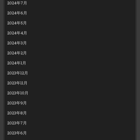
2024年7月
2024年6月
2024年5月
2024年4月
2024年3月
2024年2月
2024年1月
2023年12月
2023年11月
2023年10月
2023年9月
2023年8月
2023年7月
2023年6月