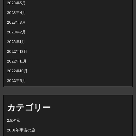
2023年5月
2023年4月
2023年3月
2023年2月
2023年1月
2022年12月
2022年11月
2022年10月
2022年9月
カテゴリー
2.5次元
2001年宇宙の旅