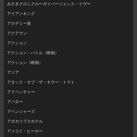
みさきクロニクル〜ダイバージェンス・イヴ〜
アイアンキング
アカデミー賞
アクアマン
アクション
アクション・バトル（映画）
アクション（映画）
アジア
アタック・オブ・ザ・キラー・トマト
アドベンチャー
アバター
アベンジャーズ
アポカリプスホテル
アメコミ・ヒーロー