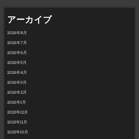
アーカイブ
2026年8月
2026年7月
2026年6月
2026年5月
2026年4月
2026年3月
2026年2月
2026年1月
2025年12月
2025年11月
2025年10月