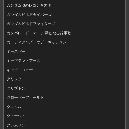
ガンダム Gのレコンギスタ
ガンダムビルドダイバーズ
ガンダムビルドファイターズ
ガンパレード・マーチ 新たなる行軍歌
ガーディアンズ・オブ・ギャラクシー
キャスパー
キャプテン・アース
ギャグ・コメディ
クリッター
クリプトン
クローバーフィールド
グエムル
グノーシア
グレムリン