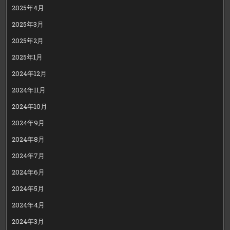
2025年4月
2025年3月
2025年2月
2025年1月
2024年12月
2024年11月
2024年10月
2024年9月
2024年8月
2024年7月
2024年6月
2024年5月
2024年4月
2024年3月