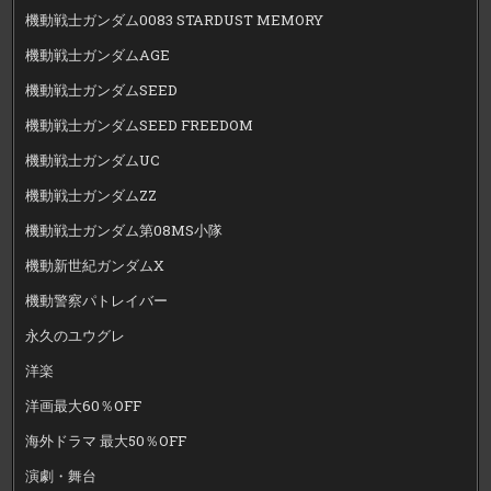
機動戦士ガンダム0083 STARDUST MEMORY
機動戦士ガンダムAGE
機動戦士ガンダムSEED
機動戦士ガンダムSEED FREEDOM
機動戦士ガンダムUC
機動戦士ガンダムZZ
機動戦士ガンダム第08MS小隊
機動新世紀ガンダムX
機動警察パトレイバー
永久のユウグレ
洋楽
洋画最大60％OFF
海外ドラマ 最大50％OFF
演劇・舞台