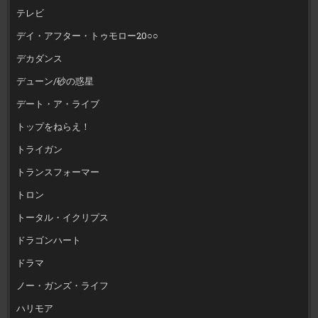
テレビ
デイ・アフター・トゥモロー20○○
デカダンス
デューン/砂の惑星
デート・ア・ライブ
トップをねらえ！
トライガン
トランスフォーマー
トロン
トータル・イクリプス
ドラゴンハート
ドラマ
ノー・ガンズ・ライフ
ハリモア