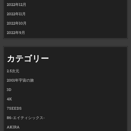
2022年12月
2022年11月
2022年10月
2022年9月
カテゴリー
2.5次元
2001年宇宙の旅
3D
4K
7SEEDS
86-エイティシックス-
AKIRA