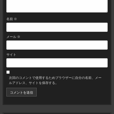
名前
※
メール
※
サイト
次回のコメントで使用するためブラウザーに自分の名前、メー
ルアドレス、サイトを保存する。