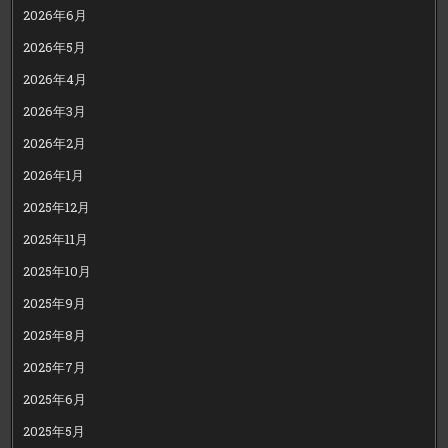
2026年6月
2026年5月
2026年4月
2026年3月
2026年2月
2026年1月
2025年12月
2025年11月
2025年10月
2025年9月
2025年8月
2025年7月
2025年6月
2025年5月