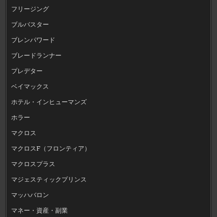
フリージング
ブルバスター
ブレンパワード
ブレードランナー
プレデター
ベイマックス
ホテル・インヒューマンズ
ホラー
マクロス
マクロスF（フロンティア）
マクロスプラス
マジェスティックプリンス
マッハバロン
マネー・資産・副業