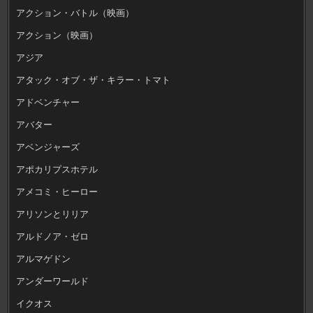
アクション・バトル（映画）
アクション（映画）
アジア
アタック・オブ・ザ・キラー・トマト
アドベンチャー
アバター
アベンジャーズ
アポカリプスホテル
アメコミ・ヒーロー
アリソンとリリア
アルドノア・ゼロ
アルマゲドン
アンダーワールド
イクオス