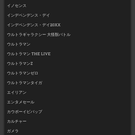
イノセンス
インデペンデンス・デイ
インデペンデンス・デイ20XX
ウルトラギャラクシー 大怪獣バトル
ウルトラマン
ウルトラマン THE LIVE
ウルトラマンZ
ウルトラマンゼロ
ウルトラマンタイガ
エイリアン
エンタメセール
カウボーイビバップ
カルチャー
ガメラ