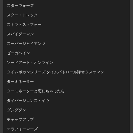
スターウォーズ
スター・トレック
ストラトス・フォー
スパイダーマン
スーパージャイアンツ
ゼーガペイン
ソードアート・オンライン
タイムボカンシリーズ タイムパトロール隊オタスケマン
ターミネーター
ターミネーターと恋しちゃったら
ダイバージェンス・イヴ
ダンダダン
チャップアップ
テラフォーマーズ