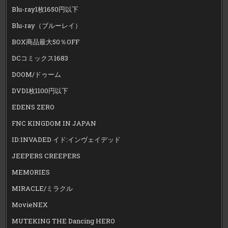
Blu-ray1枚1650円以下
Blu-ray（ブルーレイ）
BOX商品最大50％OFF
DCコミックス1683
DOOM/ドゥーム
DVD1枚1100円以下
EDENS ZERO
FNC KINGDOM IN JAPAN
ID:INVADED イド:インヴェイデッド
JEEPERS CREEPERS
MEMORIES
MIRACLE/ミラクル
MovieNEX
MUTEKING THE Dancing HERO