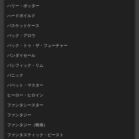
ハリー・ポッター
ハードボイルド
バスケットケース
バック・アロウ
バック・トゥ・ザ・フューチャー
バンダイセール
パシフィック・リム
パニック
パペット・マスター
ヒーロー・ヒロイン
ファンタシースター
ファンタジー
ファンタジー（映画）
ファンタスティック・ビースト