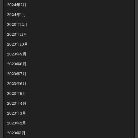
2024年2月
2024年1月
2023年12月
2023年11月
2023年10月
2023年9月
2023年8月
2023年7月
2023年6月
2023年5月
2023年4月
2023年3月
2023年2月
2023年1月