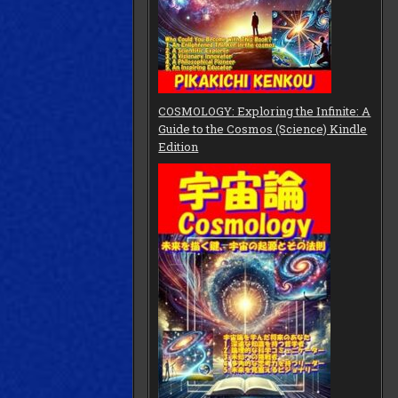
COSMOLOGY: Exploring the Infinite: A
Guide to the Cosmos (Science) Kindle
Edition