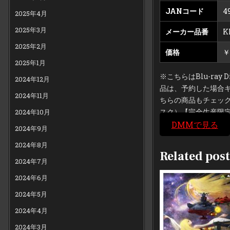
JANコード
4
2025年4月
2025年3月
メーカー品番
K
2025年2月
価格
￥
2025年1月
※こちらはBlu-r
2024年12月
品は、予約した場合
2024年11月
ちらの商品もチェック！
スク）【完全生産限
2024年10月
DMMで見る
2024年9月
2024年8月
Related post
2024年7月
2024年6月
2024年5月
2024年4月
2024年3月