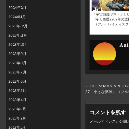
2024年2月
「宇宙戦艦ヤマト」と
2024年1月
時代 西暦2202年の選
（ブルーレイディスク
2023年12月
2023年11月
Aut
2023年10月
2023年9月
2023年8月
2023年7月
2023年6月
投
← ULTRAMAN ARCH
2023年5月
37「小さな英雄」 （ブ
稿
2023年4月
ナ
ビ
2023年3月
コメントを残す
ゲ
2023年2月
メールアドレスが公開
ー
2023年1月