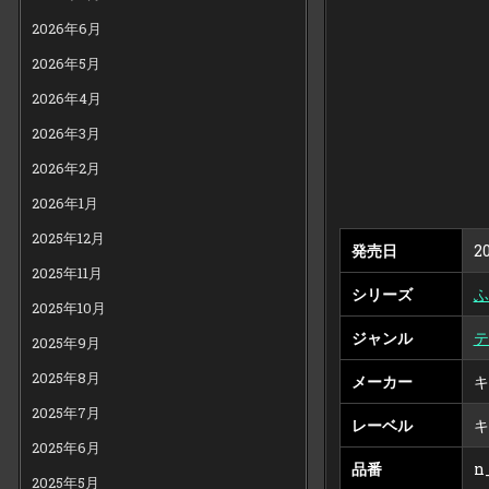
2026年6月
2026年5月
2026年4月
2026年3月
2026年2月
2026年1月
2025年12月
発売日
20
2025年11月
シリーズ
ふ
2025年10月
ジャンル
テ
2025年9月
2025年8月
メーカー
2025年7月
レーベル
2025年6月
品番
n
2025年5月