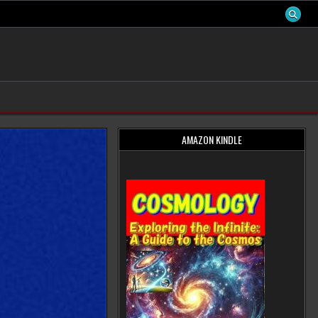
AMAZON KINDLE