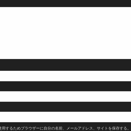
使用するためブラウザーに自分の名前、メールアドレス、サイトを保存する。