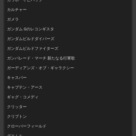
カルチャー
ガメラ
ガンダム Gのレコンギスタ
ガンダムビルドダイバーズ
ガンダムビルドファイターズ
ガンパレード・マーチ 新たなる行軍歌
ガーディアンズ・オブ・ギャラクシー
キャスパー
キャプテン・アース
ギャグ・コメディ
クリッター
クリプトン
クローバーフィールド
グエムル