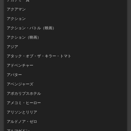
アクアマン
アクション
アクション・バトル（映画）
アクション（映画）
アジア
アタック・オブ・ザ・キラー・トマト
アドベンチャー
アバター
アベンジャーズ
アポカリプスホテル
アメコミ・ヒーロー
アリソンとリリア
アルドノア・ゼロ
アルマゲドン