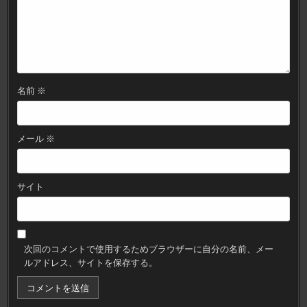
名前
※
メール
※
サイト
次回のコメントで使用するためブラウザーに自分の名前、メー
ルアドレス、サイトを保存する。