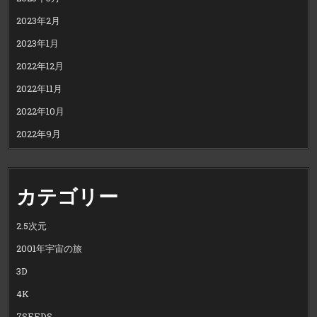
2023年2月
2023年1月
2022年12月
2022年11月
2022年10月
2022年9月
カテゴリー
2.5次元
2001年宇宙の旅
3D
4K
7SEEDS