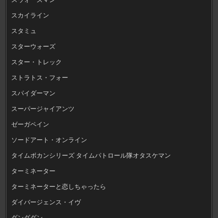
スカイライン
スタミュ
スターウォーズ
スター・トレック
ストラトス・フォー
スパイダーマン
スーパージャイアンツ
ゼーガペイン
ソードアート・オンライン
タイムボカンシリーズ タイムパトロール隊オタスケマン
ターミネーター
ターミネーターと恋しちゃったら
ダイバージェンス・イヴ
ダンダダン