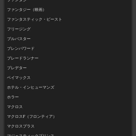
ファンタジー（映画）
ファンタスティック・ビースト
フリージング
ブルバスター
ブレンパワード
ブレードランナー
プレデター
ベイマックス
ホテル・インヒューマンズ
ホラー
マクロス
マクロスF（フロンティア）
マクロスプラス
マジェスティックプリンス