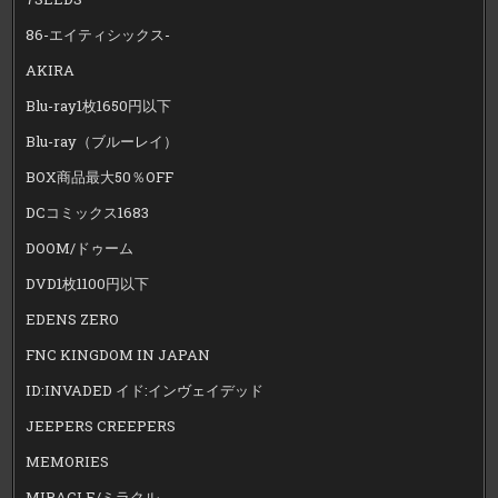
86-エイティシックス-
AKIRA
Blu-ray1枚1650円以下
Blu-ray（ブルーレイ）
BOX商品最大50％OFF
DCコミックス1683
DOOM/ドゥーム
DVD1枚1100円以下
EDENS ZERO
FNC KINGDOM IN JAPAN
ID:INVADED イド:インヴェイデッド
JEEPERS CREEPERS
MEMORIES
MIRACLE/ミラクル