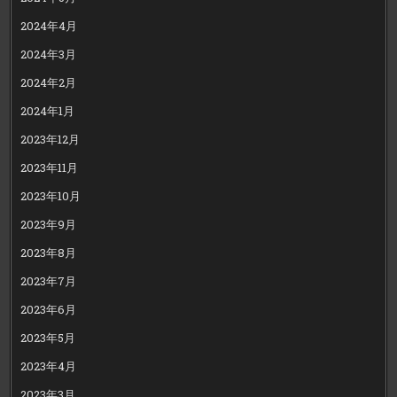
2024年4月
2024年3月
2024年2月
2024年1月
2023年12月
2023年11月
2023年10月
2023年9月
2023年8月
2023年7月
2023年6月
2023年5月
2023年4月
2023年3月