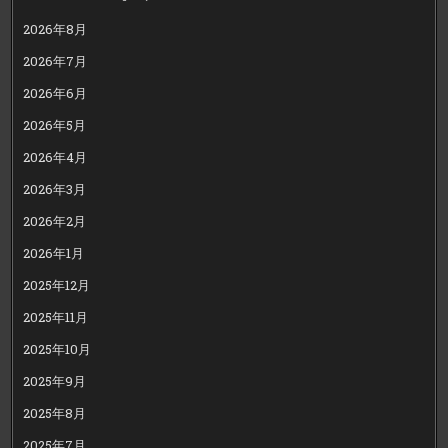
2026年8月
2026年7月
2026年6月
2026年5月
2026年4月
2026年3月
2026年2月
2026年1月
2025年12月
2025年11月
2025年10月
2025年9月
2025年8月
2025年7月