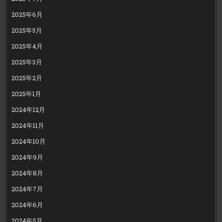
2025年6月
2025年5月
2025年4月
2025年3月
2025年2月
2025年1月
2024年12月
2024年11月
2024年10月
2024年9月
2024年8月
2024年7月
2024年6月
2024年5月