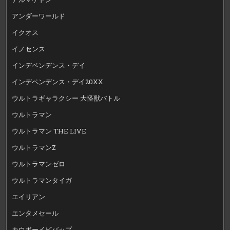
アンダーワールド
イクオス
イノセンス
インデペンデンス・デイ
インデペンデンス・デイ20XX
ウルトラギャラクシー 大怪獣バトル
ウルトラマン
ウルトラマン THE LIVE
ウルトラマンZ
ウルトラマンゼロ
ウルトラマンタイガ
エイリアン
エンタメセール
カウボーイビバップ