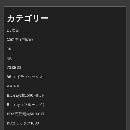
カテゴリー
2.5次元
2001年宇宙の旅
3D
4K
7SEEDS
86-エイティシックス-
AKIRA
Blu-ray1枚1650円以下
Blu-ray（ブルーレイ）
BOX商品最大50％OFF
DCコミックス1683