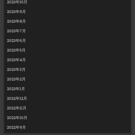
2023年10月
2023年9月
2023年8月
2023年7月
2023年6月
2023年5月
2023年4月
2023年3月
2023年2月
2023年1月
2022年12月
2022年11月
2022年10月
2022年9月