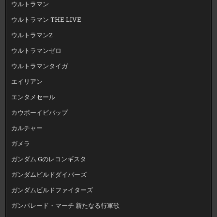
ウルトラマン
ウルトラマン THE LIVE
ウルトラマンZ
ウルトラマンゼロ
ウルトラマンタイガ
エイリアン
エンタメセール
カウボーイビバップ
カルチャー
ガメラ
ガンダム Gのレコンギスタ
ガンダムビルドダイバーズ
ガンダムビルドファイターズ
ガンパレード・マーチ 新たなる行軍歌