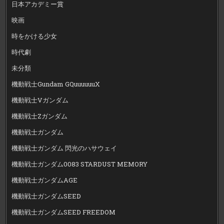
日本アカデミー賞
映画
時をかける少女
時代劇
未分類
機動戦士Gundam GQuuuuuuX
機動戦士Vガンダム
機動戦士Zガンダム
機動戦士ガンダム
機動戦士ガンダム 閃光のハサウェイ
機動戦士ガンダム0083 STARDUST MEMORY
機動戦士ガンダムAGE
機動戦士ガンダムSEED
機動戦士ガンダムSEED FREEDOM