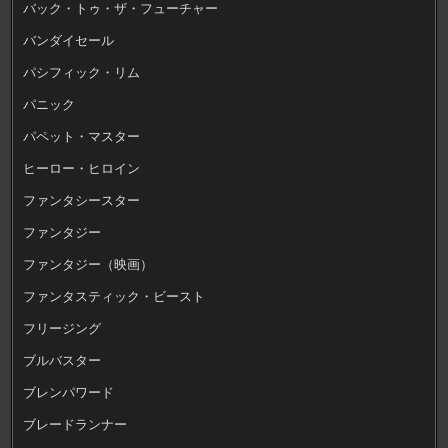
バック・トゥ・ザ・フューチャー
バンダイセール
パシフィック・リム
パニック
パペット・マスター
ヒーロー・ヒロイン
ファンタシースター
ファンタジー
ファンタジー（映画）
ファンタスティック・ビースト
フリージング
ブルバスター
ブレンパワード
ブレードランナー