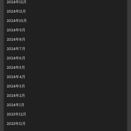
2024年12月
2024年11月
2024年10月
2024年9月
2024年8月
2024年7月
2024年6月
2024年5月
2024年4月
2024年3月
2024年2月
2024年1月
2023年12月
2023年11月