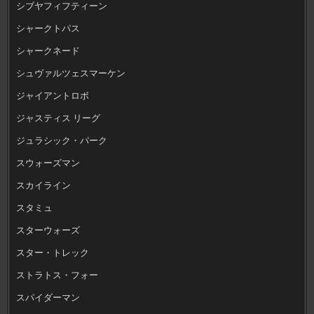
シブヤフィフティーン
シャークトパス
シャークネード
シュヴァルツェスマーケン
ジャイアントロボ
ジャスティス リーグ
ジュラシック・パーク
スウォーズマン
スカイライン
スタミュ
スターウォーズ
スター・トレック
ストラトス・フォー
スパイダーマン