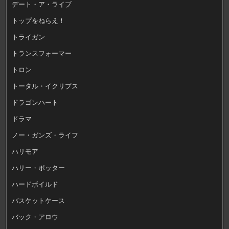
デート・ア・ライブ
トップをねらえ！
トライガン
トランスフォーマー
トロン
トータル・イクリプス
ドラゴンハート
ドラマ
ノー・ガンズ・ライフ
ハリモア
ハリー・ポッター
ハードボイルド
バスケットケース
バック・アロウ