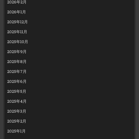
2026年2月
2026年1月
2025年12月
2025年11月
2025年10月
2025年9月
2025年8月
2025年7月
2025年6月
2025年5月
2025年4月
2025年3月
2025年2月
2025年1月