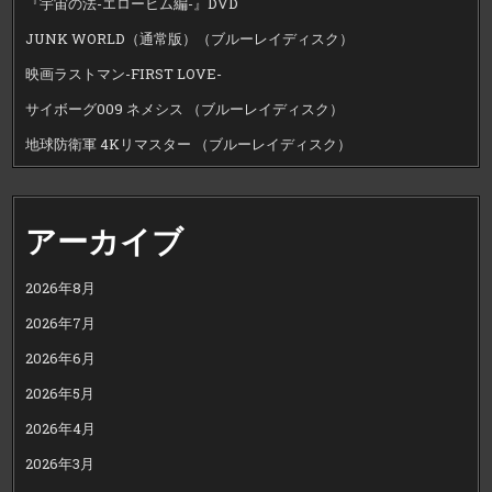
『宇宙の法-エローヒム編-』DVD
JUNK WORLD（通常版）（ブルーレイディスク）
映画ラストマン-FIRST LOVE-
サイボーグ009 ネメシス （ブルーレイディスク）
地球防衛軍 4Kリマスター （ブルーレイディスク）
アーカイブ
2026年8月
2026年7月
2026年6月
2026年5月
2026年4月
2026年3月