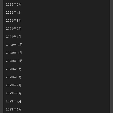
2024年5月
2024年4月
2024年3月
2024年2月
2024年1月
2023年12月
2023年11月
2023年10月
2023年9月
2023年8月
2023年7月
2023年6月
2023年5月
2023年4月