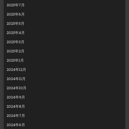
2025年7月
2025年6月
2025年5月
2025年4月
2025年3月
2025年2月
2025年1月
2024年12月
2024年11月
2024年10月
2024年9月
2024年8月
2024年7月
2024年6月