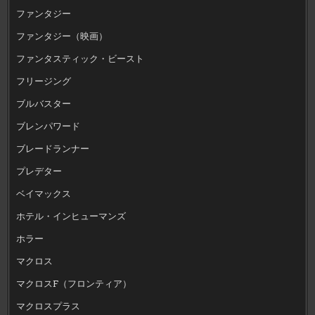
ファンタジー
ファンタジー（映画）
ファンタスティック・ビースト
フリージング
ブルバスター
ブレンパワード
ブレードランナー
プレデター
ベイマックス
ホテル・インヒューマンズ
ホラー
マクロス
マクロスF（フロンティア）
マクロスプラス