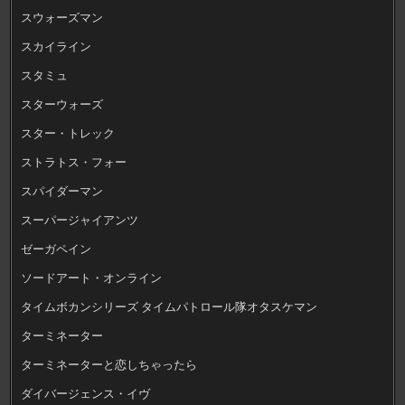
スウォーズマン
スカイライン
スタミュ
スターウォーズ
スター・トレック
ストラトス・フォー
スパイダーマン
スーパージャイアンツ
ゼーガペイン
ソードアート・オンライン
タイムボカンシリーズ タイムパトロール隊オタスケマン
ターミネーター
ターミネーターと恋しちゃったら
ダイバージェンス・イヴ