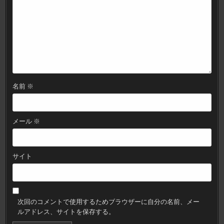
名前
※
メール
※
サイト
次回のコメントで使用するためブラウザーに自分の名前、メー
ルアドレス、サイトを保存する。