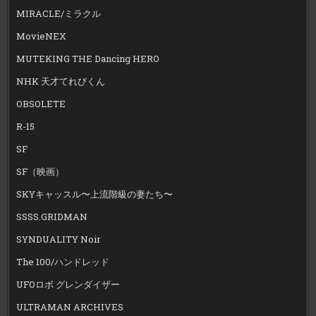
MIRACLE/ミラクル
MovieNEX
MUTEKING THE Dancing HERO
NHK 天才てれびくん
OBSOLETE
R-15
SF
SF（映画）
SKYキャッスル〜上流階級の妻たち〜
SSSS.GRIDMAN
SYNDUALITY Noir
The 100/ハンドレッド
UFOロボ グレンダイザー
ULTRAMAN ARCHIVES