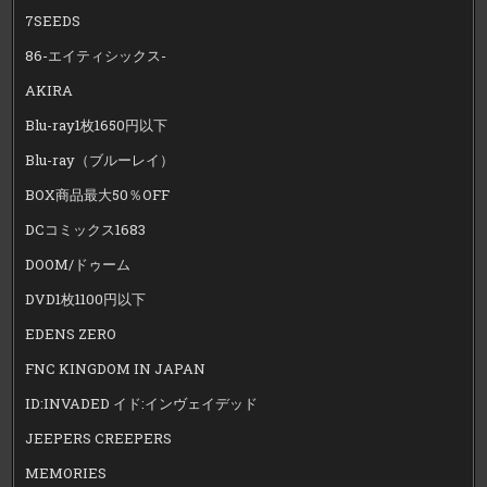
7SEEDS
86-エイティシックス-
AKIRA
Blu-ray1枚1650円以下
Blu-ray（ブルーレイ）
BOX商品最大50％OFF
DCコミックス1683
DOOM/ドゥーム
DVD1枚1100円以下
EDENS ZERO
FNC KINGDOM IN JAPAN
ID:INVADED イド:インヴェイデッド
JEEPERS CREEPERS
MEMORIES