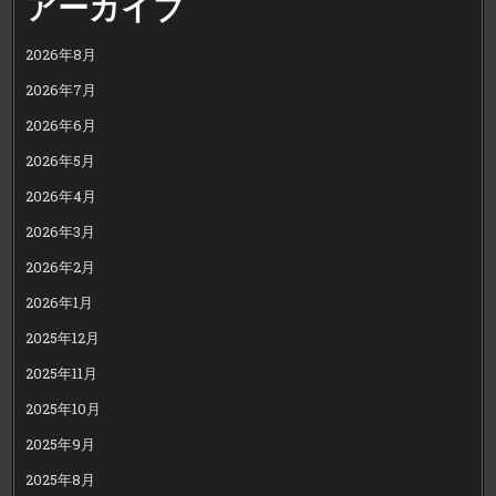
アーカイブ
2026年8月
2026年7月
2026年6月
2026年5月
2026年4月
2026年3月
2026年2月
2026年1月
2025年12月
2025年11月
2025年10月
2025年9月
2025年8月