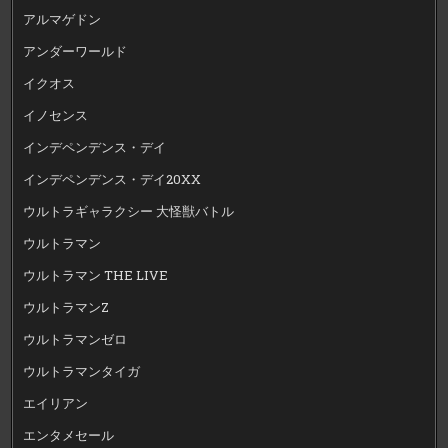
アルマゲドン
アンダーワールド
イクオス
イノセンス
インデペンデンス・デイ
インデペンデンス・デイ20XX
ウルトラギャラクシー 大怪獣バトル
ウルトラマン
ウルトラマン THE LIVE
ウルトラマンZ
ウルトラマンゼロ
ウルトラマンタイガ
エイリアン
エンタメセール