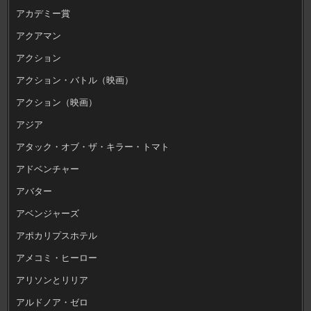
アカデミー賞
アクアマン
アクション
アクション・バトル（映画）
アクション（映画）
アジア
アタック・オブ・ザ・キラー・トマト
アドベンチャー
アバター
アベンジャーズ
アポカリプスホテル
アメコミ・ヒーロー
アリソンとリリア
アルドノア・ゼロ