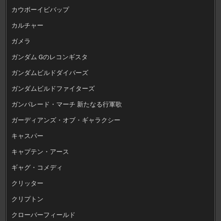
カウボーイビバップ
カルチャー
ガメラ
ガンダム Gのレコンギスタ
ガンダムビルドダイバーズ
ガンダムビルドファイターズ
ガンパレード・マーチ 新たなる行軍歌
ガーディアンズ・オブ・ギャラクシー
キャスパー
キャプテン・アース
ギャグ・コメディ
クリッター
クリプトン
クローバーフィールド