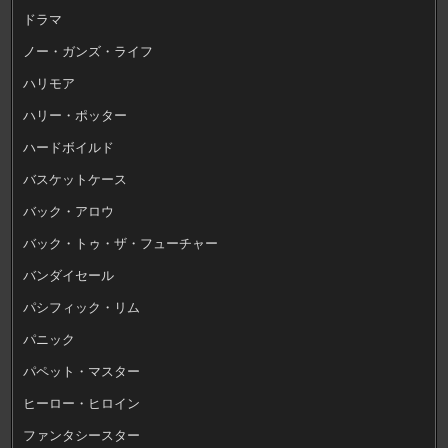
ドラマ
ノー・ガンズ・ライフ
ハリモア
ハリー・ポッター
ハードボイルド
バスケットケース
バック・アロウ
バック・トゥ・ザ・フューチャー
バンダイセール
パシフィック・リム
パニック
パペット・マスター
ヒーロー・ヒロイン
ファンタシースター