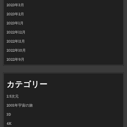
2023年3月
2023年2月
2023年1月
2022年12月
2022年11月
2022年10月
2022年9月
カテゴリー
2.5次元
2001年宇宙の旅
3D
4K