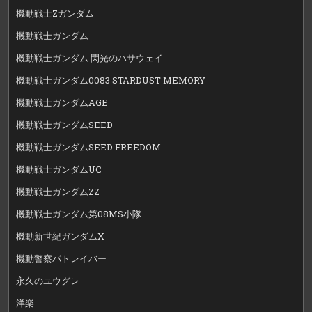
機動戦士Zガンダム
機動戦士ガンダム
機動戦士ガンダム 閃光のハサウェイ
機動戦士ガンダム0083 STARDUST MEMORY
機動戦士ガンダムAGE
機動戦士ガンダムSEED
機動戦士ガンダムSEED FREEDOM
機動戦士ガンダムUC
機動戦士ガンダムZZ
機動戦士ガンダム第08MS小隊
機動新世紀ガンダムX
機動警察パトレイバー
永久のユウグレ
洋楽