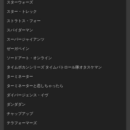
スターウォーズ
スター・トレック
ストラトス・フォー
スパイダーマン
スーパージャイアンツ
ゼーガペイン
ソードアート・オンライン
タイムボカンシリーズ タイムパトロール隊オタスケマン
ターミネーター
ターミネーターと恋しちゃったら
ダイバージェンス・イヴ
ダンダダン
チャップアップ
テラフォーマーズ