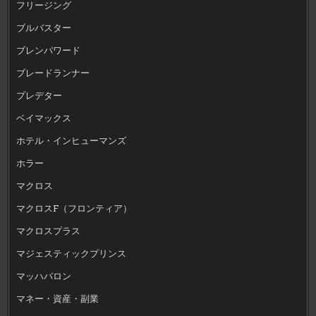
フリージング
ブルバスター
ブレンパワード
ブレードランナー
プレデター
ベイマックス
ホテル・インヒューマンズ
ホラー
マクロス
マクロスF（フロンティア）
マクロスプラス
マジェスティックプリンス
マッハバロン
マネー・資産・副業