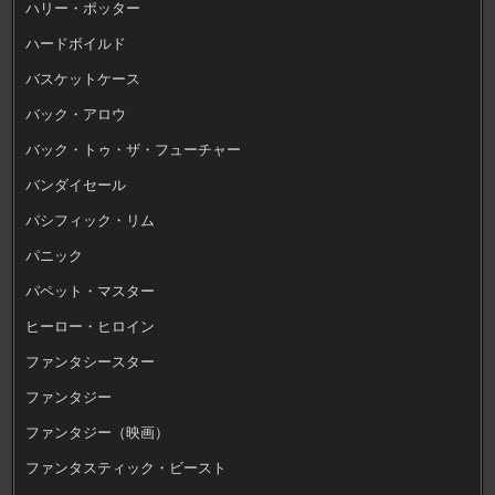
ハリー・ポッター
ハードボイルド
バスケットケース
バック・アロウ
バック・トゥ・ザ・フューチャー
バンダイセール
パシフィック・リム
パニック
パペット・マスター
ヒーロー・ヒロイン
ファンタシースター
ファンタジー
ファンタジー（映画）
ファンタスティック・ビースト