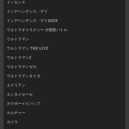
イノセンス
インデペンデンス・デイ
インデペンデンス・デイ20XX
ウルトラギャラクシー 大怪獣バトル
ウルトラマン
ウルトラマン THE LIVE
ウルトラマンZ
ウルトラマンゼロ
ウルトラマンタイガ
エイリアン
エンタメセール
カウボーイビバップ
カルチャー
ガメラ