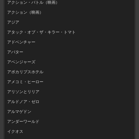
アクション・バトル（映画）
アクション（映画）
アジア
アタック・オブ・ザ・キラー・トマト
アドベンチャー
アバター
アベンジャーズ
アポカリプスホテル
アメコミ・ヒーロー
アリソンとリリア
アルドノア・ゼロ
アルマゲドン
アンダーワールド
イクオス