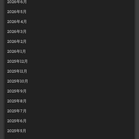
2026年6月
2026年5月
2026年4月
2026年3月
2026年2月
2026年1月
2025年12月
2025年11月
2025年10月
2025年9月
2025年8月
2025年7月
2025年6月
2025年5月