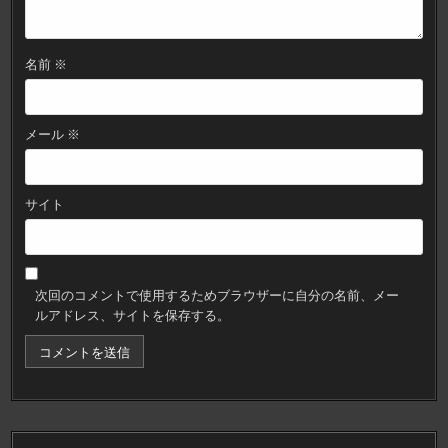
名前
※
メール
※
サイト
次回のコメントで使用するためブラウザーに自分の名前、メー
ルアドレス、サイトを保存する。