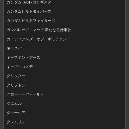
ガンダム Gのレコンギスタ
ガンダムビルドダイバーズ
ガンダムビルドファイターズ
ガンパレード・マーチ 新たなる行軍歌
ガーディアンズ・オブ・ギャラクシー
キャスパー
キャプテン・アース
ギャグ・コメディ
クリッター
クリプトン
クローバーフィールド
グエムル
グノーシア
グレムリン