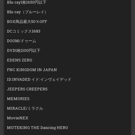
Blu-ray1枚1650円以下
Blu-ray（ブルーレイ）
BOX商品最大50％OFF
DCコミックス1683
DOOM/ドゥーム
DVD1枚1100円以下
EDENS ZERO
FNC KINGDOM IN JAPAN
ID:INVADED イド:インヴェイデッド
JEEPERS CREEPERS
MEMORIES
MIRACLE/ミラクル
MovieNEX
MUTEKING THE Dancing HERO