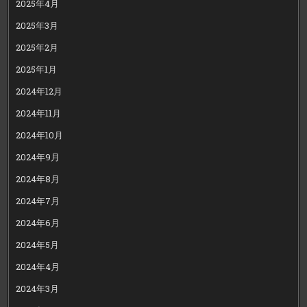
2025年4月
2025年3月
2025年2月
2025年1月
2024年12月
2024年11月
2024年10月
2024年9月
2024年8月
2024年7月
2024年6月
2024年5月
2024年4月
2024年3月