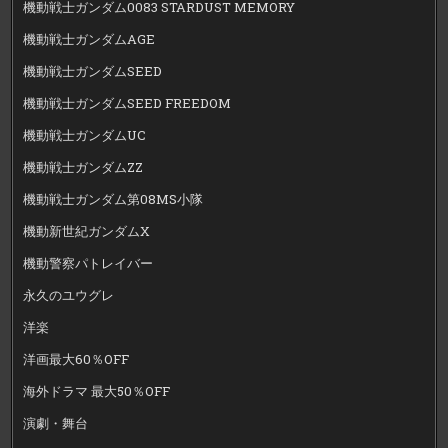
機動戦士ガンダム0083 STARDUST MEMORY
機動戦士ガンダムAGE
機動戦士ガンダムSEED
機動戦士ガンダムSEED FREEDOM
機動戦士ガンダムUC
機動戦士ガンダムZZ
機動戦士ガンダム第08MS小隊
機動新世紀ガンダムX
機動警察パトレイバー
永久のユウグレ
洋楽
洋画最大60％OFF
海外ドラマ 最大50％OFF
演劇・舞台