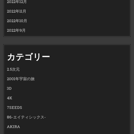
2022年12月
2022年11月
2022年10月
2022年9月
カテゴリー
2.5次元
2001年宇宙の旅
3D
4K
7SEEDS
86-エイティシックス-
AKIRA