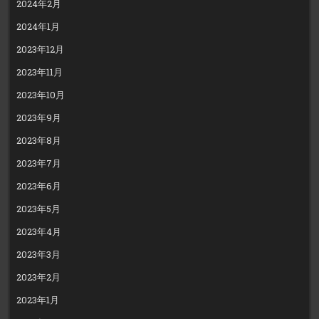
2024年2月
2024年1月
2023年12月
2023年11月
2023年10月
2023年9月
2023年8月
2023年7月
2023年6月
2023年5月
2023年4月
2023年3月
2023年2月
2023年1月