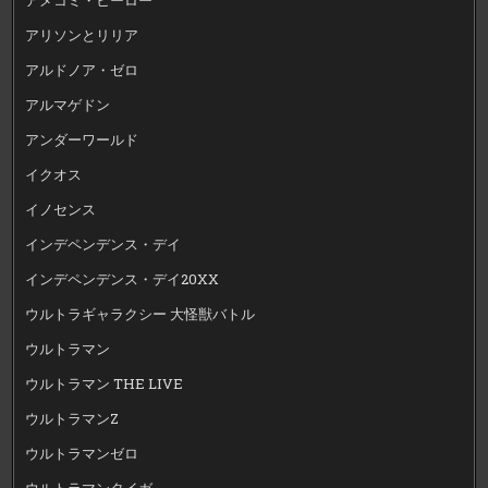
アリソンとリリア
アルドノア・ゼロ
アルマゲドン
アンダーワールド
イクオス
イノセンス
インデペンデンス・デイ
インデペンデンス・デイ20XX
ウルトラギャラクシー 大怪獣バトル
ウルトラマン
ウルトラマン THE LIVE
ウルトラマンZ
ウルトラマンゼロ
ウルトラマンタイガ