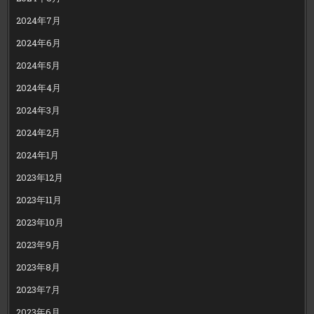
2024年7月
2024年6月
2024年5月
2024年4月
2024年3月
2024年2月
2024年1月
2023年12月
2023年11月
2023年10月
2023年9月
2023年8月
2023年7月
2023年6月