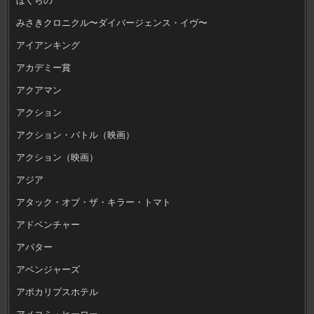
みさきクロニクル〜ダイバージェンス・イヴ〜
アイアンキング
アカデミー賞
アクアマン
アクション
アクション・バトル（映画）
アクション（映画）
アジア
アタック・オブ・ザ・キラー・トマト
アドベンチャー
アバター
アベンジャーズ
アポカリプスホテル
アメコミ・ヒーロー