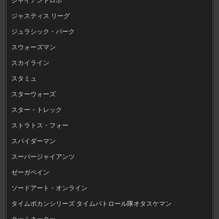
ジャスティス リーグ
ジュラシック・パーク
スウォーズマン
スカイライン
スタミュ
スターウォーズ
スター・トレック
ストラトス・フォー
スパイダーマン
スーパージャイアンツ
ゼーガペイン
ソードアート・オンライン
タイムボカンシリーズ タイムパトロール隊オタスケマン
ターミネーター