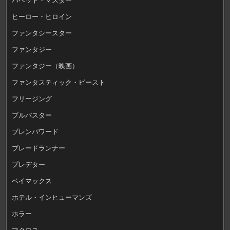
ヒーロー・ヒロイン
ファンタシースター
ファンタジー
ファンタジー（映画）
ファンタスティック・ビースト
フリージング
ブルバスター
ブレンパワード
ブレードランナー
プレデター
ベイマックス
ホテル・インヒューマンズ
ホラー
マクロス