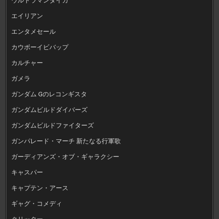
エイリアン
エンタメセール
カウボーイビバップ
カルチャー
ガメラ
ガンダム Gのレコンギスタ
ガンダムビルドダイバーズ
ガンダムビルドファイターズ
ガンパレード・マーチ 新たなる行軍歌
ガーディアンズ・オブ・ギャラクシー
キャスパー
キャプテン・アース
ギャグ・コメディ
クリッター