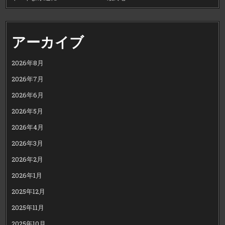
アーカイブ
2026年8月
2026年7月
2026年6月
2026年5月
2026年4月
2026年3月
2026年2月
2026年1月
2025年12月
2025年11月
2025年10月