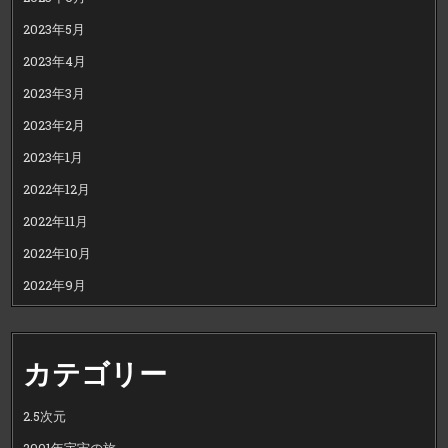
2023年5月
2023年4月
2023年3月
2023年2月
2023年1月
2022年12月
2022年11月
2022年10月
2022年9月
カテゴリー
2.5次元
2001年宇宙の旅