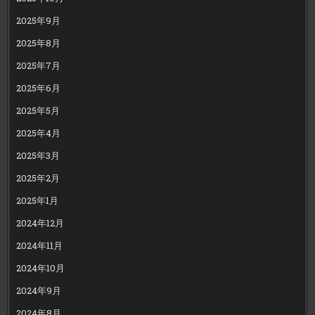
2025年9月
2025年8月
2025年7月
2025年6月
2025年5月
2025年4月
2025年3月
2025年2月
2025年1月
2024年12月
2024年11月
2024年10月
2024年9月
2024年8月