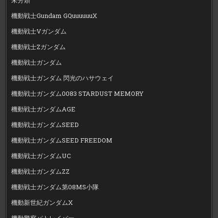
機動戦士Gundam GQuuuuuuX
機動戦士Vガンダム
機動戦士Zガンダム
機動戦士ガンダム
機動戦士ガンダム 閃光のハサウェイ
機動戦士ガンダム0083 STARDUST MEMORY
機動戦士ガンダムAGE
機動戦士ガンダムSEED
機動戦士ガンダムSEED FREEDOM
機動戦士ガンダムUC
機動戦士ガンダムZZ
機動戦士ガンダム第08MS小隊
機動新世紀ガンダムX
機動警察パトレイバー